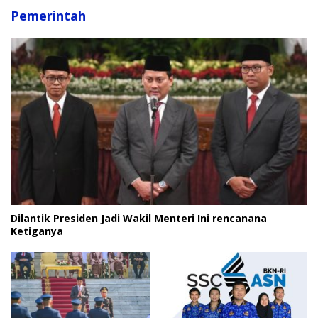
Pemerintah
Dilantik Presiden Jadi Wakil Menteri Ini rencanana
Ketiganya