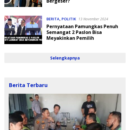
Bergeser?
BERITA
,
POLITIK
13 November 2024
Pernyataan Pamungkas Penuh
Semangat 2 Paslon Bisa
Meyakinkan Pemilih
Selengkapnya
Berita Terbaru