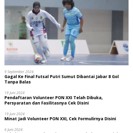
9 September 2024
Gagal Ke Final Futsal Putri Sumut Dibantai Jabar 8 Gol
Tanpa Balas
19 Juni 2024
Pendaftaran Volunteer PON XXI Telah Dibuka,
Persyaratan dan Fasilitasnya Cek Disini
19 Juni 2024
Minat Jadi Volunteer PON XXI, Cek Formulirnya Disini
6 Juni 2024