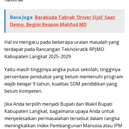
Baca Juga
Barakuda Tabrak 'Driver Ojol' Saat
Demo, Begini Respon Mahfud MD
Hal ini mengacu pada beberapa uraian masalah yang
terdapat pada Rancangan Teknokratik RPJMD
Kabupaten Langkat 2025-2029.
Yaitu masih tingginya angka putus sekolah, tingginya
persentase penduduk yang belum memenuhi program
wajib belajar 9 tahun, kualitas SDM pendidikan yang
belum kompeten.
Jika Anda terpilih menjadi Bupati dan Wakil Bupati
Kabupaten Langkat, bagaimana upaya Anda untuk
menyelesaikan permasalahan tersebut dalam rangka
meningkatkan Index Pembangunan Manusia atau IPM