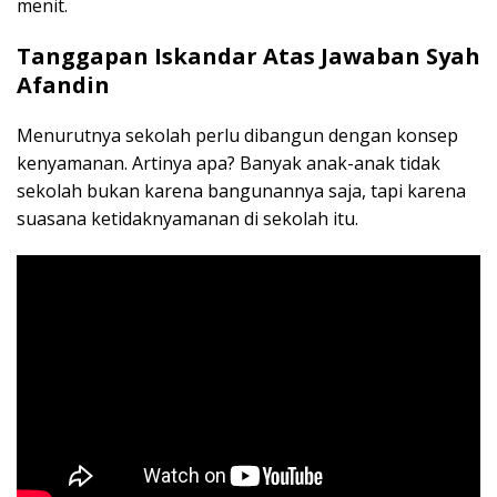
menit.
Tanggapan Iskandar Atas Jawaban Syah
Afandin
Menurutnya sekolah perlu dibangun dengan konsep
kenyamanan. Artinya apa? Banyak anak-anak tidak
sekolah bukan karena bangunannya saja, tapi karena
suasana ketidaknyamanan di sekolah itu.