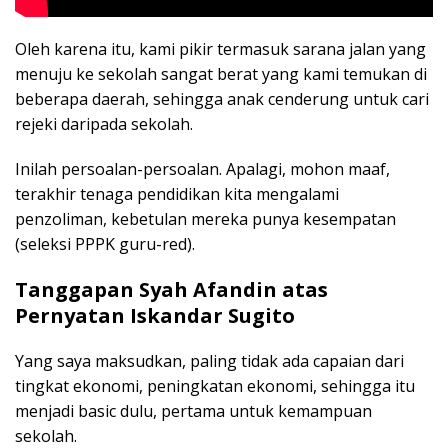
Oleh karena itu, kami pikir termasuk sarana jalan yang
menuju ke sekolah sangat berat yang kami temukan di
beberapa daerah, sehingga anak cenderung untuk cari
rejeki daripada sekolah.
Inilah persoalan-persoalan. Apalagi, mohon maaf,
terakhir tenaga pendidikan kita mengalami
penzoliman, kebetulan mereka punya kesempatan
(seleksi PPPK guru-red).
Tanggapan Syah Afandin atas
Pernyatan Iskandar Sugito
Yang saya maksudkan, paling tidak ada capaian dari
tingkat ekonomi, peningkatan ekonomi, sehingga itu
menjadi basic dulu, pertama untuk kemampuan
sekolah.