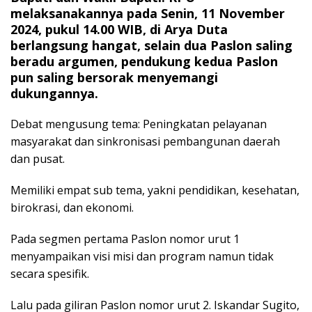
melaksanakannya pada Senin, 11 November
2024, pukul 14.00 WIB, di Arya Duta
berlangsung hangat, selain dua Paslon saling
beradu argumen, pendukung kedua Paslon
pun saling bersorak menyemangi
dukungannya.
Debat mengusung tema: Peningkatan pelayanan
masyarakat dan sinkronisasi pembangunan daerah
dan pusat.
Memiliki empat sub tema, yakni pendidikan, kesehatan,
birokrasi, dan ekonomi.
Pada segmen pertama Paslon nomor urut 1
menyampaikan visi misi dan program namun tidak
secara spesifik.
Lalu pada giliran Paslon nomor urut 2. Iskandar Sugito,