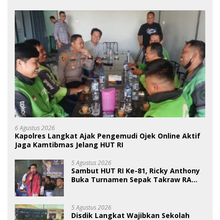
6 Agustus 2026
Kapolres Langkat Ajak Pengemudi Ojek Online Aktif
Jaga Kamtibmas Jelang HUT RI
5 Agustus 2026
Sambut HUT RI Ke-81, Ricky Anthony
Buka Turnamen Sepak Takraw RA
Cup I 2026
5 Agustus 2026
Disdik Langkat Wajibkan Sekolah