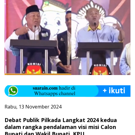
Rabu, 13 November 2024
Debat Publik Pilkada Langkat 2024 kedua
dalam rangka pendalaman visi misi Calon
Bupati dan Wakil Bupati. KPU