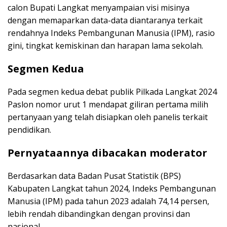
calon Bupati Langkat menyampaian visi misinya
dengan memaparkan data-data diantaranya terkait
rendahnya Indeks Pembangunan Manusia (IPM), rasio
gini, tingkat kemiskinan dan harapan lama sekolah.
Segmen Kedua
Pada segmen kedua debat publik Pilkada Langkat 2024
Paslon nomor urut 1 mendapat giliran pertama milih
pertanyaan yang telah disiapkan oleh panelis terkait
pendidikan.
Pernyataannya dibacakan moderator
Berdasarkan data Badan Pusat Statistik (BPS)
Kabupaten Langkat tahun 2024, Indeks Pembangunan
Manusia (IPM) pada tahun 2023 adalah 74,14 persen,
lebih rendah dibandingkan dengan provinsi dan
nasional.