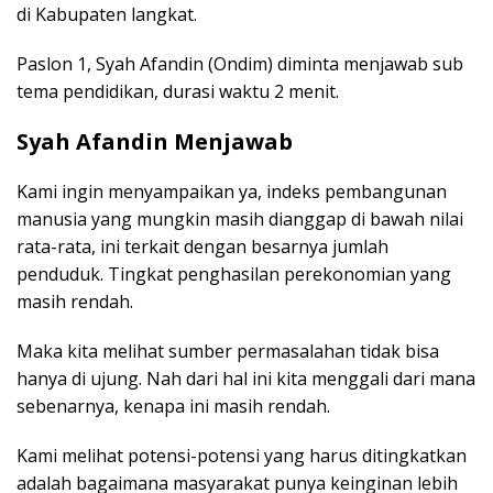
di Kabupaten langkat.
Paslon 1, Syah Afandin (Ondim) diminta menjawab sub
tema pendidikan, durasi waktu 2 menit.
Syah Afandin Menjawab
Kami ingin menyampaikan ya, indeks pembangunan
manusia yang mungkin masih dianggap di bawah nilai
rata-rata, ini terkait dengan besarnya jumlah
penduduk. Tingkat penghasilan perekonomian yang
masih rendah.
Maka kita melihat sumber permasalahan tidak bisa
hanya di ujung. Nah dari hal ini kita menggali dari mana
sebenarnya, kenapa ini masih rendah.
Kami melihat potensi-potensi yang harus ditingkatkan
adalah bagaimana masyarakat punya keinginan lebih