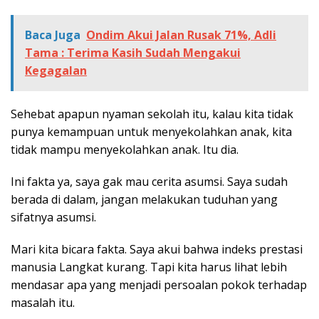
Baca Juga
Ondim Akui Jalan Rusak 71%, Adli
Tama : Terima Kasih Sudah Mengakui
Kegagalan
Sehebat apapun nyaman sekolah itu, kalau kita tidak
punya kemampuan untuk menyekolahkan anak, kita
tidak mampu menyekolahkan anak. Itu dia.
Ini fakta ya, saya gak mau cerita asumsi. Saya sudah
berada di dalam, jangan melakukan tuduhan yang
sifatnya asumsi.
Mari kita bicara fakta. Saya akui bahwa indeks prestasi
manusia Langkat kurang. Tapi kita harus lihat lebih
mendasar apa yang menjadi persoalan pokok terhadap
masalah itu.