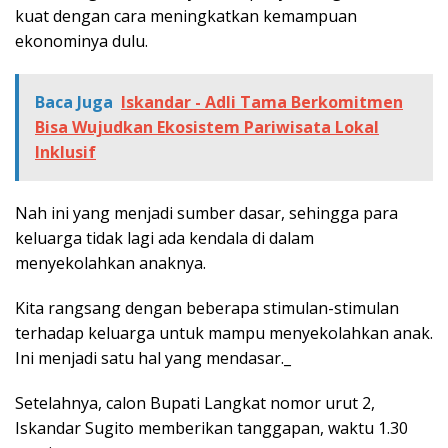
kuat dengan cara meningkatkan kemampuan
ekonominya dulu.
Baca Juga
Iskandar - Adli Tama Berkomitmen
Bisa Wujudkan Ekosistem Pariwisata Lokal
Inklusif
Nah ini yang menjadi sumber dasar, sehingga para
keluarga tidak lagi ada kendala di dalam
menyekolahkan anaknya.
Kita rangsang dengan beberapa stimulan-stimulan
terhadap keluarga untuk mampu menyekolahkan anak.
Ini menjadi satu hal yang mendasar._
Setelahnya, calon Bupati Langkat nomor urut 2,
Iskandar Sugito memberikan tanggapan, waktu 1.30