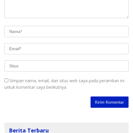
Simpan nama, email, dan situs web saya pada peramban ini
untuk komentar saya berikutnya.
Berita Terbaru