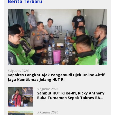
Berita Terbaru
6 Agustus 2026
Kapolres Langkat Ajak Pengemudi Ojek Online Aktif
Jaga Kamtibmas Jelang HUT RI
5 Agustus 2026
Sambut HUT RI Ke-81, Ricky Anthony
Buka Turnamen Sepak Takraw RA
Cup I 2026
5 Agustus 2026