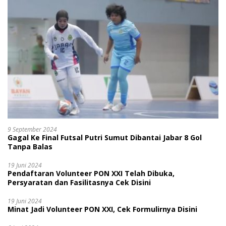
9 September 2024
Gagal Ke Final Futsal Putri Sumut Dibantai Jabar 8 Gol
Tanpa Balas
19 Juni 2024
Pendaftaran Volunteer PON XXI Telah Dibuka,
Persyaratan dan Fasilitasnya Cek Disini
19 Juni 2024
Minat Jadi Volunteer PON XXI, Cek Formulirnya Disini