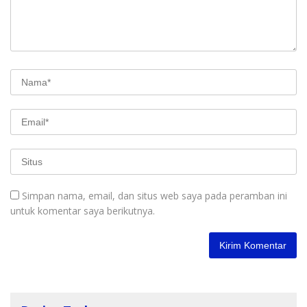
Simpan nama, email, dan situs web saya pada peramban ini
untuk komentar saya berikutnya.