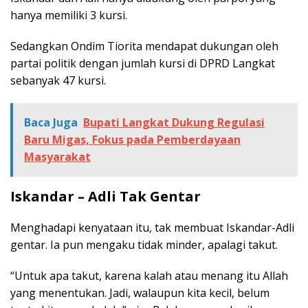
hanya memiliki 3 kursi.
Sedangkan Ondim Tiorita mendapat dukungan oleh
partai politik dengan jumlah kursi di DPRD Langkat
sebanyak 47 kursi.
Baca Juga
Bupati Langkat Dukung Regulasi
Baru Migas, Fokus pada Pemberdayaan
Masyarakat
Iskandar – Adli Tak Gentar
Menghadapi kenyataan itu, tak membuat Iskandar-Adli
gentar. Ia pun mengaku tidak minder, apalagi takut.
“Untuk apa takut, karena kalah atau menang itu Allah
yang menentukan. Jadi, walaupun kita kecil, belum