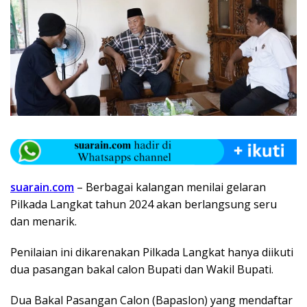
suarain.com
– Berbagai kalangan menilai gelaran
Pilkada Langkat tahun 2024 akan berlangsung seru
dan menarik.
Penilaian ini dikarenakan Pilkada Langkat hanya diikuti
dua pasangan bakal calon Bupati dan Wakil Bupati.
Dua Bakal Pasangan Calon (Bapaslon) yang mendaftar