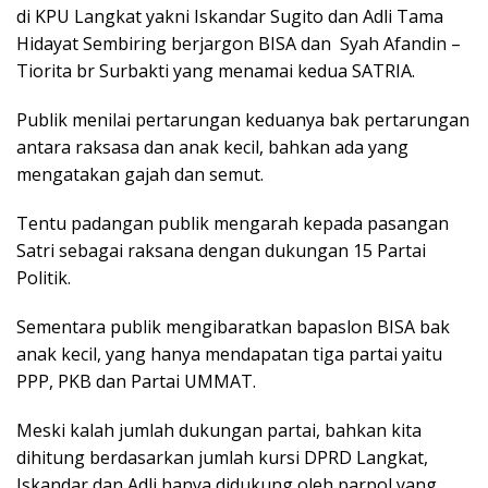
di KPU Langkat yakni Iskandar Sugito dan Adli Tama
Hidayat Sembiring berjargon BISA dan Syah Afandin –
Tiorita br Surbakti yang menamai kedua SATRIA.
Publik menilai pertarungan keduanya bak pertarungan
antara raksasa dan anak kecil, bahkan ada yang
mengatakan gajah dan semut.
Tentu padangan publik mengarah kepada pasangan
Satri sebagai raksana dengan dukungan 15 Partai
Politik.
Sementara publik mengibaratkan bapaslon BISA bak
anak kecil, yang hanya mendapatan tiga partai yaitu
PPP, PKB dan Partai UMMAT.
Meski kalah jumlah dukungan partai, bahkan kita
dihitung berdasarkan jumlah kursi DPRD Langkat,
Iskandar dan Adli hanya didukung oleh parpol yang