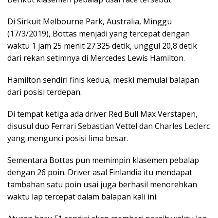
Di Sirkuit Melbourne Park, Australia, Minggu
(17/3/2019), Bottas menjadi yang tercepat dengan
waktu 1 jam 25 menit 27.325 detik, unggul 20,8 detik
dari rekan setimnya di Mercedes Lewis Hamilton.
Hamilton sendiri finis kedua, meski memulai balapan
dari posisi terdepan.
Di tempat ketiga ada driver Red Bull Max Verstapen,
disusul duo Ferrari Sebastian Vettel dan Charles Leclerc
yang mengunci posisi lima besar.
Sementara Bottas pun memimpin klasemen pebalap
dengan 26 poin. Driver asal Finlandia itu mendapat
tambahan satu poin usai juga berhasil menorehkan
waktu lap tercepat dalam balapan kali ini.