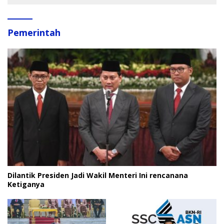
Pemerintah
Dilantik Presiden Jadi Wakil Menteri Ini rencanana
Ketiganya