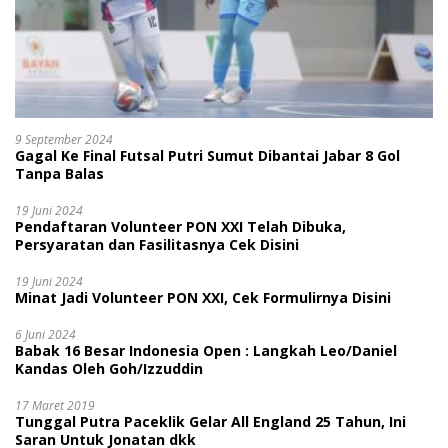
9 September 2024
Gagal Ke Final Futsal Putri Sumut Dibantai Jabar 8 Gol
Tanpa Balas
19 Juni 2024
Pendaftaran Volunteer PON XXI Telah Dibuka,
Persyaratan dan Fasilitasnya Cek Disini
19 Juni 2024
Minat Jadi Volunteer PON XXI, Cek Formulirnya Disini
6 Juni 2024
Babak 16 Besar Indonesia Open : Langkah Leo/Daniel
Kandas Oleh Goh/Izzuddin
17 Maret 2019
Tunggal Putra Paceklik Gelar All England 25 Tahun, Ini
Saran Untuk Jonatan dkk