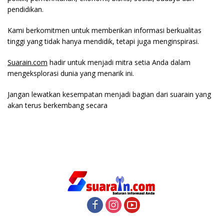
pendidikan.
Kami berkomitmen untuk memberikan informasi berkualitas
tinggi yang tidak hanya mendidik, tetapi juga menginspirasi.
Suarain.com
hadir untuk menjadi mitra setia Anda dalam
mengeksplorasi dunia yang menarik ini.
Jangan lewatkan kesempatan menjadi bagian dari suarain yang
akan terus berkembang secara