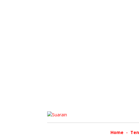
Home
Ten