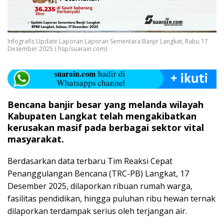
Infografis Update Laporan Laporan Sementara Banjir Langkat, Rabu 17
Desember 2025 ( hsp/suarain.com)
Bencana banjir besar yang melanda wilayah
Kabupaten Langkat telah mengakibatkan
kerusakan masif pada berbagai sektor vital
masyarakat.
Berdasarkan data terbaru Tim Reaksi Cepat
Penanggulangan Bencana (TRC-PB) Langkat, 17
Desember 2025, dilaporkan ribuan rumah warga,
fasilitas pendidikan, hingga puluhan ribu hewan ternak
dilaporkan terdampak serius oleh terjangan air.