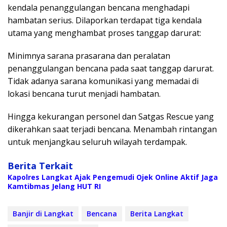
kendala penanggulangan bencana menghadapi
hambatan serius. Dilaporkan terdapat tiga kendala
utama yang menghambat proses tanggap darurat:
Minimnya sarana prasarana dan peralatan
penanggulangan bencana pada saat tanggap darurat.
Tidak adanya sarana komunikasi yang memadai di
lokasi bencana turut menjadi hambatan.
Hingga kekurangan personel dan Satgas Rescue yang
dikerahkan saat terjadi bencana. Menambah rintangan
untuk menjangkau seluruh wilayah terdampak.
Berita Terkait
Kapolres Langkat Ajak Pengemudi Ojek Online Aktif Jaga
Kamtibmas Jelang HUT RI
Banjir di Langkat
Bencana
Berita Langkat