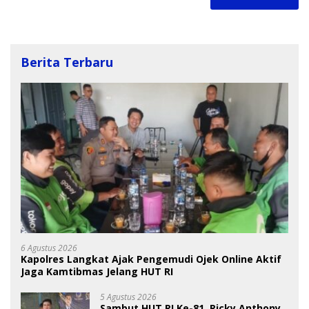
Berita Terbaru
6 Agustus 2026
Kapolres Langkat Ajak Pengemudi Ojek Online Aktif
Jaga Kamtibmas Jelang HUT RI
5 Agustus 2026
Sambut HUT RI Ke-81, Ricky Anthony