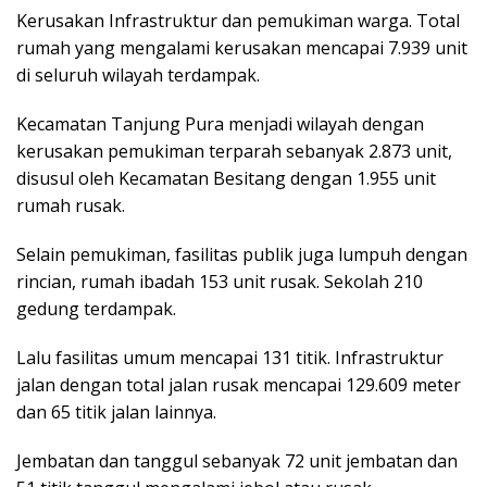
Kerusakan Infrastruktur dan pemukiman warga. Total
rumah yang mengalami kerusakan mencapai 7.939 unit
di seluruh wilayah terdampak.
Kecamatan Tanjung Pura menjadi wilayah dengan
kerusakan pemukiman terparah sebanyak 2.873 unit,
disusul oleh Kecamatan Besitang dengan 1.955 unit
rumah rusak.
Selain pemukiman, fasilitas publik juga lumpuh dengan
rincian, rumah ibadah 153 unit rusak. Sekolah 210
gedung terdampak.
Lalu fasilitas umum mencapai 131 titik. Infrastruktur
jalan dengan total jalan rusak mencapai 129.609 meter
dan 65 titik jalan lainnya.
Jembatan dan tanggul sebanyak 72 unit jembatan dan