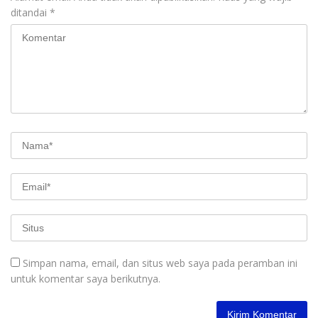
ditandai
*
Simpan nama, email, dan situs web saya pada peramban ini
untuk komentar saya berikutnya.