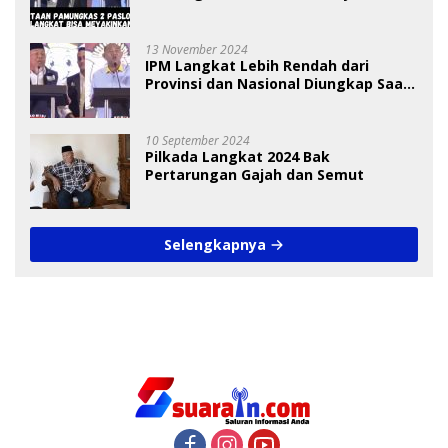
Pemilih
13 November 2024
IPM Langkat Lebih Rendah dari
Provinsi dan Nasional Diungkap Saat
Debat Pilkada
10 September 2024
Pilkada Langkat 2024 Bak
Pertarungan Gajah dan Semut
Selengkapnya