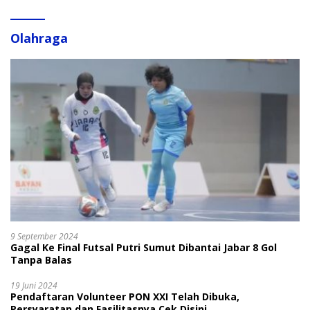
Olahraga
9 September 2024
Gagal Ke Final Futsal Putri Sumut Dibantai Jabar 8 Gol
Tanpa Balas
19 Juni 2024
Pendaftaran Volunteer PON XXI Telah Dibuka,
Persyaratan dan Fasilitasnya Cek Disini