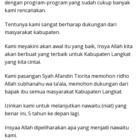
dengan program-program yang sudah cukup banyak
kami rencanakan.
Tentunya kami sangat berharap dukungan dari
masyarakat kabupaten.
Kami meyakini akan awal itu yang baik, Insya Allah kita
akan berbuat yang terbaik untuk Kabupaten Langkat
yang kita cintai.
Kami pasangan Syah Afandin Tiorita memohon ridho
Allah subhanahu wa ta’ala, memohon dukungan dari
bapak ibu semua masyarakat Kabupaten Langkat.
Izinkan kami untuk melanjutkan nawaitu (niat) yang
benar ini, 5 tahun ke depan lagi.
Insyaa Allah dipeliharakan apa yang menjadi nawaitu
kami.