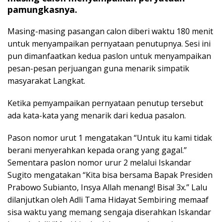
pamungkasnya.
Masing-masing pasangan calon diberi waktu 180 menit
untuk menyampaikan pernyataan penutupnya. Sesi ini
pun dimanfaatkan kedua paslon untuk menyampaikan
pesan-pesan perjuangan guna menarik simpatik
masyarakat Langkat.
Ketika pemyampaikan pernyataan penutup tersebut
ada kata-kata yang menarik dari kedua pasalon.
Pason nomor urut 1 mengatakan “Untuk itu kami tidak
berani menyerahkan kepada orang yang gagal.”
Sementara paslon nomor urur 2 melalui Iskandar
Sugito mengatakan “Kita bisa bersama Bapak Presiden
Prabowo Subianto, Insya Allah menang! Bisa! 3x.” Lalu
dilanjutkan oleh Adli Tama Hidayat Sembiring memaaf
sisa waktu yang memang sengaja diserahkan Iskandar