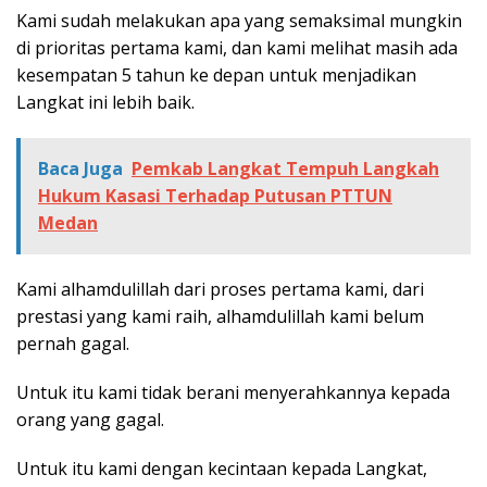
Kami sudah melakukan apa yang semaksimal mungkin
di prioritas pertama kami, dan kami melihat masih ada
kesempatan 5 tahun ke depan untuk menjadikan
Langkat ini lebih baik.
Baca Juga
Pemkab Langkat Tempuh Langkah
Hukum Kasasi Terhadap Putusan PTTUN
Medan
Kami alhamdulillah dari proses pertama kami, dari
prestasi yang kami raih, alhamdulillah kami belum
pernah gagal.
Untuk itu kami tidak berani menyerahkannya kepada
orang yang gagal.
Untuk itu kami dengan kecintaan kepada Langkat,