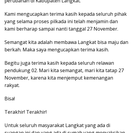
perubahan di Kabupaten Langkat.
Kami mengucapkan terima kasih kepada seluruh pihak
yang selama proses pilkada ini telah menjamin dan
kami berharap sampai nanti tanggal 27 November.
Semangat kita adalah membawa Langkat bisa maju dan
berkah. Maka saya mengucapkan terima kasih.
Begitu juga terima kasih kepada seluruh relawan
pendukung 02. Mari kita semangat, mari kita tatap 27
November, karena kita menjemput kemenangan
rakyat.
Bisa!
Terakhir! Terakhir!
Untuk seluruh masyarakat Langkat yang ada di
ruangan ini dan yang ada di rumah yang menyaksikan