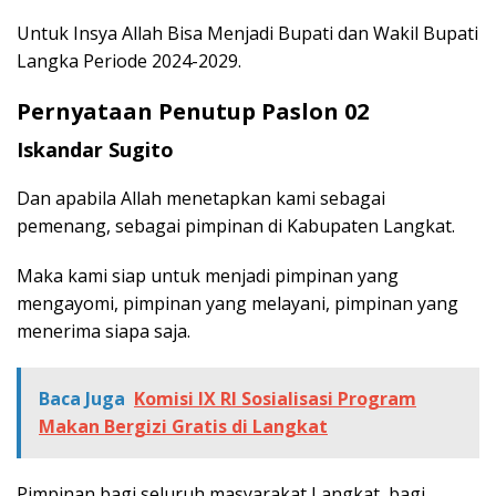
Untuk Insya Allah Bisa Menjadi Bupati dan Wakil Bupati
Langka Periode 2024-2029.
Pernyataan Penutup Paslon 02
Iskandar Sugito
Dan apabila Allah menetapkan kami sebagai
pemenang, sebagai pimpinan di Kabupaten Langkat.
Maka kami siap untuk menjadi pimpinan yang
mengayomi, pimpinan yang melayani, pimpinan yang
menerima siapa saja.
Baca Juga
Komisi IX RI Sosialisasi Program
Makan Bergizi Gratis di Langkat
Pimpinan bagi seluruh masyarakat Langkat, bagi