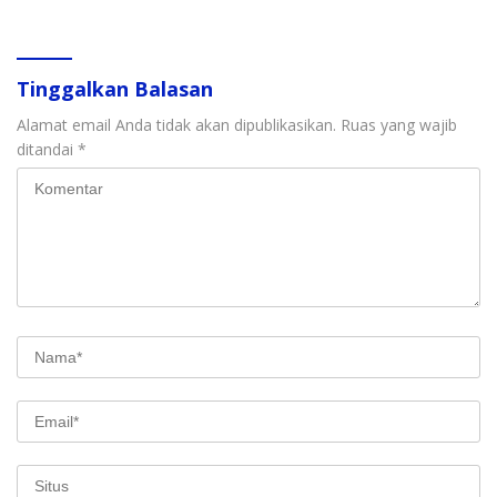
Tinggalkan Balasan
Alamat email Anda tidak akan dipublikasikan.
Ruas yang wajib
ditandai
*