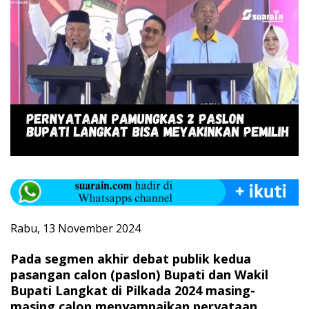
Rabu, 13 November 2024
Pada segmen akhir debat publik kedua
pasangan calon (paslon) Bupati dan Wakil
Bupati Langkat di Pilkada 2024 masing-
masing calon menyampaikan peryataan