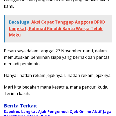
kami.
Baca Juga
Aksi Cepat Tanggap Anggota DPRD
Langkat, Rahmad Rinaldi Bantu Warga Teluk
Meku
Pesan saya dalam tanggal 27 November nanti, dalam
memutuskan pemilihan siapa yang berhak dan pantas
menjadi pemimpin.
Hanya lihatlah rekam jejaknya. Lihatlah rekam jejaknya.
Mari kita bedakan mana kesatria, mana pencuri kuda.
Terima kasih.
Berita Terkait
Kapolres Langkat Ajak Pengemudi Ojek Online Aktif Jaga