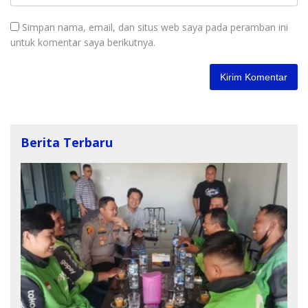
Simpan nama, email, dan situs web saya pada peramban ini
untuk komentar saya berikutnya.
Berita Terbaru