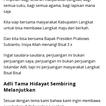
semua suku, bagi semua agama, bagi lapisan mana
saja.
Kita siap bersama masyarakat Kabupaten Langkat
untuk bisa membawa Langkat maju dan berkah.
Dan kita bisa bersama Bapak Presiden Prabowo
Subianto, Insya Allah menang! Bisa! 3 x
Ingat saudara-saudara, perjuangan ini bukan
perjuangan saya, perjuangan ini bukan perjuangan
Iskandar Adli, tapi ini perjuangan masyarakat Langkat.
Bisa! Bisa!
Adli Tama Hidayat Sembiring
Melanjutkan
Sesuai dengan tema kami bahwa kami ingin membawa