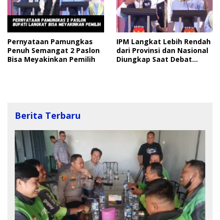
Pernyataan Pamungkas
IPM Langkat Lebih Rendah
Penuh Semangat 2 Paslon
dari Provinsi dan Nasional
Bisa Meyakinkan Pemilih
Diungkap Saat Debat
Pilkada
Berita Terbaru