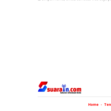
Home
Ten