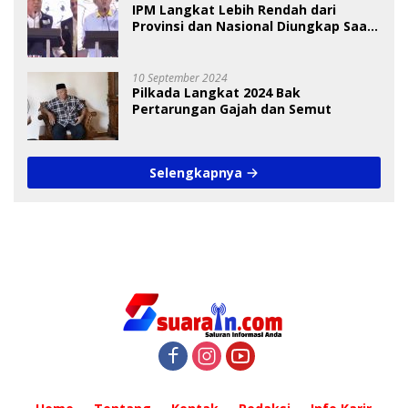
IPM Langkat Lebih Rendah dari
Provinsi dan Nasional Diungkap Saat
Debat Pilkada
10 September 2024
Pilkada Langkat 2024 Bak
Pertarungan Gajah dan Semut
Selengkapnya