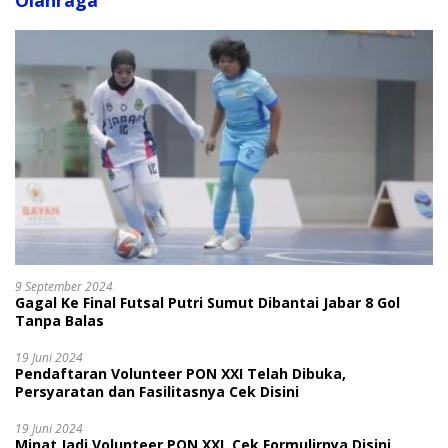
Olahraga
9 September 2024
Gagal Ke Final Futsal Putri Sumut Dibantai Jabar 8 Gol
Tanpa Balas
19 Juni 2024
Pendaftaran Volunteer PON XXI Telah Dibuka,
Persyaratan dan Fasilitasnya Cek Disini
19 Juni 2024
Minat Jadi Volunteer PON XXI, Cek Formulirnya Disini