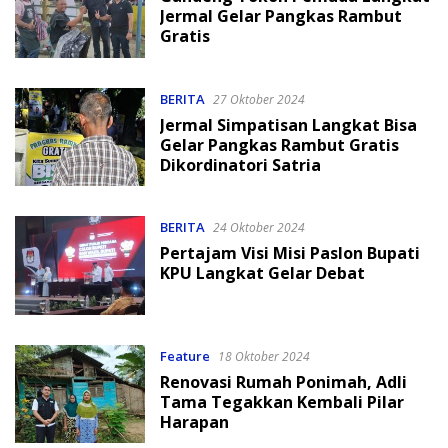
Jermal Gelar Pangkas Rambut
Gratis
BERITA
27 Oktober 2024
Jermal Simpatisan Langkat Bisa
Gelar Pangkas Rambut Gratis
Dikordinatori Satria
BERITA
24 Oktober 2024
Pertajam Visi Misi Paslon Bupati
KPU Langkat Gelar Debat
Feature
18 Oktober 2024
Renovasi Rumah Ponimah, Adli
Tama Tegakkan Kembali Pilar
Harapan