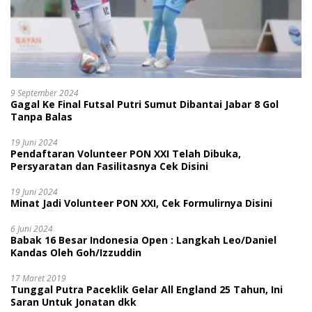
9 September 2024
Gagal Ke Final Futsal Putri Sumut Dibantai Jabar 8 Gol
Tanpa Balas
19 Juni 2024
Pendaftaran Volunteer PON XXI Telah Dibuka,
Persyaratan dan Fasilitasnya Cek Disini
19 Juni 2024
Minat Jadi Volunteer PON XXI, Cek Formulirnya Disini
6 Juni 2024
Babak 16 Besar Indonesia Open : Langkah Leo/Daniel
Kandas Oleh Goh/Izzuddin
17 Maret 2019
Tunggal Putra Paceklik Gelar All England 25 Tahun, Ini
Saran Untuk Jonatan dkk