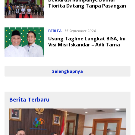
Tiorita Datang Tanpa Pasangan
BERITA
15 September 2024
Usung Tagline Langkat BISA, Ini
Visi Misi Iskandar – Adli Tama
Selengkapnya
Berita Terbaru