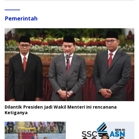
Pemerintah
Dilantik Presiden Jadi Wakil Menteri Ini rencanana
Ketiganya