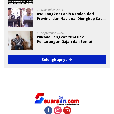
13 November 2024
IPM Langkat Lebih Rendah dari
Provinsi dan Nasional Diungkap Saat
Debat Pilkada
10 September 2024
Pilkada Langkat 2024 Bak
Pertarungan Gajah dan Semut
Selengkapnya