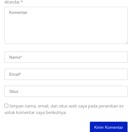
ditandai
*
Simpan nama, email, dan situs web saya pada peramban ini
untuk komentar saya berikutnya.