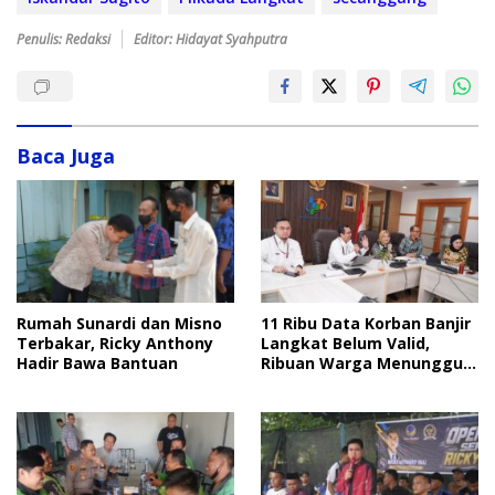
Penulis: Redaksi
Editor: Hidayat Syahputra
Baca Juga
11 Ribu Data Korban Banjir
Rumah Sunardi dan Misno
Langkat Belum Valid,
Terbakar, Ricky Anthony
Ribuan Warga Menunggu
Hadir Bawa Bantuan
Bantuan