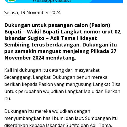
Selasa, 19 November 2024
Dukungan untuk pasangan calon (Paslon)
Bupati – Wakil Bupati Langkat nomor urut 02,
Iskandar Sugito – Adli Tama Hidayat
Sembiring terus berdatangan. Dukungan itu
pun semakin menguat menjelang Pilkada 27
November 2024 mendatang.
Kali ini dukungan itu datang dari masyarakat
Secanggang, Langkat. Dukungan penuh mereka
berikan kepada Paslon yang mengusung Langkat Bisa
untuk perubahan wujudkan Langkat Maju dan Berkah
itu.
Dukungan itu mereka wujudkan dengan
menyumbangkan hasil bumi dan laut. Sumbangan itu
diserahkan kepada Iskandar Sugito dan Adli Tama,