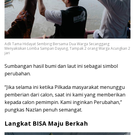
Adli Tama Hidayat Sembirig Bersama Dua Warga Secanggang
Menyaksikan Lomba Sampan Dayung, Tampak 2 orang Warga Acungkan 2
jari
Sumbangan hasil bumi dan laut ini sebagai simbol
perubahan.
“Jika selama ini ketika Pilkada masyarakat menunggu
pemberian dari calon, saat ini kami yang memberikan
kepada calon pemimpin. Kami inginkan Perubahan,”
pungkas Nazlan penuh semangat.
Langkat BISA Maju Berkah