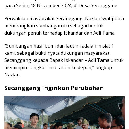
pada Senin, 18 November 2024, di Desa Secanggang
Perwakilan masyarakat Secanggang, Nazlan Syahputra
menerangkan sumbangan itu sebagai bentuk
dukungan penuh terhadap Iskandar dan Adli Tama.
“Sumbangan hasil bumi dan laut ini adalah inisiatif
kami, sebagai bukti nyata dukungan masyarakat
Secanggang kepada Bapak Iskandar – Adli Tama untuk
memimpin Langkat lima tahun ke depan,” ungkap
Nazlan.
Secanggang Inginkan Perubahan