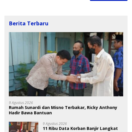
Berita Terbaru
9 Agustus 2026
Rumah Sunardi dan Misno Terbakar, Ricky Anthony
Hadir Bawa Bantuan
9 Agustus 2026
11 Ribu Data Korban Banjir Langkat