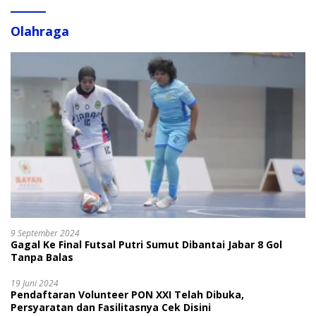
Olahraga
9 September 2024
Gagal Ke Final Futsal Putri Sumut Dibantai Jabar 8 Gol
Tanpa Balas
19 Juni 2024
Pendaftaran Volunteer PON XXI Telah Dibuka,
Persyaratan dan Fasilitasnya Cek Disini