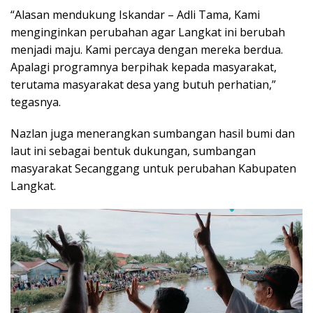
“Alasan mendukung Iskandar – Adli Tama, Kami
menginginkan perubahan agar Langkat ini berubah
menjadi maju. Kami percaya dengan mereka berdua.
Apalagi programnya berpihak kepada masyarakat,
terutama masyarakat desa yang butuh perhatian,”
tegasnya.
Nazlan juga menerangkan sumbangan hasil bumi dan
laut ini sebagai bentuk dukungan, sumbangan
masyarakat Secanggang untuk perubahan Kabupaten
Langkat.