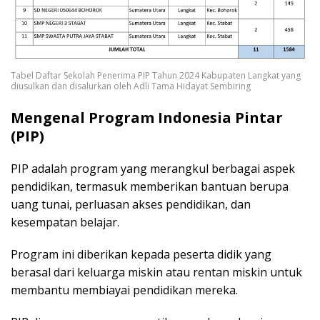
Tabel Daftar Sekolah Penerima PIP Tahun 2024 Kabupaten Langkat yang
diusulkan dan disalurkan oleh Adli Tama Hidayat Sembiring
Mengenal Program Indonesia Pintar
(PIP)
PIP adalah program yang merangkul berbagai aspek
pendidikan, termasuk memberikan bantuan berupa
uang tunai, perluasan akses pendidikan, dan
kesempatan belajar.
Program ini diberikan kepada peserta didik yang
berasal dari keluarga miskin atau rentan miskin untuk
membantu membiayai pendidikan mereka.