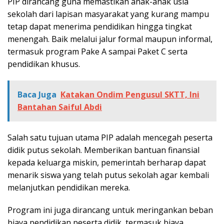
PIP dirancang guna memastikan anak-anak usia
sekolah dari lapisan masyarakat yang kurang mampu
tetap dapat menerima pendidikan hingga tingkat
menengah. Baik melalui jalur formal maupun informal,
termasuk program Pake A sampai Paket C serta
pendidikan khusus.
Baca Juga
Katakan Ondim Pengusul SKTT, Ini
Bantahan Saiful Abdi
Salah satu tujuan utama PIP adalah mencegah peserta
didik putus sekolah. Memberikan bantuan finansial
kepada keluarga miskin, pemerintah berharap dapat
menarik siswa yang telah putus sekolah agar kembali
melanjutkan pendidikan mereka.
Program ini juga dirancang untuk meringankan beban
biaya pendidikan peserta didik, termasuk biaya