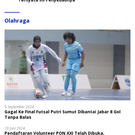
Olahraga
9 September 2024
Gagal Ke Final Futsal Putri Sumut Dibantai Jabar 8 Gol
Tanpa Balas
19 Juni 2024
Pendaftaran Volunteer PON XXI Telah Dibuka,