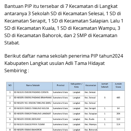
Bantuan PIP itu tersebar di 7 Kecamatan di Langkat
antaranya 3 Sekolah SD di Kecamatan Selesai, 1 SD di
Kecamatan Serapit, 1 SD di Kecamatan Salapian. Lalu 1
SD di Kecamatan Kuala, 1 SD di Kecamatan Wampu, 3
SD di Kecamatan Bahorok, dan 2 SMP di Kecamatan
Stabat.
Berikut daftar nama sekolah penerima PIP tahun2024
Kabupaten Langkat usulan Adli Tama Hidayat
Sembiring :