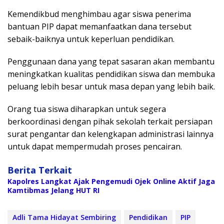
Kemendikbud menghimbau agar siswa penerima
bantuan PIP dapat memanfaatkan dana tersebut
sebaik-baiknya untuk keperluan pendidikan.
Penggunaan dana yang tepat sasaran akan membantu
meningkatkan kualitas pendidikan siswa dan membuka
peluang lebih besar untuk masa depan yang lebih baik.
Orang tua siswa diharapkan untuk segera
berkoordinasi dengan pihak sekolah terkait persiapan
surat pengantar dan kelengkapan administrasi lainnya
untuk dapat mempermudah proses pencairan.
Berita Terkait
Kapolres Langkat Ajak Pengemudi Ojek Online Aktif Jaga
Kamtibmas Jelang HUT RI
Adli Tama Hidayat Sembiring
Pendidikan
PIP