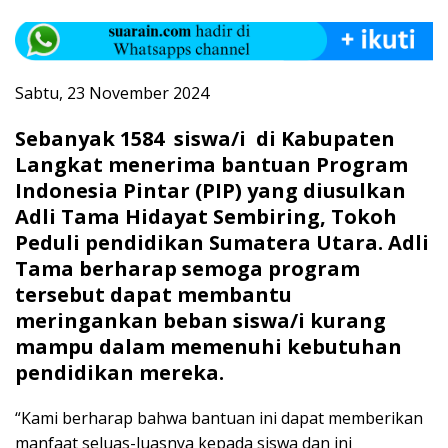
Sabtu, 23 November 2024
Sebanyak 1584 siswa/i di Kabupaten
Langkat menerima bantuan Program
Indonesia Pintar (PIP) yang diusulkan
Adli Tama Hidayat Sembiring, Tokoh
Peduli pendidikan Sumatera Utara. Adli
Tama berharap semoga program
tersebut dapat membantu
meringankan beban siswa/i kurang
mampu dalam memenuhi kebutuhan
pendidikan mereka.
“Kami berharap bahwa bantuan ini dapat memberikan
manfaat seluas-luasnya kepada siswa dan ini