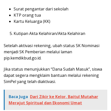
Surat pengantar dari sekolah
KTP orang tua
Kartu Keluarga (KK)
Kutipan Akta Kelahiran/Akta Kelahiran
Setelah aktivasi rekening, ubah status SK Nominasi
menjadi SK Pemberian melalui laman
pip.kemdikbud.go.id.
Jika status menunjukkan “Dana Sudah Masuk”, siswa
dapat segera mengklaim bantuan melalui rekening
SimPel yang telah diaktivasi.
Baca Juga
Dari Zikir ke Kelor, Baitul Mutahar
Merajut Spiritual dan Ekonomi Umat