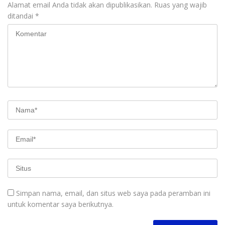
Alamat email Anda tidak akan dipublikasikan.
Ruas yang wajib
ditandai
*
Simpan nama, email, dan situs web saya pada peramban ini
untuk komentar saya berikutnya.