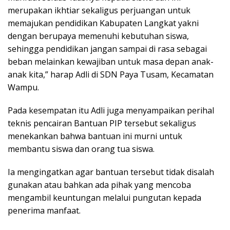
merupakan ikhtiar sekaligus perjuangan untuk
memajukan pendidikan Kabupaten Langkat yakni
dengan berupaya memenuhi kebutuhan siswa,
sehingga pendidikan jangan sampai di rasa sebagai
beban melainkan kewajiban untuk masa depan anak-
anak kita,” harap Adli di SDN Paya Tusam, Kecamatan
Wampu.
Pada kesempatan itu Adli juga menyampaikan perihal
teknis pencairan Bantuan PIP tersebut sekaligus
menekankan bahwa bantuan ini murni untuk
membantu siswa dan orang tua siswa.
Ia mengingatkan agar bantuan tersebut tidak disalah
gunakan atau bahkan ada pihak yang mencoba
mengambil keuntungan melalui pungutan kepada
penerima manfaat.