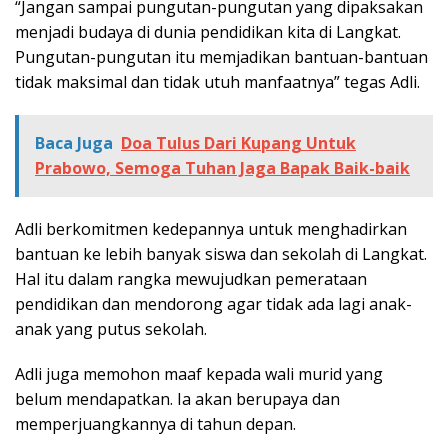
“Jangan sampai pungutan-pungutan yang dipaksakan
menjadi budaya di dunia pendidikan kita di Langkat.
Pungutan-pungutan itu memjadikan bantuan-bantuan
tidak maksimal dan tidak utuh manfaatnya” tegas Adli.
Baca Juga
Doa Tulus Dari Kupang Untuk
Prabowo, Semoga Tuhan Jaga Bapak Baik-baik
Adli berkomitmen kedepannya untuk menghadirkan
bantuan ke lebih banyak siswa dan sekolah di Langkat.
Hal itu dalam rangka mewujudkan pemerataan
pendidikan dan mendorong agar tidak ada lagi anak-
anak yang putus sekolah.
Adli juga memohon maaf kepada wali murid yang
belum mendapatkan. Ia akan berupaya dan
memperjuangkannya di tahun depan.