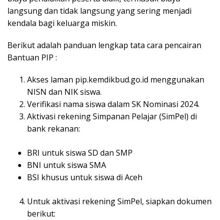
langsung dan tidak langsung yang sering menjadi
kendala bagi keluarga miskin.
Berikut adalah panduan lengkap tata cara pencairan
Bantuan PIP :
Akses laman pip.kemdikbud.go.id menggunakan
NISN dan NIK siswa.
Verifikasi nama siswa dalam SK Nominasi 2024.
Aktivasi rekening Simpanan Pelajar (SimPel) di
bank rekanan:
BRI untuk siswa SD dan SMP
BNI untuk siswa SMA
BSI khusus untuk siswa di Aceh
Untuk aktivasi rekening SimPel, siapkan dokumen
berikut: