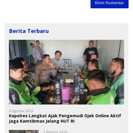
Berita Terbaru
6 Agustus 2026
Kapolres Langkat Ajak Pengemudi Ojek Online Aktif
Jaga Kamtibmas Jelang HUT RI
5 Agustus 2026