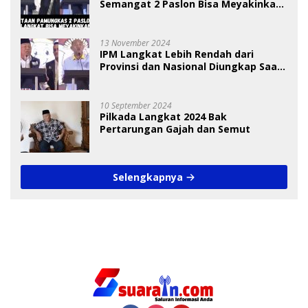
Semangat 2 Paslon Bisa Meyakinkan
Pemilih
13 November 2024
IPM Langkat Lebih Rendah dari
Provinsi dan Nasional Diungkap Saat
Debat Pilkada
10 September 2024
Pilkada Langkat 2024 Bak
Pertarungan Gajah dan Semut
Selengkapnya