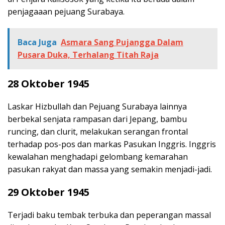
penjagaaan pejuang Surabaya.
Baca Juga
Asmara Sang Pujangga Dalam
Pusara Duka, Terhalang Titah Raja
28 Oktober 1945
Laskar Hizbullah dan Pejuang Surabaya lainnya
berbekal senjata rampasan dari Jepang, bambu
runcing, dan clurit, melakukan serangan frontal
terhadap pos-pos dan markas Pasukan Inggris. Inggris
kewalahan menghadapi gelombang kemarahan
pasukan rakyat dan massa yang semakin menjadi-jadi.
29 Oktober 1945
Terjadi baku tembak terbuka dan peperangan massal