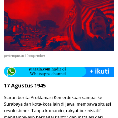
pertempuran 10 nopember
17 Agustus 1945
Siaran berita Proklamasi Kemerdekaan sampai ke
Surabaya dan kota-kota lain di Jawa, membawa situasi
revolusioner. Tanpa komando, rakyat berinisiatif
mengambil-alih berbagai kantor dan instalasi dari