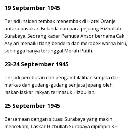
19 September 1945
Terjadi insiden tembak menembak di Hotel Oranje
antara pasukan Belanda dan para pejuang Hizbullah
Surabaya. Seorang kader Pemuda Ansor bernama Cak
Asy´ari menaiki tiang bendera dan merobek warna biru,
sehingga hanya tertinggal Merah Putih.
23-24 September 1945
Terjadi perebutan dan pengambilalihan senjata dari
markas dan gudang-gudang senjata Jepang oleh
laskar-laskar rakyat, termasuk Hizbullah.
25 September 1945
Bersamaan dengan situasi Surabaya yang makin
mencekam, Laskar Hizbullah Surabaya dipimpin KH