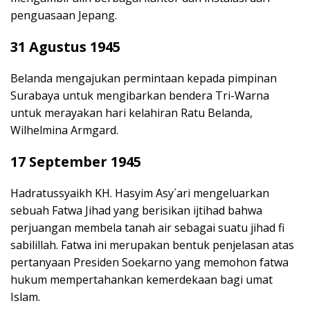
penguasaan Jepang.
31 Agustus 1945
Belanda mengajukan permintaan kepada pimpinan
Surabaya untuk mengibarkan bendera Tri-Warna
untuk merayakan hari kelahiran Ratu Belanda,
Wilhelmina Armgard.
17 September 1945
Hadratussyaikh KH. Hasyim Asy´ari mengeluarkan
sebuah Fatwa Jihad yang berisikan ijtihad bahwa
perjuangan membela tanah air sebagai suatu jihad fi
sabilillah. Fatwa ini merupakan bentuk penjelasan atas
pertanyaan Presiden Soekarno yang memohon fatwa
hukum mempertahankan kemerdekaan bagi umat
Islam.