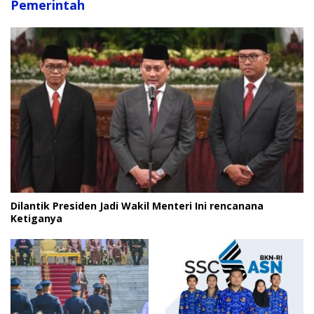
Pemerintah
Dilantik Presiden Jadi Wakil Menteri Ini rencanana
Ketiganya