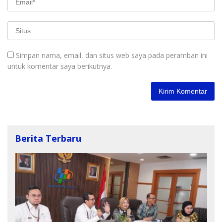
Simpan nama, email, dan situs web saya pada peramban ini
untuk komentar saya berikutnya.
Berita Terbaru