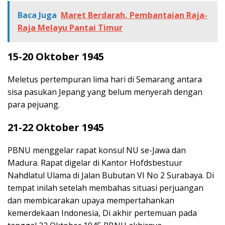
Baca Juga
Maret Berdarah, Pembantaian Raja-
Raja Melayu Pantai Timur
15-20 Oktober 1945
Meletus pertempuran lima hari di Semarang antara
sisa pasukan Jepang yang belum menyerah dengan
para pejuang.
21-22 Oktober 1945
PBNU menggelar rapat konsul NU se-Jawa dan
Madura. Rapat digelar di Kantor Hofdsbestuur
Nahdlatul Ulama di Jalan Bubutan VI No 2 Surabaya. Di
tempat inilah setelah membahas situasi perjuangan
dan membicarakan upaya mempertahankan
kemerdekaan Indonesia, Di akhir pertemuan pada