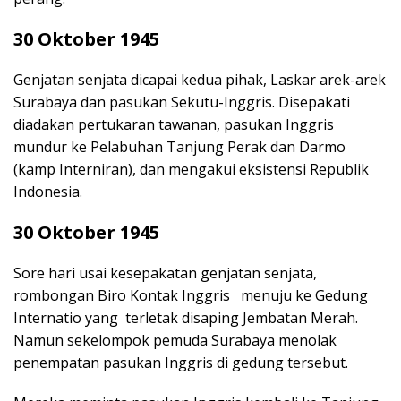
30 Oktober 1945
Genjatan senjata dicapai kedua pihak, Laskar arek-arek
Surabaya dan pasukan Sekutu-Inggris. Disepakati
diadakan pertukaran tawanan, pasukan Inggris
mundur ke Pelabuhan Tanjung Perak dan Darmo
(kamp Interniran), dan mengakui eksistensi Republik
Indonesia.
30 Oktober 1945
Sore hari usai kesepakatan genjatan senjata,
rombongan Biro Kontak Inggris menuju ke Gedung
Internatio yang terletak disaping Jembatan Merah.
Namun sekelompok pemuda Surabaya menolak
penempatan pasukan Inggris di gedung tersebut.