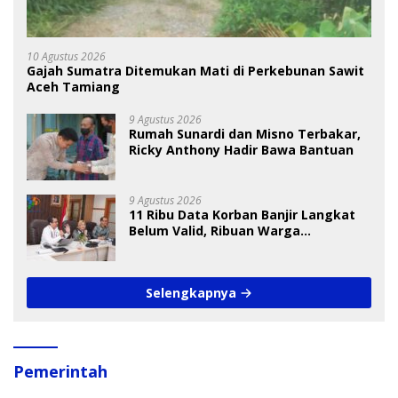
10 Agustus 2026
Gajah Sumatra Ditemukan Mati di Perkebunan Sawit
Aceh Tamiang
9 Agustus 2026
Rumah Sunardi dan Misno Terbakar,
Ricky Anthony Hadir Bawa Bantuan
9 Agustus 2026
11 Ribu Data Korban Banjir Langkat
Belum Valid, Ribuan Warga
Menunggu Bantuan
Selengkapnya
Pemerintah