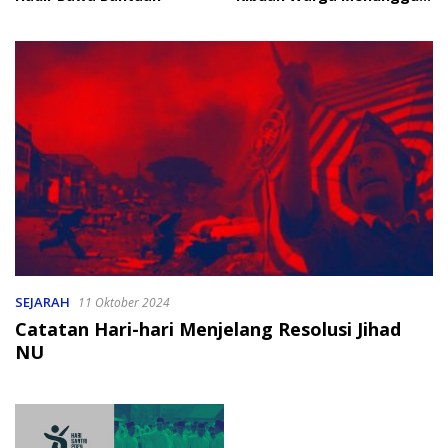
Bantuan
SEJARAH
11 Oktober 2024
Catatan Hari-hari Menjelang Resolusi Jihad
NU