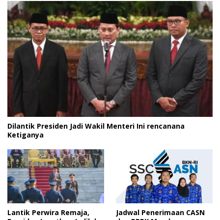
Dilantik Presiden Jadi Wakil Menteri Ini rencanana
Ketiganya
Lantik Perwira Remaja,
Jadwal Penerimaan CASN