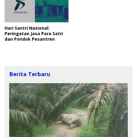
Hari Santri Nasional:
Peringatan Jasa Para Satri
dan Pondok Pesantren
Berita Terbaru