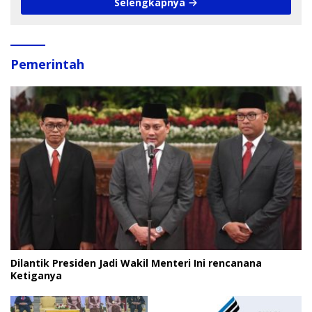
Selengkapnya
Pemerintah
Dilantik Presiden Jadi Wakil Menteri Ini rencanana
Ketiganya