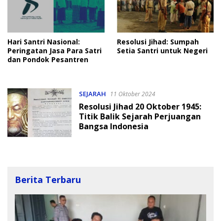
Hari Santri Nasional:
Resolusi Jihad: Sumpah
Peringatan Jasa Para Satri
Setia Santri untuk Negeri
dan Pondok Pesantren
SEJARAH
11 Oktober 2024
Resolusi Jihad 20 Oktober 1945:
Titik Balik Sejarah Perjuangan
Bangsa Indonesia
Berita Terbaru