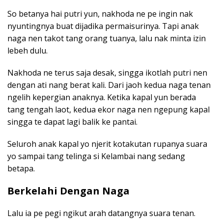
So betanya hai putri yun, nakhoda ne pe ingin nak
nyuntingnya buat dijadika permaisurinya. Tapi anak
naga nen takot tang orang tuanya, lalu nak minta izin
lebeh dulu.
Nakhoda ne terus saja desak, singga ikotlah putri nen
dengan ati nang berat kali. Dari jaoh kedua naga tenan
ngelih kepergian anaknya. Ketika kapal yun berada
tang tengah laot, kedua ekor naga nen ngepung kapal
singga te dapat lagi balik ke pantai.
Seluroh anak kapal yo njerit kotakutan rupanya suara
yo sampai tang telinga si Kelambai nang sedang
betapa.
Berkelahi Dengan Naga
Lalu ia pe pegi ngikut arah datangnya suara tenan.