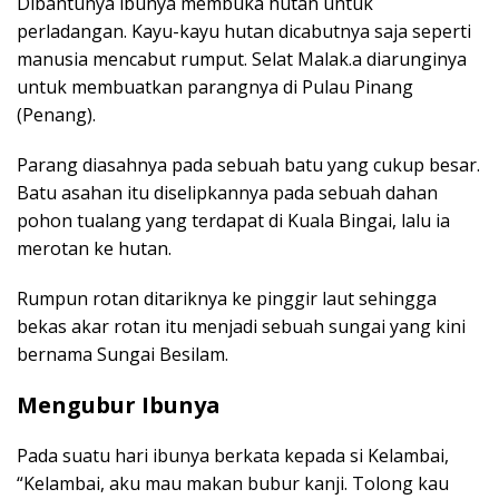
Dibantunya ibunya membuka hutan untuk
perladangan. Kayu-kayu hutan dicabutnya saja seperti
manusia mencabut rumput. Selat Malak.a diarunginya
untuk membuatkan parangnya di Pulau Pinang
(Penang).
Parang diasahnya pada sebuah batu yang cukup besar.
Batu asahan itu diselipkannya pada sebuah dahan
pohon tualang yang terdapat di Kuala Bingai, lalu ia
merotan ke hutan.
Rumpun rotan ditariknya ke pinggir laut sehingga
bekas akar rotan itu menjadi sebuah sungai yang kini
bernama Sungai Besilam.
Mengubur Ibunya
Pada suatu hari ibunya berkata kepada si Kelambai,
“Kelambai, aku mau makan bubur kanji. Tolong kau