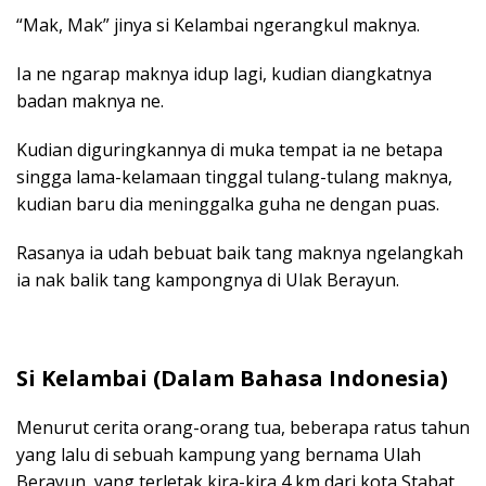
“Mak, Mak” jinya si Kelambai ngerangkul maknya.
Ia ne ngarap maknya idup lagi, kudian diangkatnya
badan maknya ne.
Kudian diguringkannya di muka tempat ia ne betapa
singga lama-kelamaan tinggal tulang-tulang maknya,
kudian baru dia meninggalka guha ne dengan puas.
Rasanya ia udah bebuat baik tang maknya ngelangkah
ia nak balik tang kampongnya di Ulak Berayun.
Si Kelambai (Dalam Bahasa Indonesia)
Menurut cerita orang-orang tua, beberapa ratus tahun
yang lalu di sebuah kampung yang bernama Ulah
Berayun, yang terletak kira-kira 4 km dari kota Stabat,