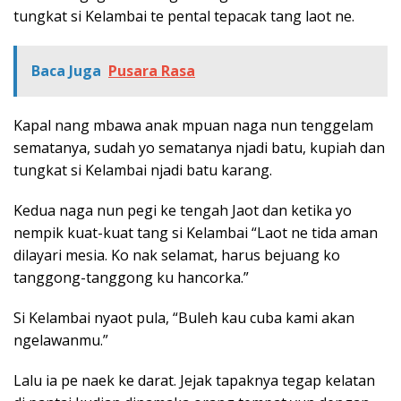
tungkat si Kelambai te pental tepacak tang laot ne.
Baca Juga
Pusara Rasa
Kapal nang mbawa anak mpuan naga nun tenggelam
sematanya, sudah yo sematanya njadi batu, kupiah dan
tungkat si Kelambai njadi batu karang.
Kedua naga nun pegi ke tengah Jaot dan ketika yo
nempik kuat-kuat tang si Kelambai “Laot ne tida aman
dilayari mesia. Ko nak selamat, harus bejuang ko
tanggong-tanggong ku hancorka.”
Si Kelambai nyaot pula, “Buleh kau cuba kami akan
ngelawanmu.”
Lalu ia pe naek ke darat. Jejak tapaknya tegap kelatan