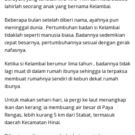
lahirlah seorang anak yang bernama Kelambai.
Beberapa bulan setelah diberi nama, ayahnya pun
meninggal dunia . Pertumbuhan badan si Kelambai
tidaklah seperti manusia biasa. Badannya sedemikian
cepat besarnya, pertumbuhannya sesuai dengan gerak
nafasnya.
Ketika si Kelambai berumur lima tahun , badannya tidak
lagi muat di dalam rumah ibunya sehingga ia terpaksa
membuat rumahnya sendiri di kebun dekat rumah
ibunya.
Untuk makan sehari-hari, ia pergi ke laut menangkap
ikan dan kerang; ia membuang air besar di Paya
Rengas, lebih kurang 5 km dari Stabat, termasuk
daerah Kecamatan Hinai.