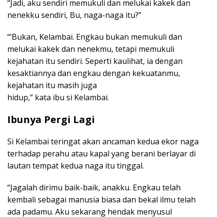
“Jadi, aku sendiri memukuli dan melukai kakek dan
nenekku sendiri, Bu, naga-naga itu?”
“‘Bukan, Kelambai. Engkau bukan memukuli dan
melukai kakek dan nenekmu, tetapi memukuli
kejahatan itu sendiri. Seperti kaulihat, ia dengan
kesaktiannya dan engkau dengan kekuatanmu,
kejahatan itu masih juga
hidup,” kata ibu si Kelambai.
Ibunya Pergi Lagi
Si Kelambai teringat akan ancaman kedua ekor naga
terhadap perahu atau kapal yang berani berlayar di
lautan tempat kedua naga itu tinggal.
“Jagalah dirimu baik-baik, anakku. Engkau telah
kembali sebagai manusia biasa dan bekal ilmu telah
ada padamu. Aku sekarang hendak menyusul