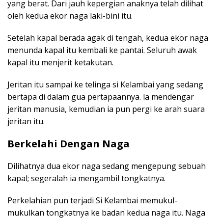
yang berat. Dari jauh kepergian anaknya telah dilihat
oleh kedua ekor naga laki-bini itu.
Setelah kapal berada agak di tengah, kedua ekor naga
menunda kapal itu kembali ke pantai. Seluruh awak
kapal itu menjerit ketakutan.
Jeritan itu sampai ke telinga si Kelambai yang sedang
bertapa di dalam gua pertapaannya. la mendengar
jeritan manusia, kemudian ia pun pergi ke arah suara
jeritan itu.
Berkelahi Dengan Naga
Dilihatnya dua ekor naga sedang mengepung sebuah
kapal; segeralah ia mengambil tongkatnya.
Perkelahian pun terjadi Si Kelambai memukul-
mukulkan tongkatnya ke badan kedua naga itu. Naga