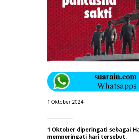
1 Oktober 2024
____________
1 Oktober diperingati sebagai H
memperingati hari tersebut.