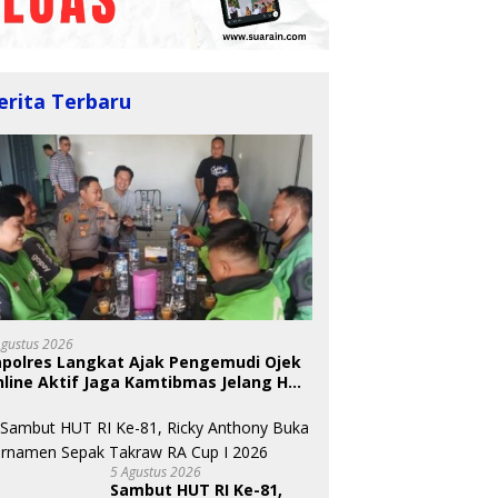
erita Terbaru
Agustus 2026
apolres Langkat Ajak Pengemudi Ojek
line Aktif Jaga Kamtibmas Jelang HUT
5 Agustus 2026
Sambut HUT RI Ke-81,