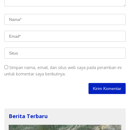
Simpan nama, email, dan situs web saya pada peramban ini
untuk komentar saya berikutnya.
Berita Terbaru