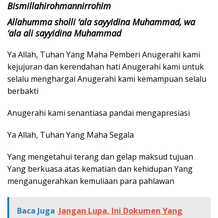
Bismillahirohmannirrohim
Allahumma sholli ‘ala sayyidina Muhammad, wa
‘ala ali sayyidina Muhammad
Ya Allah, Tuhan Yang Maha Pemberi Anugerahi kami
kejujuran dan kerendahan hati Anugerahi kami untuk
selalu menghargai Anugerahi kami kemampuan selalu
berbakti
Anugerahi kami senantiasa pandai mengapresiasi
Ya Allah, Tuhan Yang Maha Segala
Yang mengetahui terang dan gelap maksud tujuan
Yang berkuasa atas kematian dan kehidupan Yang
menganugerahkan kemuliaan para pahlawan
Baca Juga
Jangan Lupa, Ini Dokumen Yang