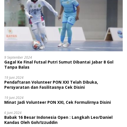
9 September 2024
Gagal Ke Final Futsal Putri Sumut Dibantai Jabar 8 Gol
Tanpa Balas
19 Juni 2024
Pendaftaran Volunteer PON XXI Telah Dibuka,
Persyaratan dan Fasilitasnya Cek Disini
19 Juni 2024
Minat Jadi Volunteer PON XXI, Cek Formulirnya Disini
6 Juni 2024
Babak 16 Besar Indonesia Open : Langkah Leo/Daniel
Kandas Oleh Goh/Izzuddin