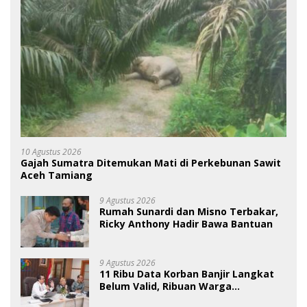
10 Agustus 2026
Gajah Sumatra Ditemukan Mati di Perkebunan Sawit
Aceh Tamiang
9 Agustus 2026
Rumah Sunardi dan Misno Terbakar,
Ricky Anthony Hadir Bawa Bantuan
9 Agustus 2026
11 Ribu Data Korban Banjir Langkat
Belum Valid, Ribuan Warga
Menunggu Bantuan