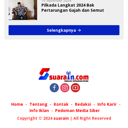
10 September 2024
Pilkada Langkat 2024 Bak
Pertarungan Gajah dan Semut
Selengkapnya
Home
Tentang
Kontak
Redaksi
Info Karir
Info Iklan
Pedoman Media Siber
Copyright © 2024
suarain
| All Right Reserved