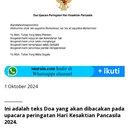
1 Oktober 2024
_________
Ini adalah teks Doa yang akan dibacakan pada
upacara peringatan Hari Kesaktian Pancasila
2024.