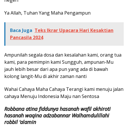
Ya Allah, Tuhan Yang Maha Pengampun
Baca Juga
Teks Ikrar Upacara Hari Kesaktian
Pancasila 2024
Ampunilah segala dosa dan kesalahan kami, orang tua
kami, para pemimpin kami Sungguh, ampunan-Mu
jauh lebih besar dari apa pun yang ada di bawah
kolong langit-Mu di akhir zaman nanti
Wahai Cahaya Maha Cahaya Terangi kami menuju jalan
cahaya Menuju Indonesia Maju nan Sentosa
Robbana atina fiddunya hasanah wafil akhiroti
hasanah waqina adzabannar Walhamdulillahi
robbil ‘alamin