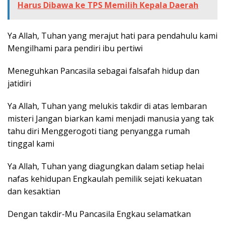
Harus Dibawa ke TPS Memilih Kepala Daerah
Ya Allah, Tuhan yang merajut hati para pendahulu kami
Mengilhami para pendiri ibu pertiwi
Meneguhkan Pancasila sebagai falsafah hidup dan
jatidiri
Ya Allah, Tuhan yang melukis takdir di atas lembaran
misteri Jangan biarkan kami menjadi manusia yang tak
tahu diri Menggerogoti tiang penyangga rumah
tinggal kami
Ya Allah, Tuhan yang diagungkan dalam setiap helai
nafas kehidupan Engkaulah pemilik sejati kekuatan
dan kesaktian
Dengan takdir-Mu Pancasila Engkau selamatkan