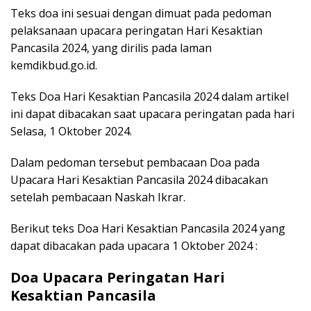
Teks doa ini sesuai dengan dimuat pada pedoman
pelaksanaan upacara peringatan Hari Kesaktian
Pancasila 2024, yang dirilis pada laman
kemdikbud.go.id.
Teks Doa Hari Kesaktian Pancasila 2024 dalam artikel
ini dapat dibacakan saat upacara peringatan pada hari
Selasa, 1 Oktober 2024.
Dalam pedoman tersebut pembacaan Doa pada
Upacara Hari Kesaktian Pancasila 2024 dibacakan
setelah pembacaan Naskah Ikrar.
Berikut teks Doa Hari Kesaktian Pancasila 2024 yang
dapat dibacakan pada upacara 1 Oktober 2024 :
Doa Upacara Peringatan Hari
Kesaktian Pancasila