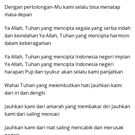
Dengan pertolongan-Mu kami selalu bisa menatap
masa depan
Ya Allah, Tuhan yang mencipta segala yang serba indah
dan keindahan Ya Allah, Tuhan yang mencipta harmoni
dalam keberagaman
Ya Allah, Tuhan yang mencipta Indonesia negeri impian
Ya Allah, Tuhan yang mencipta Indonesia negeri
harapan Puji dan syukur akan selalu kami panjatkan
Wahai Tuhan yang melembutkan hati Jauhkan kami
dari iri dan dengki
Jauhkan kami dari amarah yang membakar diri Jauhkan
kami dari saling mencaci
Jauhkan kami dari niat saling mencabik dan merusak
negeri