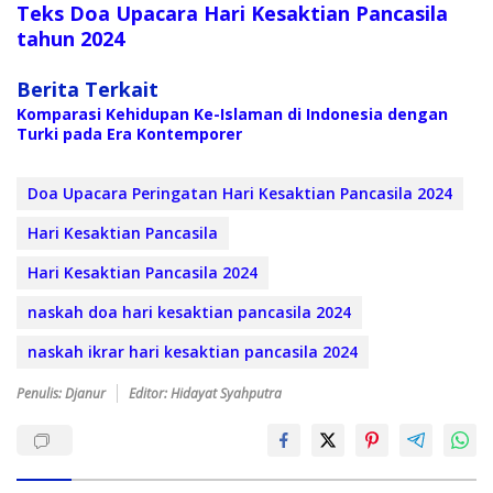
Teks Doa Upacara Hari Kesaktian Pancasila
tahun 2024
Berita Terkait
Komparasi Kehidupan Ke-Islaman di Indonesia dengan
Turki pada Era Kontemporer
Doa Upacara Peringatan Hari Kesaktian Pancasila 2024
Hari Kesaktian Pancasila
Hari Kesaktian Pancasila 2024
naskah doa hari kesaktian pancasila 2024
naskah ikrar hari kesaktian pancasila 2024
Penulis: Djanur
Editor: Hidayat Syahputra