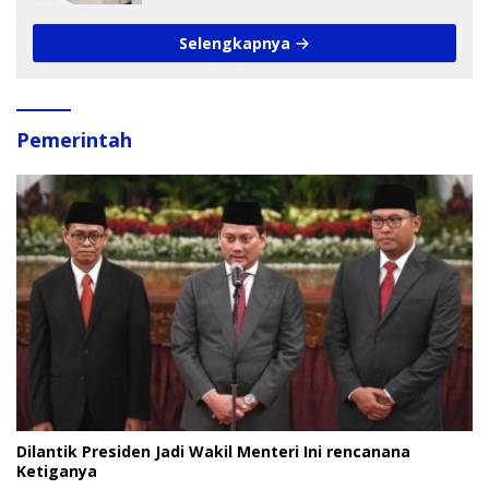
Selengkapnya
Pemerintah
Dilantik Presiden Jadi Wakil Menteri Ini rencanana
Ketiganya