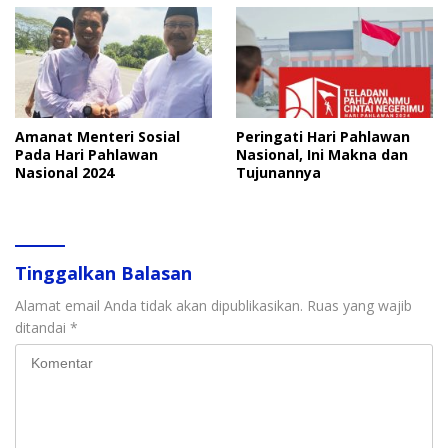
Amanat Menteri Sosial
Peringati Hari Pahlawan
Pada Hari Pahlawan
Nasional, Ini Makna dan
Nasional 2024
Tujunannya
Tinggalkan Balasan
Alamat email Anda tidak akan dipublikasikan.
Ruas yang wajib
ditandai
*