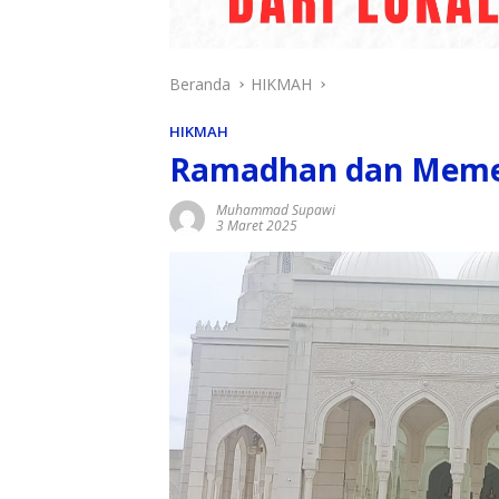
Beranda
HIKMAH
HIKMAH
Ramadhan dan Mem
Muhammad Supawi
3 Maret 2025