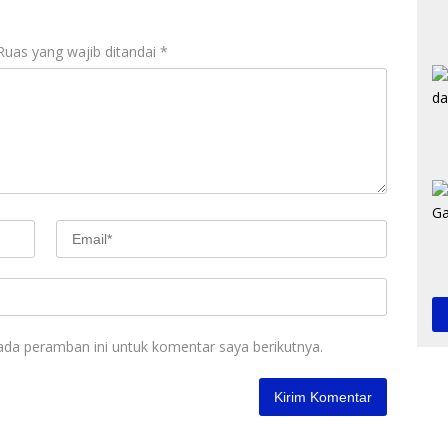
Ruas yang wajib ditandai
*
ada peramban ini untuk komentar saya berikutnya.