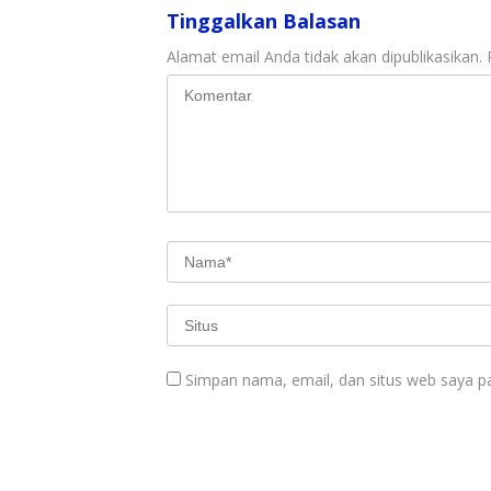
Tinggalkan Balasan
Alamat email Anda tidak akan dipublikasikan.
Simpan nama, email, dan situs web saya p