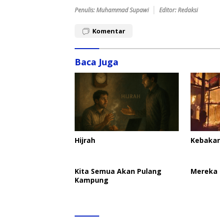
Penulis: Muhammad Supawi
Editor: Redaksi
Komentar
Baca Juga
Hijrah
Kebakar
Kita Semua Akan Pulang
Mereka 
Kampung