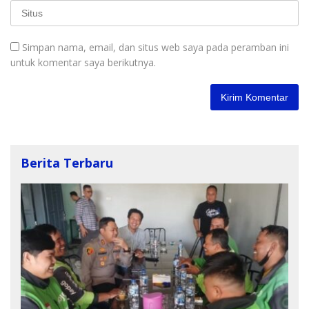
Simpan nama, email, dan situs web saya pada peramban ini
untuk komentar saya berikutnya.
Berita Terbaru