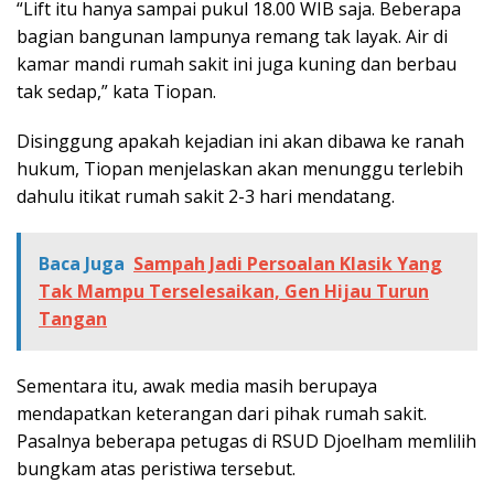
“Lift itu hanya sampai pukul 18.00 WIB saja. Beberapa
bagian bangunan lampunya remang tak layak. Air di
kamar mandi rumah sakit ini juga kuning dan berbau
tak sedap,” kata Tiopan.
Disinggung apakah kejadian ini akan dibawa ke ranah
hukum, Tiopan menjelaskan akan menunggu terlebih
dahulu itikat rumah sakit 2-3 hari mendatang.
Baca Juga
Sampah Jadi Persoalan Klasik Yang
Tak Mampu Terselesaikan, Gen Hijau Turun
Tangan
Sementara itu, awak media masih berupaya
mendapatkan keterangan dari pihak rumah sakit.
Pasalnya beberapa petugas di RSUD Djoelham memlilih
bungkam atas peristiwa tersebut.