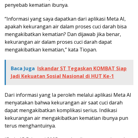
penyebab kematian ibunya.
“Informasi yang saya dapatkan dari aplikasi Meta AI,
apakah kekurangan air dalam proses cuci darah bisa
mengakibatkan kematian? Dan dijawab jika benar,
kekurangan air dalam proses cuci darah dapat
mengakibatkan kematian,” kata Tiopan.
Baca Juga
Iskandar ST Tegaskan KOMBAT Siap
Jadi Kekuatan Sosial Nasional di HUT Ke-1
Dari informasi yang Ia peroleh melalui aplikasi Meta AI
menyatakan bahwa kekurangan air saat cuci darah
dapat mengakibatkan komplikasi serius. Indikasi
kekurangan air mengakibatkan kematian ibunya pun
terus menghantuinya.