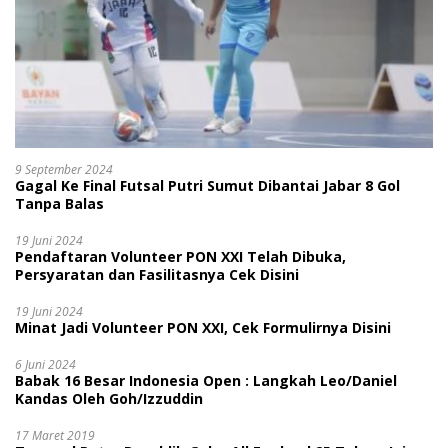
9 September 2024
Gagal Ke Final Futsal Putri Sumut Dibantai Jabar 8 Gol
Tanpa Balas
19 Juni 2024
Pendaftaran Volunteer PON XXI Telah Dibuka,
Persyaratan dan Fasilitasnya Cek Disini
19 Juni 2024
Minat Jadi Volunteer PON XXI, Cek Formulirnya Disini
6 Juni 2024
Babak 16 Besar Indonesia Open : Langkah Leo/Daniel
Kandas Oleh Goh/Izzuddin
17 Maret 2019