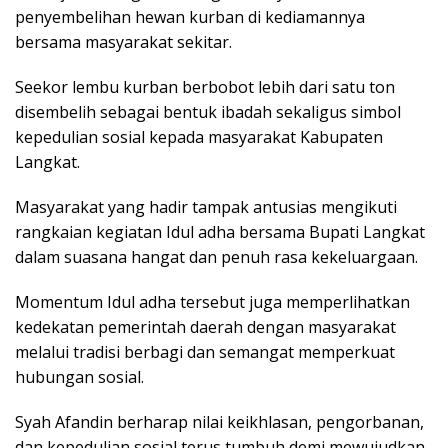
penyembelihan hewan kurban di kediamannya
bersama masyarakat sekitar.
Seekor lembu kurban berbobot lebih dari satu ton
disembelih sebagai bentuk ibadah sekaligus simbol
kepedulian sosial kepada masyarakat Kabupaten
Langkat.
Masyarakat yang hadir tampak antusias mengikuti
rangkaian kegiatan Idul adha bersama Bupati Langkat
dalam suasana hangat dan penuh rasa kekeluargaan.
Momentum Idul adha tersebut juga memperlihatkan
kedekatan pemerintah daerah dengan masyarakat
melalui tradisi berbagi dan semangat memperkuat
hubungan sosial.
Syah Afandin berharap nilai keikhlasan, pengorbanan,
dan kepedulian sosial terus tumbuh demi mewujudkan