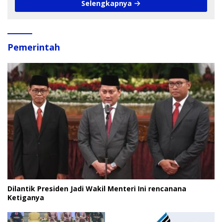
Selengkapnya
Pemerintah
Dilantik Presiden Jadi Wakil Menteri Ini rencanana
Ketiganya