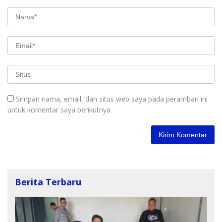
Simpan nama, email, dan situs web saya pada peramban ini
untuk komentar saya berikutnya.
Berita Terbaru