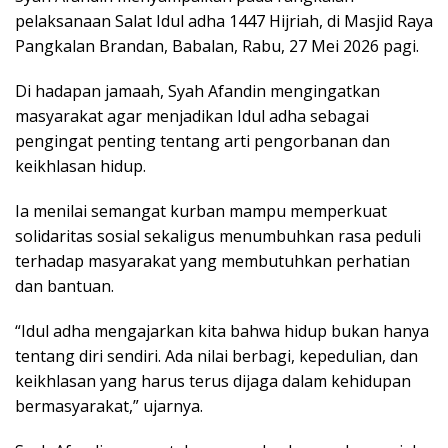
pelaksanaan Salat Idul adha 1447 Hijriah, di Masjid Raya
Pangkalan Brandan, Babalan, Rabu, 27 Mei 2026 pagi.
Di hadapan jamaah, Syah Afandin mengingatkan
masyarakat agar menjadikan Idul adha sebagai
pengingat penting tentang arti pengorbanan dan
keikhlasan hidup.
Ia menilai semangat kurban mampu memperkuat
solidaritas sosial sekaligus menumbuhkan rasa peduli
terhadap masyarakat yang membutuhkan perhatian
dan bantuan.
“Idul adha mengajarkan kita bahwa hidup bukan hanya
tentang diri sendiri. Ada nilai berbagi, kepedulian, dan
keikhlasan yang harus terus dijaga dalam kehidupan
bermasyarakat,” ujarnya.