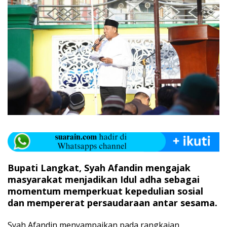
Bupati Langkat, Syah Afandin mengajak
masyarakat menjadikan Idul adha sebagai
momentum memperkuat kepedulian sosial
dan mempererat persaudaraan antar sesama.
Syah Afandin menyampaikan pada rangkaian