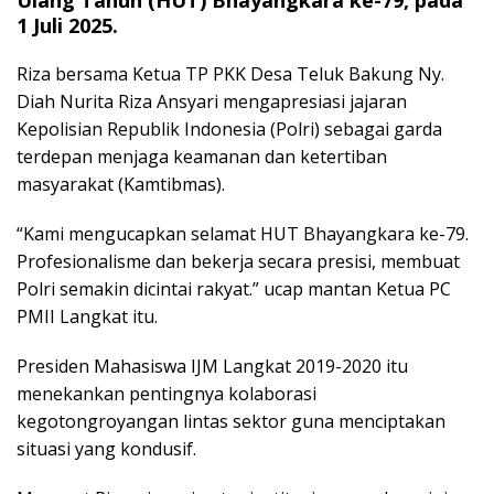
1 Juli 2025.
Riza bersama Ketua TP PKK Desa Teluk Bakung Ny.
Diah Nurita Riza Ansyari mengapresiasi jajaran
Kepolisian Republik Indonesia (Polri) sebagai garda
terdepan menjaga keamanan dan ketertiban
masyarakat (Kamtibmas).
“Kami mengucapkan selamat HUT Bhayangkara ke-79.
Profesionalisme dan bekerja secara presisi, membuat
Polri semakin dicintai rakyat.” ucap mantan Ketua PC
PMII Langkat itu.
Presiden Mahasiswa IJM Langkat 2019-2020 itu
menekankan pentingnya kolaborasi
kegotongroyangan lintas sektor guna menciptakan
situasi yang kondusif.