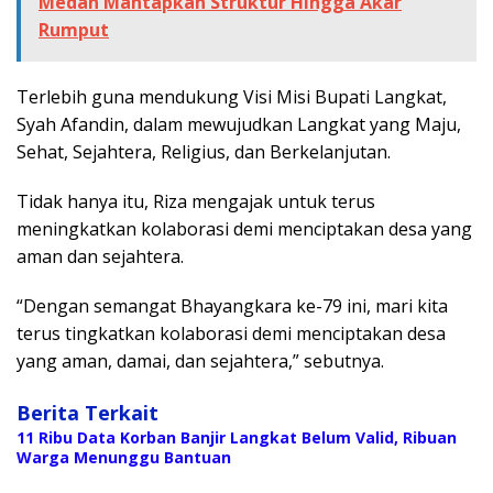
Medan Mantapkan Struktur Hingga Akar
Rumput
Terlebih guna mendukung Visi Misi Bupati Langkat,
Syah Afandin, dalam mewujudkan Langkat yang Maju,
Sehat, Sejahtera, Religius, dan Berkelanjutan.
Tidak hanya itu, Riza mengajak untuk terus
meningkatkan kolaborasi demi menciptakan desa yang
aman dan sejahtera.
“Dengan semangat Bhayangkara ke-79 ini, mari kita
terus tingkatkan kolaborasi demi menciptakan desa
yang aman, damai, dan sejahtera,” sebutnya.
Berita Terkait
11 Ribu Data Korban Banjir Langkat Belum Valid, Ribuan
Warga Menunggu Bantuan