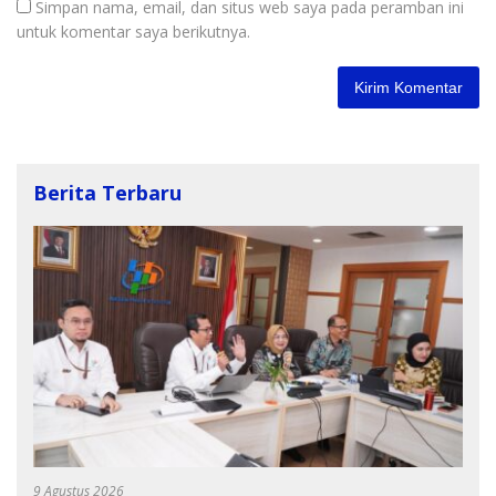
Simpan nama, email, dan situs web saya pada peramban ini
untuk komentar saya berikutnya.
Berita Terbaru
9 Agustus 2026