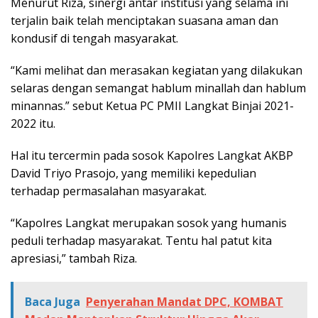
Menurut Riza, sinergi antar institusi yang selama ini
terjalin baik telah menciptakan suasana aman dan
kondusif di tengah masyarakat.
“Kami melihat dan merasakan kegiatan yang dilakukan
selaras dengan semangat hablum minallah dan hablum
minannas.” sebut Ketua PC PMII Langkat Binjai 2021-
2022 itu.
Hal itu tercermin pada sosok Kapolres Langkat AKBP
David Triyo Prasojo, yang memiliki kepedulian
terhadap permasalahan masyarakat.
“Kapolres Langkat merupakan sosok yang humanis
peduli terhadap masyarakat. Tentu hal patut kita
apresiasi,” tambah Riza.
Baca Juga
Penyerahan Mandat DPC, KOMBAT