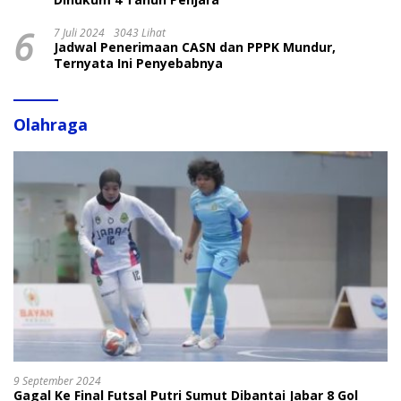
6
7 Juli 2024
3043 Lihat
Jadwal Penerimaan CASN dan PPPK Mundur,
Ternyata Ini Penyebabnya
Olahraga
9 September 2024
Gagal Ke Final Futsal Putri Sumut Dibantai Jabar 8 Gol