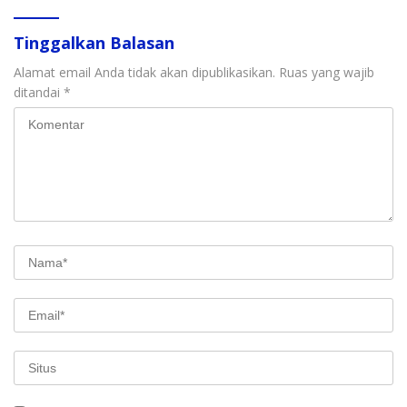
Tinggalkan Balasan
Alamat email Anda tidak akan dipublikasikan.
Ruas yang wajib
ditandai
*