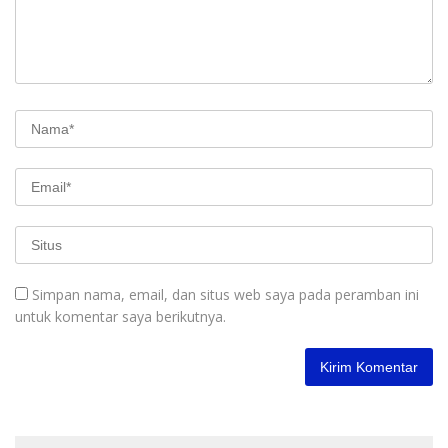
Simpan nama, email, dan situs web saya pada peramban ini
untuk komentar saya berikutnya.