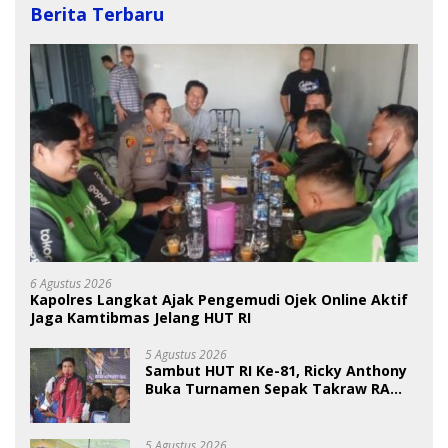
Berita Terbaru
6 Agustus 2026
Kapolres Langkat Ajak Pengemudi Ojek Online Aktif
Jaga Kamtibmas Jelang HUT RI
5 Agustus 2026
Sambut HUT RI Ke-81, Ricky Anthony
Buka Turnamen Sepak Takraw RA
Cup I 2026
5 Agustus 2026