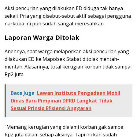
Aksi pencurian yang dilakukan ED diduga tak hanya
sekali. Pria yang disebut-sebut aktif sebagai pengguna
narkoba ini pun sudah sangat meresahkan.
Laporan Warga Ditolak
Anehnya, saat warga melaporkan aksi pencurian yang
dilakukan ED ke Mapolsek Stabat ditolak mentah-
mentah. Alasannya, total kerugian korban tidak sampai
Rp2 juta.
Baca Juga
Lawan Institute Pengadaan Mobil
Dinas Baru Pimpinan DPRD Langkat Tidak
Sesuai Prinsip Efisiensi Anggaran
“Memang kerugian yang dialami korban gak sampe
Rp2 juta dalam setiap aksinya. Tapi ini kan sudah