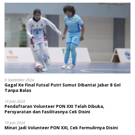
9 September 2024
Gagal Ke Final Futsal Putri Sumut Dibantai Jabar 8 Gol
Tanpa Balas
19 Juni 2024
Pendaftaran Volunteer PON XXI Telah Dibuka,
Persyaratan dan Fasilitasnya Cek Disini
19 Juni 2024
Minat Jadi Volunteer PON XXI, Cek Formulirnya Disini