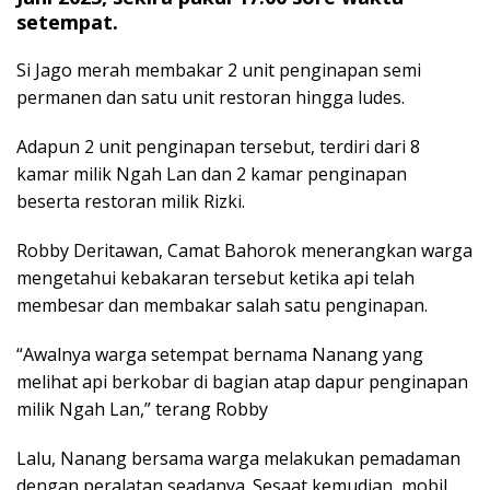
setempat.
Si Jago merah membakar 2 unit penginapan semi
permanen dan satu unit restoran hingga ludes.
Adapun 2 unit penginapan tersebut, terdiri dari 8
kamar milik Ngah Lan dan 2 kamar penginapan
beserta restoran milik Rizki.
Robby Deritawan, Camat Bahorok menerangkan warga
mengetahui kebakaran tersebut ketika api telah
membesar dan membakar salah satu penginapan.
“Awalnya warga setempat bernama Nanang yang
melihat api berkobar di bagian atap dapur penginapan
milik Ngah Lan,” terang Robby
Lalu, Nanang bersama warga melakukan pemadaman
dengan peralatan seadanya. Sesaat kemudian, mobil