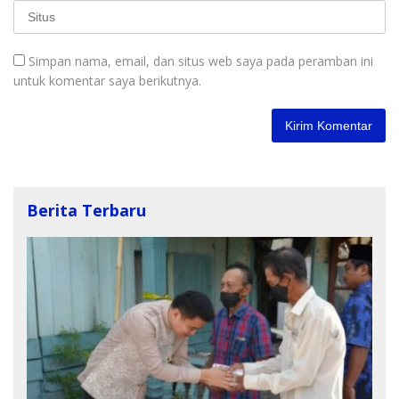
Simpan nama, email, dan situs web saya pada peramban ini
untuk komentar saya berikutnya.
Berita Terbaru