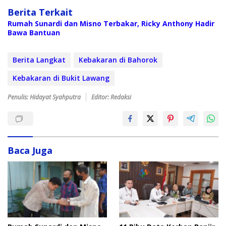
Berita Terkait
Rumah Sunardi dan Misno Terbakar, Ricky Anthony Hadir
Bawa Bantuan
Berita Langkat
Kebakaran di Bahorok
Kebakaran di Bukit Lawang
Penulis: Hidayat Syahputra
Editor: Redaksi
Baca Juga