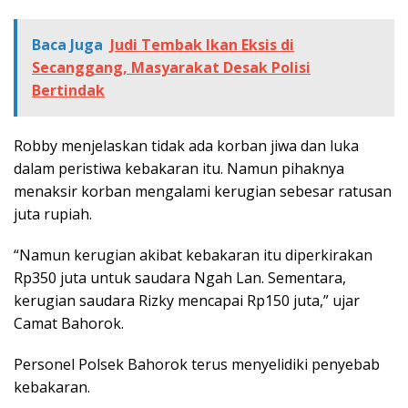
Baca Juga
Judi Tembak Ikan Eksis di
Secanggang, Masyarakat Desak Polisi
Bertindak
Robby menjelaskan tidak ada korban jiwa dan luka
dalam peristiwa kebakaran itu. Namun pihaknya
menaksir korban mengalami kerugian sebesar ratusan
juta rupiah.
“Namun kerugian akibat kebakaran itu diperkirakan
Rp350 juta untuk saudara Ngah Lan. Sementara,
kerugian saudara Rizky mencapai Rp150 juta,” ujar
Camat Bahorok.
Personel Polsek Bahorok terus menyelidiki penyebab
kebakaran.