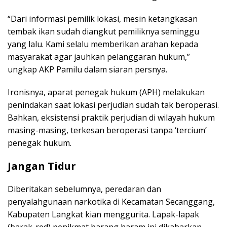
“Dari informasi pemilik lokasi, mesin ketangkasan
tembak ikan sudah diangkut pemiliknya seminggu
yang lalu. Kami selalu memberikan arahan kepada
masyarakat agar jauhkan pelanggaran hukum,”
ungkap AKP Pamilu dalam siaran persnya.
Ironisnya, aparat penegak hukum (APH) melakukan
penindakan saat lokasi perjudian sudah tak beroperasi.
Bahkan, eksistensi praktik perjudian di wilayah hukum
masing-masing, terkesan beroperasi tanpa ‘tercium’
penegak hukum.
Jangan Tidur
Diberitakan sebelumnya, peredaran dan
penyalahgunaan narkotika di Kecamatan Secanggang,
Kabupaten Langkat kian menggurita. Lapak-lapak