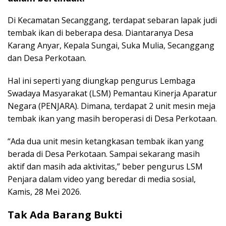
Di Kecamatan Secanggang, terdapat sebaran lapak judi
tembak ikan di beberapa desa. Diantaranya Desa
Karang Anyar, Kepala Sungai, Suka Mulia, Secanggang
dan Desa Perkotaan.
Hal ini seperti yang diungkap pengurus Lembaga
Swadaya Masyarakat (LSM) Pemantau Kinerja Aparatur
Negara (PENJARA). Dimana, terdapat 2 unit mesin meja
tembak ikan yang masih beroperasi di Desa Perkotaan.
“Ada dua unit mesin ketangkasan tembak ikan yang
berada di Desa Perkotaan. Sampai sekarang masih
aktif dan masih ada aktivitas,” beber pengurus LSM
Penjara dalam video yang beredar di media sosial,
Kamis, 28 Mei 2026.
Tak Ada Barang Bukti