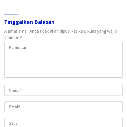
Tinggalkan Balasan
Alamat email Anda tidak akan dipublikasikan.
Ruas yang wajib
ditandai
*