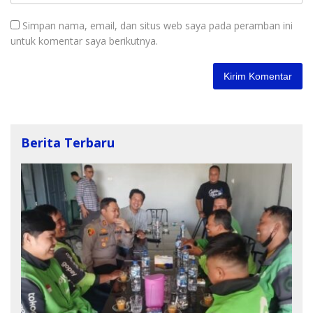
Simpan nama, email, dan situs web saya pada peramban ini
untuk komentar saya berikutnya.
Berita Terbaru