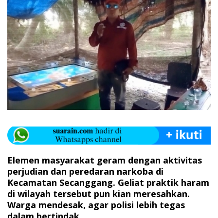
Elemen masyarakat geram dengan aktivitas
perjudian dan peredaran narkoba di
Kecamatan Secanggang. Geliat praktik haram
di wilayah tersebut pun kian meresahkan.
Warga mendesak, agar polisi lebih tegas
dalam bertindak.