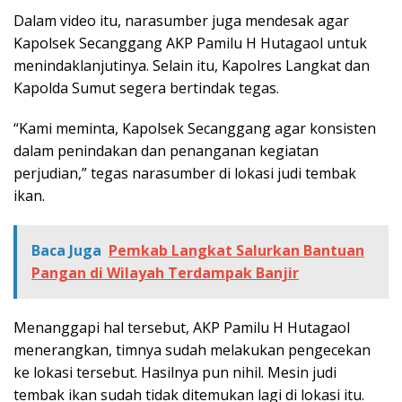
Dalam video itu, narasumber juga mendesak agar
Kapolsek Secanggang AKP Pamilu H Hutagaol untuk
menindaklanjutinya. Selain itu, Kapolres Langkat dan
Kapolda Sumut segera bertindak tegas.
“Kami meminta, Kapolsek Secanggang agar konsisten
dalam penindakan dan penanganan kegiatan
perjudian,” tegas narasumber di lokasi judi tembak
ikan.
Baca Juga
Pemkab Langkat Salurkan Bantuan
Pangan di Wilayah Terdampak Banjir
Menanggapi hal tersebut, AKP Pamilu H Hutagaol
menerangkan, timnya sudah melakukan pengecekan
ke lokasi tersebut. Hasilnya pun nihil. Mesin judi
tembak ikan sudah tidak ditemukan lagi di lokasi itu.