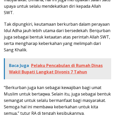
upaya untuk selalu mendekatkan diri kepada Allah
SWT.
Tak dipungkiri, keutamaan berkurban dalam perayaan
Idul Adha jauh lebih utama dari bersedekah. Berqurban
juga sebagai bentuk ketaatan atas perintah Allah SWT,
serta mengharap keberkahan yang melimpah dari
Sang Khalik.
Baca Juga
Pelaku Pencabulan di Rumah Dinas
Wakil Bupati Langkat Divonis 7 Tahun
“Berkurban juga kan sebagai kewajiban bagi umat
Muslim untuk bertaqwa. Selain itu, juga sebagai bentuk
semangat untuk selalu bermanfaat bagi masyarakat.
Semoga hal ini membawa keberkahan untuk kita
semua,” tutur RA di tengah kesibukannya.