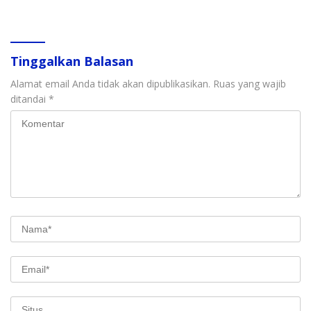
Perlindungan Anak
Langkat
Tinggalkan Balasan
Alamat email Anda tidak akan dipublikasikan.
Ruas yang wajib
ditandai
*