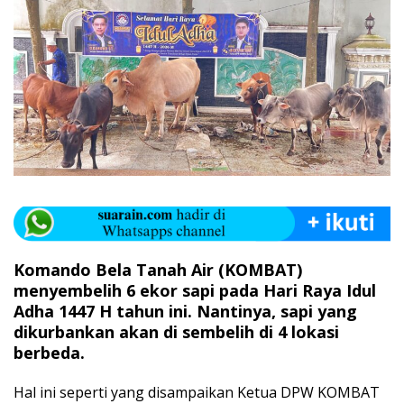
Komando Bela Tanah Air (KOMBAT)
menyembelih 6 ekor sapi pada Hari Raya Idul
Adha 1447 H tahun ini. Nantinya, sapi yang
dikurbankan akan di sembelih di 4 lokasi
berbeda.
Hal ini seperti yang disampaikan Ketua DPW KOMBAT