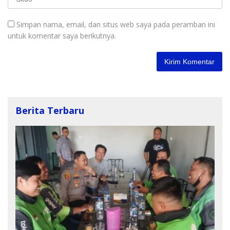
Simpan nama, email, dan situs web saya pada peramban ini
untuk komentar saya berikutnya.
Berita Terbaru