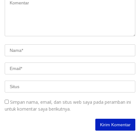
Simpan nama, email, dan situs web saya pada peramban ini
untuk komentar saya berikutnya.