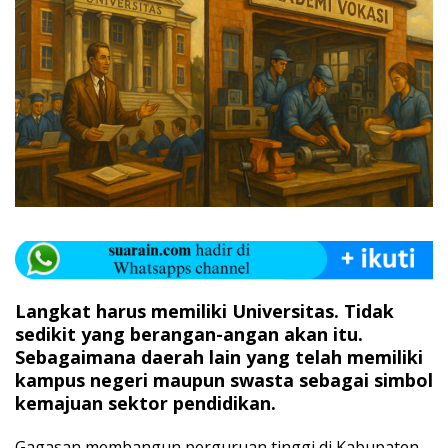
Langkat harus memiliki Universitas. Tidak
sedikit yang berangan-angan akan itu.
Sebagaimana daerah lain yang telah memiliki
kampus negeri maupun swasta sebagai simbol
kemajuan sektor pendidikan.
Gagasan membangun perguruan tinggi di Kabupaten