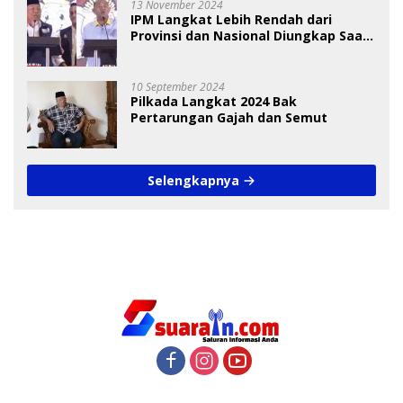
13 November 2024
IPM Langkat Lebih Rendah dari
Provinsi dan Nasional Diungkap Saat
Debat Pilkada
10 September 2024
Pilkada Langkat 2024 Bak
Pertarungan Gajah dan Semut
Selengkapnya