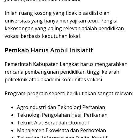
Inilah ruang kosong yang tidak bisa diisi oleh
universitas yang hanya menyajikan teori. Pengisi
kekosongan yang paling relevan adalah pendidikan
vokasi berbasis kebutuhan lokal.
Pemkab Harus Ambil Inisiatif
Pemerintah Kabupaten Langkat harus mengarahkan
rencana pembangunan pendidikan tinggi ke arah
politeknik atau akademi komunitas vokasi.
Program-program seperti berikut akan sangat relevan:
Agroindustri dan Teknologi Pertanian
Teknologi Pengolahan Hasil Perikanan
Teknik Alat Berat dan Otomotif
Manajemen Ekowisata dan Perhotelan