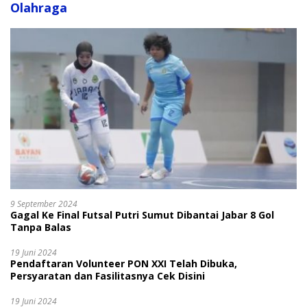
Olahraga
9 September 2024
Gagal Ke Final Futsal Putri Sumut Dibantai Jabar 8 Gol
Tanpa Balas
19 Juni 2024
Pendaftaran Volunteer PON XXI Telah Dibuka,
Persyaratan dan Fasilitasnya Cek Disini
19 Juni 2024