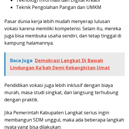
Teknologi Informasi dan Digital Kreatif
Teknik Pengolahan Pangan dan UMKM
Pasar dunia kerja lebih mudah menyerap lulusan
vokasi karena memiliki kompetensi. Selain itu, mereka
juga bisa membuka usaha sendiri, dan tetap tinggal di
kampung halamannya.
Baca Juga
Demokrasi Langkat Di Bawah
Lindungan Ka'bah Demi Kebangkitan Umat
Pendidikan vokasi juga lebih inklusif dengan biaya
murah, masa studi singkat, dan langsung terhubung
dengan praktik.
Jika Pemerintah Kabupaten Langkat serius ingin
membangun SDM unggul, maka ada beberapa langkah
nyata yang bisa dilakukan: