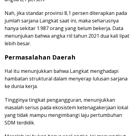
Nah, jika standar provinsi 8,1 persen diterapkan pada
jumlah sarjana Langkat saat ini, maka seharusnya
hanya sekitar 1.987 orang yang belum bekerja. Data
menunjukan bahwa angka riil tahun 2021 dua kali lipat
lebih besar.
Permasalahan Daerah
Hal itu menunjukkan bahwa Langkat menghadapi
hambatan struktural dalam menyerap lulusan sarjana
ke dunia kerja.
Tingginya tingkat pengangguran, menunjukkan
masalah serius pada ekosistem ketenagakerjaan lokal
yang tidak mampu mengimbangi laju pertumbuhan
SDM terdidik.