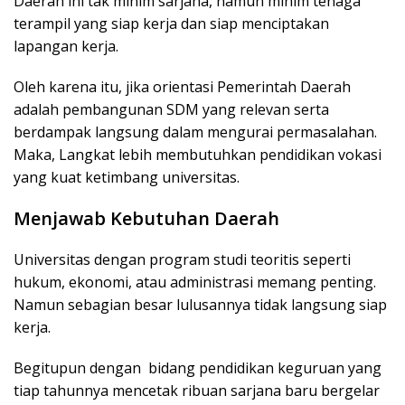
Daerah ini tak minim sarjana, namun minim tenaga
terampil yang siap kerja dan siap menciptakan
lapangan kerja.
Oleh karena itu, jika orientasi Pemerintah Daerah
adalah pembangunan SDM yang relevan serta
berdampak langsung dalam mengurai permasalahan.
Maka, Langkat lebih membutuhkan pendidikan vokasi
yang kuat ketimbang universitas.
Menjawab Kebutuhan Daerah
Universitas dengan program studi teoritis seperti
hukum, ekonomi, atau administrasi memang penting.
Namun sebagian besar lulusannya tidak langsung siap
kerja.
Begitupun dengan bidang pendidikan keguruan yang
tiap tahunnya mencetak ribuan sarjana baru bergelar