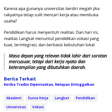
Karena apa gunanya universitas berdiri megah jika
rakyatnya tetap sulit mencari kerja atau membuka
usaha?
Pendidikan harus menyentuh realitas. Dan hari ini,
realitas Langkat menuntut pendidikan vokasi yang
kuat, terintegrasi, dan berbasis kebutuhan lokal.
Masa depan yang relevan tidak lahir dari sorotan
mercusuar, tetapi dari kerja nyata dan
keterampilan yang dibutuhkan daerah.
Berita Terkait
Ketika Tradisi Dipentaskan, Nelayan Ditinggalkan
Akademi
Dunia Kerja
Langkat
Pendidikan
Universitas
Vokasi