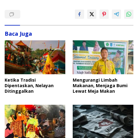
Baca Juga
Ketika Tradisi
Mengurangi Limbah
Dipentaskan, Nelayan
Makanan, Menjaga Bumi
Ditinggalkan
Lewat Meja Makan