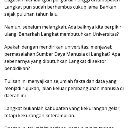
Langkat pun sudah berhembus cukup lama. Bahkan
sejak puluhan tahun lalu.
Namun, sebelum melangkah. Ada baiknya kita berpikir
ulang. Benarkah Langkat membutuhkan Universitas?
Apakah dengan mendirikan universitas, menjawab
permasalahan Sumber Daya Manusia di Langkat? Apa
sebenarnya yang dibutuhkan Langkat di sektor
pendidikan?
Tulisan ini menyajikan sejumlah fakta dan data yang
menjadi rujukan, jalan keluar pembangunan manusia di
daerah ini.
Langkat bukanlah kabupaten yang kekurangan gelar,
tetapi kekurangan keterampilan.