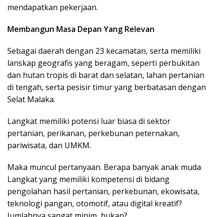
mendapatkan pekerjaan.
Membangun Masa Depan Yang Relevan
Sebagai daerah dengan 23 kecamatan, serta memiliki
lanskap geografis yang beragam, seperti perbukitan
dan hutan tropis di barat dan selatan, lahan pertanian
di tengah, serta pesisir timur yang berbatasan dengan
Selat Malaka.
Langkat memiliki potensi luar biasa di sektor
pertanian, perikanan, perkebunan peternakan,
pariwisata, dan UMKM.
Maka muncul pertanyaan. Berapa banyak anak muda
Langkat yang memiliki kompetensi di bidang
pengolahan hasil pertanian, perkebunan, ekowisata,
teknologi pangan, otomotif, atau digital kreatif?
Jumlahnya sangat minim, bukan?