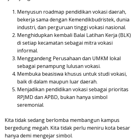
Menyusun roadmap pendidikan vokasi daerah,
bekerja sama dengan Kemendikbudristek, dunia
industri, dan perguruan tinggi vokasi nasional.
Menghidupkan kembali Balai Latihan Kerja (BLK)
di setiap kecamatan sebagai mitra vokasi
informal.
Menggandeng Perusahaan dan UMKM lokal
sebagai penampung lulusan vokasi.
Membuka beasiswa khusus untuk studi vokasi,
baik di dalam maupun luar daerah.
Menjadikan pendidikan vokasi sebagai prioritas
RPJMD dan APBD, bukan hanya simbol
seremonial.
Kita tidak sedang berlomba membangun kampus
bergedung megah. Kita tidak perlu meniru kota besar
hanya demi mengejar simbol.