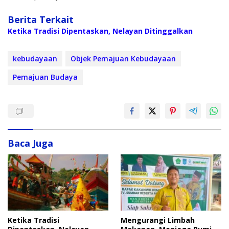
Berita Terkait
Ketika Tradisi Dipentaskan, Nelayan Ditinggalkan
kebudayaan
Objek Pemajuan Kebudayaan
Pemajuan Budaya
Baca Juga
Ketika Tradisi
Mengurangi Limbah