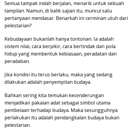
Semua tampak indah berjalan, menarik untuk sebuah
tampilan. Namun, di balik sajian itu, muncul satu
pertanyaan mendasar. Benarkah ini cerminan utuh dari
pelestarian?
Kebudayaan bukanlah hanya tontonan. Ia adalah
sistem nilai, cara berpikir, cara bertindak dan pola
hidup yang membentuk kebiasaan, peradatan dan
peradaban.
Jika kondisi itu terus berlaku, maka yang sedang
dilakukan adalah penyempitan budaya.
Bahkan sering kita temukan kecenderungan
menjadikan pakaian adat sebagai simbol utama
pembelaan terhadap budaya. Maka sesungguhnya
perlakukan itu adalah pendangkalan budaya bukan
pelestarian.