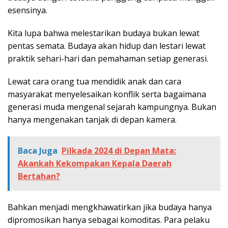
esensinya.
Kita lupa bahwa melestarikan budaya bukan lewat
pentas semata. Budaya akan hidup dan lestari lewat
praktik sehari-hari dan pemahaman setiap generasi.
Lewat cara orang tua mendidik anak dan cara
masyarakat menyelesaikan konflik serta bagaimana
generasi muda mengenal sejarah kampungnya. Bukan
hanya mengenakan tanjak di depan kamera.
Baca Juga
Pilkada 2024 di Depan Mata:
Akankah Kekompakan Kepala Daerah
Bertahan?
Bahkan menjadi mengkhawatirkan jika budaya hanya
dipromosikan hanya sebagai komoditas. Para pelaku