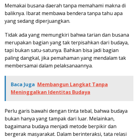
Memakai busana daerah tanpa memahami makna di
baliknya. Ibarat membawa bendera tanpa tahu apa
yang sedang diperjuangkan.
Tidak ada yang memungkiri bahwa tarian dan busana
merupakan bagian yang tak terpisahkan dari budaya,
tapi bukan satu-satunya. Bahkan bisa jadi bagian
paling dangkal, jika pemahaman yang mendalam tak
membersamai dalam pelaksanaannya.
Baca Juga
Membangun Langkat Tanpa
Meninggalkan Identitas Budaya
Perlu garis bawahi dengan tinta tebal, bahwa budaya
bukan hanya yang tampak dari luar. Melainkan,
bagaimana budaya menjadi metode berpikir dan
bergerak masyarakat. Dalam berinteraksi, tata relasi