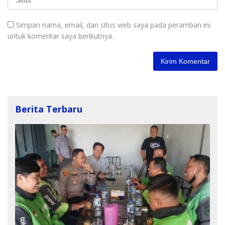
Simpan nama, email, dan situs web saya pada peramban ini
untuk komentar saya berikutnya.
Berita Terbaru