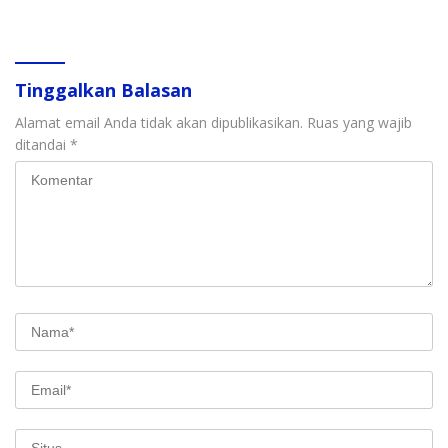
Tinggalkan Balasan
Alamat email Anda tidak akan dipublikasikan.
Ruas yang wajib
ditandai
*