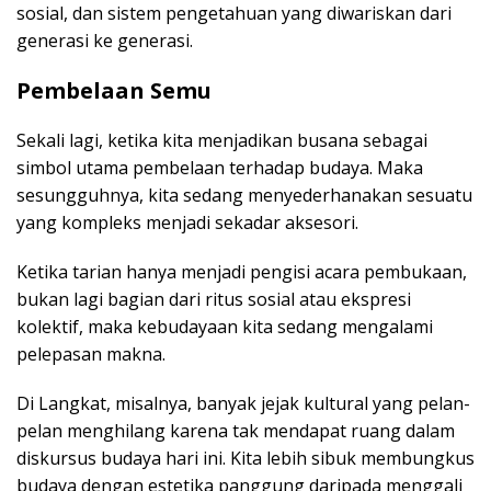
sosial, dan sistem pengetahuan yang diwariskan dari
generasi ke generasi.
Pembelaan Semu
Sekali lagi, ketika kita menjadikan busana sebagai
simbol utama pembelaan terhadap budaya. Maka
sesungguhnya, kita sedang menyederhanakan sesuatu
yang kompleks menjadi sekadar aksesori.
Ketika tarian hanya menjadi pengisi acara pembukaan,
bukan lagi bagian dari ritus sosial atau ekspresi
kolektif, maka kebudayaan kita sedang mengalami
pelepasan makna.
Di Langkat, misalnya, banyak jejak kultural yang pelan-
pelan menghilang karena tak mendapat ruang dalam
diskursus budaya hari ini. Kita lebih sibuk membungkus
budaya dengan estetika panggung daripada menggali