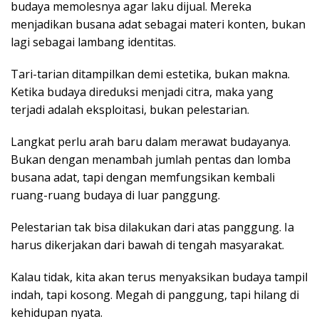
budaya memolesnya agar laku dijual. Mereka
menjadikan busana adat sebagai materi konten, bukan
lagi sebagai lambang identitas.
Tari-tarian ditampilkan demi estetika, bukan makna.
Ketika budaya direduksi menjadi citra, maka yang
terjadi adalah eksploitasi, bukan pelestarian.
Langkat perlu arah baru dalam merawat budayanya.
Bukan dengan menambah jumlah pentas dan lomba
busana adat, tapi dengan memfungsikan kembali
ruang-ruang budaya di luar panggung.
Pelestarian tak bisa dilakukan dari atas panggung. Ia
harus dikerjakan dari bawah di tengah masyarakat.
Kalau tidak, kita akan terus menyaksikan budaya tampil
indah, tapi kosong. Megah di panggung, tapi hilang di
kehidupan nyata.