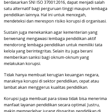
berdasarkan SNI ISO 37001:2016, dapat menjadi salah
satu alternatif bagi perguruan tinggi maupun lembaga
pendidikan lainnya. Hal ini untuk mencegah,
mendeteksi dan merespon risiko korupsi di organisasi.
Sustain juga menekankan agar kementerian yang
berwenang mengawasi lembaga pendidikan aktif
mendorong lembaga pendidikan untuk memiliki tata
kelola yang berintegritas. Selain itu juga berani
memberikan sanksi bagi oknum-oknum yang
melakukan korupsi.
Tidak hanya membuat kerugian keuangan negara,
maraknya korupsi di sektor pendidikan, cepat atau
lambat akan menggerus kualitas pendidikan.
Korupsi juga membuat para siswa tidak bisa menerima
manfaat layanan pendidikan secara optimal. Justru,
makin memperlebar jurang disparitas pendidikan di