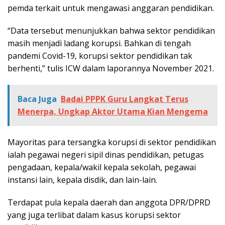
pemda terkait untuk mengawasi anggaran pendidikan.
“Data tersebut menunjukkan bahwa sektor pendidikan
masih menjadi ladang korupsi. Bahkan di tengah
pandemi Covid-19, korupsi sektor pendidikan tak
berhenti,” tulis ICW dalam laporannya November 2021.
Baca Juga
Badai PPPK Guru Langkat Terus
Menerpa, Ungkap Aktor Utama Kian Mengema
Mayoritas para tersangka korupsi di sektor pendidikan
ialah pegawai negeri sipil dinas pendidikan, petugas
pengadaan, kepala/wakil kepala sekolah, pegawai
instansi lain, kepala disdik, dan lain-lain.
Terdapat pula kepala daerah dan anggota DPR/DPRD
yang juga terlibat dalam kasus korupsi sektor