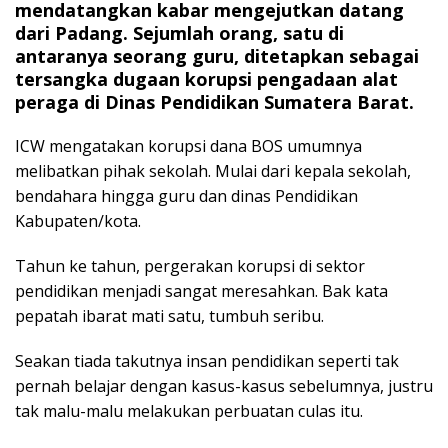
mendatangkan kabar mengejutkan datang
dari Padang. Sejumlah orang, satu di
antaranya seorang guru, ditetapkan sebagai
tersangka dugaan korupsi pengadaan alat
peraga di Dinas Pendidikan Sumatera Barat.
ICW mengatakan korupsi dana BOS umumnya
melibatkan pihak sekolah. Mulai dari kepala sekolah,
bendahara hingga guru dan dinas Pendidikan
Kabupaten/kota.
Tahun ke tahun, pergerakan korupsi di sektor
pendidikan menjadi sangat meresahkan. Bak kata
pepatah ibarat mati satu, tumbuh seribu.
Seakan tiada takutnya insan pendidikan seperti tak
pernah belajar dengan kasus-kasus sebelumnya, justru
tak malu-malu melakukan perbuatan culas itu.