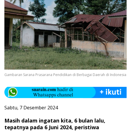
Gambaran Sarana Prasarana Pendidikan di Berbagai Daerah di Indonesia
Sabtu, 7 Desember 2024
Masih dalam ingatan kita, 6 bulan lalu,
tepatnya pada 6 Juni 2024, peristiwa