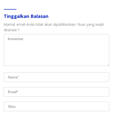
Tinggalkan Balasan
Alamat email Anda tidak akan dipublikasikan.
Ruas yang wajib
ditandai
*