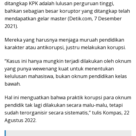
ditangkap KPK adalah lulusan perguruan tinggi,
bahkan sebagian besar koruptor yang ditangkap telah
mendapatkan gelar master (Detik.com, 7 Desember
2021).
Mereka yang harusnya menjaga muruah pendidikan
karakter atau antikorupsi, justru melakukan korupsi.
“Kasus ini hanya mungkin terjadi dilakukan oleh oknum
yang punya wewenang kuat untuk menentukan
kelulusan mahasiswa, bukan oknum pendidikan kelas
bawah.
Hal ini menguatkan bahwa praktik korupsi para oknum
pendidik tak lagi dilakukan secara malu-malu, tetapi
sudah terorganisir secara sistematis,” tulis Kompas, 22
Agustus 2022.