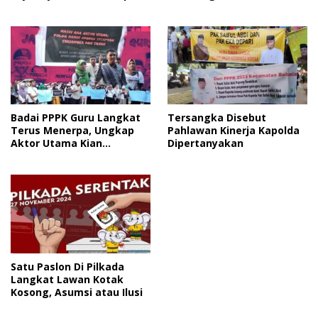
Diri
Badai PPPK Guru Langkat
Tersangka Disebut
Terus Menerpa, Ungkap
Pahlawan Kinerja Kapolda
Aktor Utama Kian
Dipertanyakan
Mengema
Satu Paslon Di Pilkada
Langkat Lawan Kotak
Kosong, Asumsi atau Ilusi