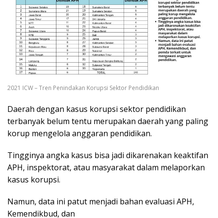
2021 ICW – Tren Penindakan Korupsi Sektor Pendidikan
Daerah dengan kasus korupsi sektor pendidikan
terbanyak belum tentu merupakan daerah yang paling
korup mengelola anggaran pendidikan.
Tingginya angka kasus bisa jadi dikarenakan keaktifan
APH, inspektorat, atau masyarakat dalam melaporkan
kasus korupsi.
Namun, data ini patut menjadi bahan evaluasi APH,
Kemendikbud, dan