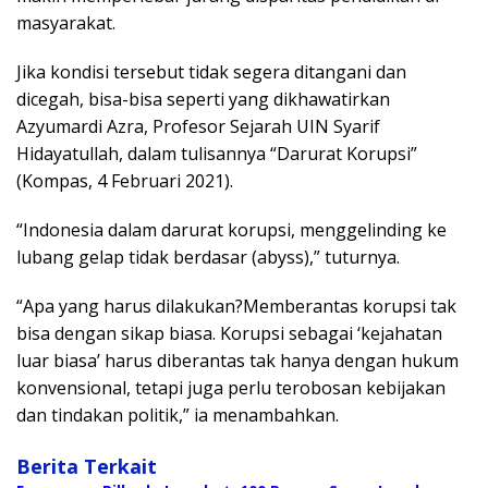
masyarakat.
Jika kondisi tersebut tidak segera ditangani dan
dicegah, bisa-bisa seperti yang dikhawatirkan
Azyumardi Azra, Profesor Sejarah UIN Syarif
Hidayatullah, dalam tulisannya “Darurat Korupsi”
(Kompas, 4 Februari 2021).
“Indonesia dalam darurat korupsi, menggelinding ke
lubang gelap tidak berdasar (abyss),” tuturnya.
“Apa yang harus dilakukan?Memberantas korupsi tak
bisa dengan sikap biasa. Korupsi sebagai ‘kejahatan
luar biasa’ harus diberantas tak hanya dengan hukum
konvensional, tetapi juga perlu terobosan kebijakan
dan tindakan politik,” ia menambahkan.
Berita Terkait