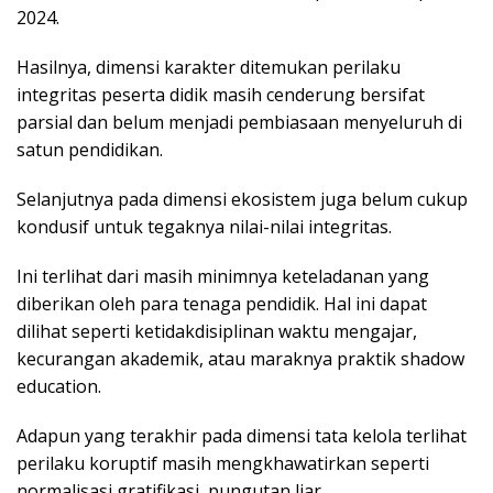
2024.
Hasilnya, dimensi karakter ditemukan perilaku
integritas peserta didik masih cenderung bersifat
parsial dan belum menjadi pembiasaan menyeluruh di
satun pendidikan.
Selanjutnya pada dimensi ekosistem juga belum cukup
kondusif untuk tegaknya nilai-nilai integritas.
Ini terlihat dari masih minimnya keteladanan yang
diberikan oleh para tenaga pendidik. Hal ini dapat
dilihat seperti ketidakdisiplinan waktu mengajar,
kecurangan akademik, atau maraknya praktik shadow
education.
Adapun yang terakhir pada dimensi tata kelola terlihat
perilaku koruptif masih mengkhawatirkan seperti
normalisasi gratifikasi, pungutan liar.