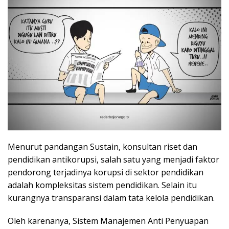
Menurut pandangan Sustain, konsultan riset dan
pendidikan antikorupsi, salah satu yang menjadi faktor
pendorong terjadinya korupsi di sektor pendidikan
adalah kompleksitas sistem pendidikan. Selain itu
kurangnya transparansi dalam tata kelola pendidikan.
Oleh karenanya, Sistem Manajemen Anti Penyuapan