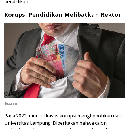
pendidikan.
Korupsi Pendidikan Melibatkan Rektor
Ilustrasi
Pada 2022, muncul kasus korupsi menghebohkan dari
Universitas Lampung. Diberitakan bahwa calon