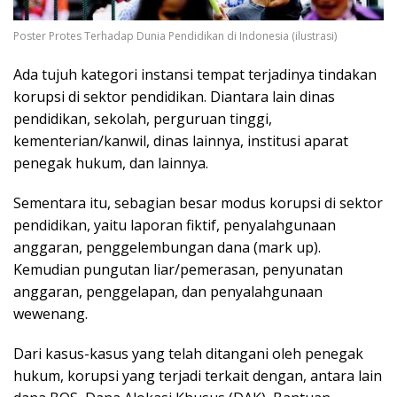
Poster Protes Terhadap Dunia Pendidikan di Indonesia (ilustrasi)
Ada tujuh kategori instansi tempat terjadinya tindakan
korupsi di sektor pendidikan. Diantara lain dinas
pendidikan, sekolah, perguruan tinggi,
kementerian/kanwil, dinas lainnya, institusi aparat
penegak hukum, dan lainnya.
Sementara itu, sebagian besar modus korupsi di sektor
pendidikan, yaitu laporan fiktif, penyalahgunaan
anggaran, penggelembungan dana (mark up).
Kemudian pungutan liar/pemerasan, penyunatan
anggaran, penggelapan, dan penyalahgunaan
wewenang.
Dari kasus-kasus yang telah ditangani oleh penegak
hukum, korupsi yang terjadi terkait dengan, antara lain