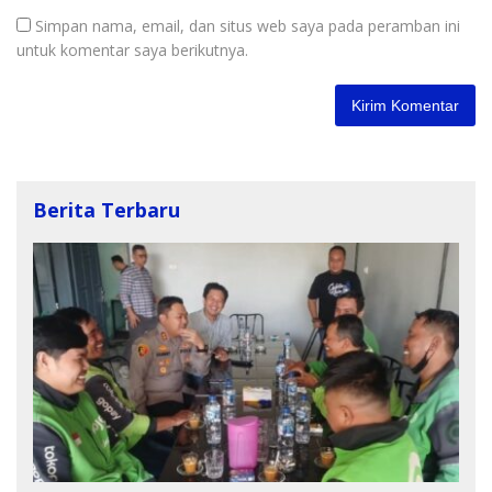
Simpan nama, email, dan situs web saya pada peramban ini
untuk komentar saya berikutnya.
Berita Terbaru