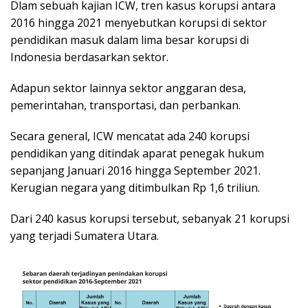
Dlam sebuah kajian ICW, tren kasus korupsi antara
2016 hingga 2021 menyebutkan korupsi di sektor
pendidikan masuk dalam lima besar korupsi di
Indonesia berdasarkan sektor.
Adapun sektor lainnya sektor anggaran desa,
pemerintahan, transportasi, dan perbankan.
Secara general, ICW mencatat ada 240 korupsi
pendidikan yang ditindak aparat penegak hukum
sepanjang Januari 2016 hingga September 2021.
Kerugian negara yang ditimbulkan Rp 1,6 triliun.
Dari 240 kasus korupsi tersebut, sebanyak 21 korupsi
yang terjadi Sumatera Utara.