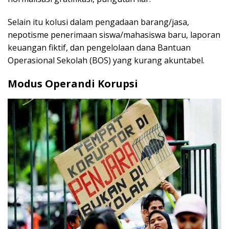
Selain itu kolusi dalam pengadaan barang/jasa,
nepotisme penerimaan siswa/mahasiswa baru, laporan
keuangan fiktif, dan pengelolaan dana Bantuan
Operasional Sekolah (BOS) yang kurang akuntabel.
Modus Operandi Korupsi