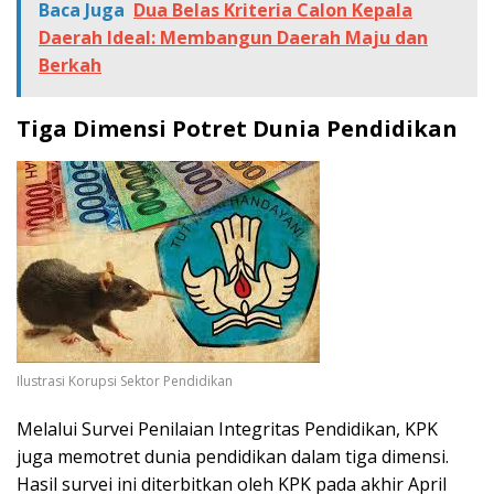
Baca Juga
Dua Belas Kriteria Calon Kepala
Daerah Ideal: Membangun Daerah Maju dan
Berkah
Tiga Dimensi Potret Dunia Pendidikan
Ilustrasi Korupsi Sektor Pendidikan
Melalui Survei Penilaian Integritas Pendidikan, KPK
juga memotret dunia pendidikan dalam tiga dimensi.
Hasil survei ini diterbitkan oleh KPK pada akhir April