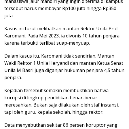
mahasiswa jalur mandiri yang ingin diterima di kampus
tersebut harus membayar Rp100 juta hingga Rp350
juta.
Kasus ini turut melibatkan mantan Rektor Unila Prof
Karomani. Pada Mei 2023, ia divonis 10 tahun penjara
karena terbukti terlibat suap-menyuap.
Dalam kasus itu, Karomani tidak sendirian. Mantan
Wakil Rektor 1 Unila Heryandi dan mantan Ketua Senat
Unila M Basri juga diganjar hukuman penjara 4,5 tahun
penjara.
Kejadian tersebut semakin membuktikan bahwa
korupsi di lingkup pendidikan benar-benar
meresahkan. Bukan saja dilakukan oleh staf instansi,
tapi oleh guru, kepala sekolah, hingga rektor.
Data menyebutkan sekitar 86 persen koruptor yang