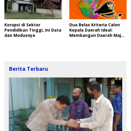
Korupsi di Sektor
Dua Belas Kriteria Calon
Pendidikan Tinggi, Ini Data
Kepala Daerah Ideal:
dan Modusnya
Membangun Daerah Maju
dan Berkah
Berita Terbaru