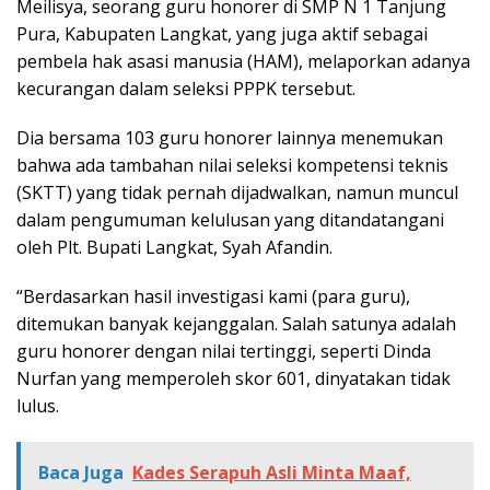
Meilisya, seorang guru honorer di SMP N 1 Tanjung
Pura, Kabupaten Langkat, yang juga aktif sebagai
pembela hak asasi manusia (HAM), melaporkan adanya
kecurangan dalam seleksi PPPK tersebut.
Dia bersama 103 guru honorer lainnya menemukan
bahwa ada tambahan nilai seleksi kompetensi teknis
(SKTT) yang tidak pernah dijadwalkan, namun muncul
dalam pengumuman kelulusan yang ditandatangani
oleh Plt. Bupati Langkat, Syah Afandin.
“Berdasarkan hasil investigasi kami (para guru),
ditemukan banyak kejanggalan. Salah satunya adalah
guru honorer dengan nilai tertinggi, seperti Dinda
Nurfan yang memperoleh skor 601, dinyatakan tidak
lulus.
Baca Juga
Kades Serapuh Asli Minta Maaf,