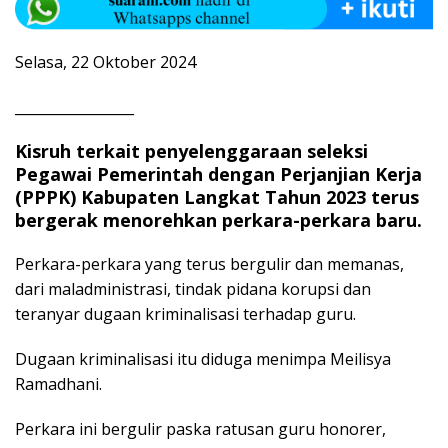
Selasa, 22 Oktober 2024
_________________
Kisruh terkait penyelenggaraan seleksi
Pegawai Pemerintah dengan Perjanjian Kerja
(PPPK) Kabupaten Langkat Tahun 2023 terus
bergerak menorehkan perkara-perkara baru.
Perkara-perkara yang terus bergulir dan memanas,
dari maladministrasi, tindak pidana korupsi dan
teranyar dugaan kriminalisasi terhadap guru.
Dugaan kriminalisasi itu diduga menimpa Meilisya
Ramadhani.
Perkara ini bergulir paska ratusan guru honorer,