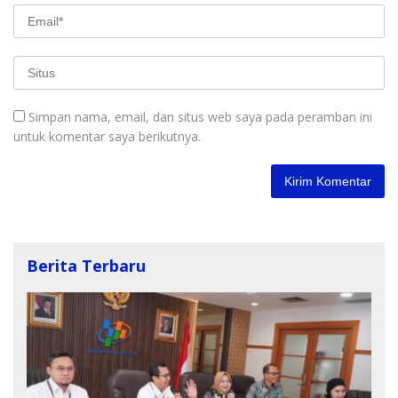
Simpan nama, email, dan situs web saya pada peramban ini
untuk komentar saya berikutnya.
Berita Terbaru