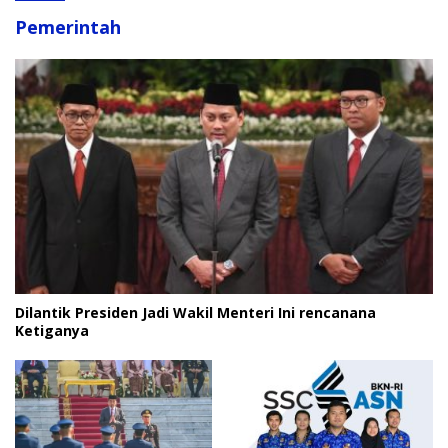
Pemerintah
Dilantik Presiden Jadi Wakil Menteri Ini rencanana
Ketiganya