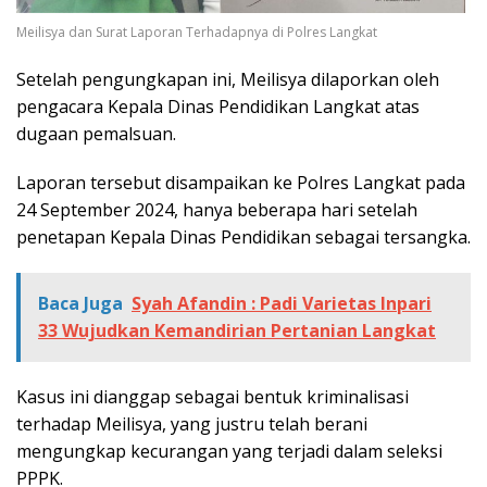
Meilisya dan Surat Laporan Terhadapnya di Polres Langkat
Setelah pengungkapan ini, Meilisya dilaporkan oleh
pengacara Kepala Dinas Pendidikan Langkat atas
dugaan pemalsuan.
Laporan tersebut disampaikan ke Polres Langkat pada
24 September 2024, hanya beberapa hari setelah
penetapan Kepala Dinas Pendidikan sebagai tersangka.
Baca Juga
Syah Afandin : Padi Varietas Inpari
33 Wujudkan Kemandirian Pertanian Langkat
Kasus ini dianggap sebagai bentuk kriminalisasi
terhadap Meilisya, yang justru telah berani
mengungkap kecurangan yang terjadi dalam seleksi
PPPK.