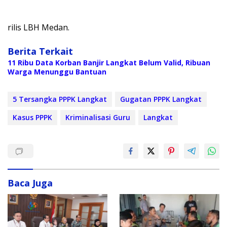
rilis LBH Medan.
Berita Terkait
11 Ribu Data Korban Banjir Langkat Belum Valid, Ribuan
Warga Menunggu Bantuan
5 Tersangka PPPK Langkat
Gugatan PPPK Langkat
Kasus PPPK
Kriminalisasi Guru
Langkat
Baca Juga