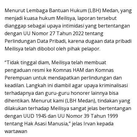
Menurut Lembaga Bantuan Hukum (LBH) Medan, yang
menjadi kuasa hukum Meilisya, laporan tersebut
dianggap sebagai upaya intimidasi yang bertentangan
dengan UU Nomor 27 Tahun 2022 tentang
Perlindungan Data Pribadi, karena dugaan data pribadi
Meilisya telah dibobol oleh pihak pelapor.
“Tidak tinggal diam, Meilisya telah membuat
pengaduan resmi ke Komnas HAM dan Komnas
Perempuan untuk mendapatkan perlindungan dan
keadilan. Langkah ini diambil agar upaya kriminalisasi
terhadapnya dan guru-guru honorer lainnya bisa
dihentikan. Menurut kami (LBH Medan), tindakan yang
dilakukan terhadap Meilisya sangat jelas bertentangan
dengan UUD 1945 dan UU Nomor 39 Tahun 1999
tentang Hak Asasi Manusia,” jelas Irvan kepada
wartawan