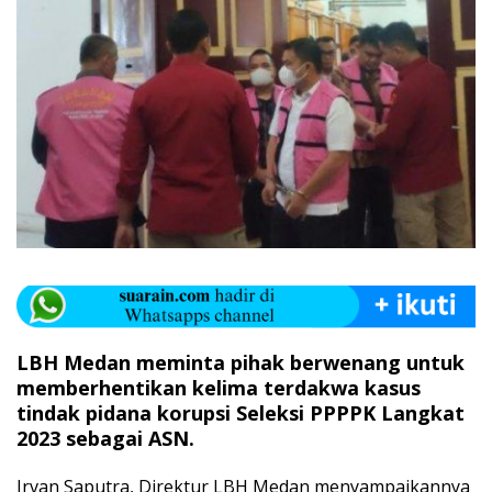
LBH Medan meminta pihak berwenang untuk
memberhentikan kelima terdakwa kasus
tindak pidana korupsi Seleksi PPPPK Langkat
2023 sebagai ASN.
Irvan Saputra, Direktur LBH Medan menyampaikannya