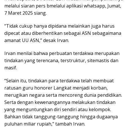
melalui siaran pers bmelalui aplikasi whatsapp, Jumat,
7 Maret 2025 siang.
“Tidak cukup hanya dipidana melainkan juga harus
dipecat atau diberhentikan sebagai ASN sebagaimana
amanat UU ASN,” desak Irvan.
Irvan menilai bahwa perbuatan terdakwa merupakan
tindakan yang terencana, terstruktur, sitemastis dan
masif.
“Selain itu, tindakan para terdakwa telah membuat
ratusan guru honorer Langkat menjadi korban,
merugikan negara serta mencoreng dunia pendidikan.
Serta dengan kewenangannya melakukan tindakan
yang menguntungkan diri sendiri atau kelompok.
Bahkan tidak tanggung-tanggung hingga dugaanya
puluhan miliar rupiah,” tambah Irvan.