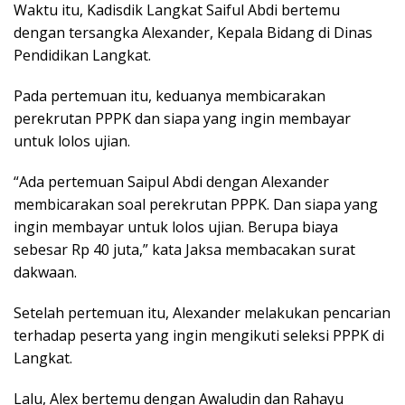
Waktu itu, Kadisdik Langkat Saiful Abdi bertemu
dengan tersangka Alexander, Kepala Bidang di Dinas
Pendidikan Langkat.
Pada pertemuan itu, keduanya membicarakan
perekrutan PPPK dan siapa yang ingin membayar
untuk lolos ujian.
“Ada pertemuan Saipul Abdi dengan Alexander
membicarakan soal perekrutan PPPK. Dan siapa yang
ingin membayar untuk lolos ujian. Berupa biaya
sebesar Rp 40 juta,” kata Jaksa membacakan surat
dakwaan.
Setelah pertemuan itu, Alexander melakukan pencarian
terhadap peserta yang ingin mengikuti seleksi PPPK di
Langkat.
Lalu, Alex bertemu dengan Awaludin dan Rahayu