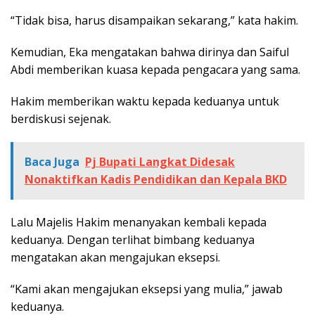
“Tidak bisa, harus disampaikan sekarang,” kata hakim.
Kemudian, Eka mengatakan bahwa dirinya dan Saiful
Abdi memberikan kuasa kepada pengacara yang sama.
Hakim memberikan waktu kepada keduanya untuk
berdiskusi sejenak.
Baca Juga
Pj Bupati Langkat Didesak
Nonaktifkan Kadis Pendidikan dan Kepala BKD
Lalu Majelis Hakim menanyakan kembali kepada
keduanya. Dengan terlihat bimbang keduanya
mengatakan akan mengajukan eksepsi.
“Kami akan mengajukan eksepsi yang mulia,” jawab
keduanya.