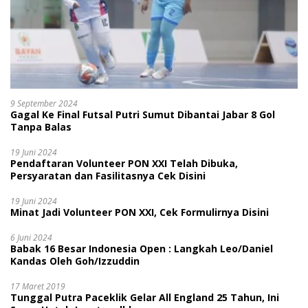
9 September 2024
Gagal Ke Final Futsal Putri Sumut Dibantai Jabar 8 Gol
Tanpa Balas
19 Juni 2024
Pendaftaran Volunteer PON XXI Telah Dibuka,
Persyaratan dan Fasilitasnya Cek Disini
19 Juni 2024
Minat Jadi Volunteer PON XXI, Cek Formulirnya Disini
6 Juni 2024
Babak 16 Besar Indonesia Open : Langkah Leo/Daniel
Kandas Oleh Goh/Izzuddin
17 Maret 2019
Tunggal Putra Paceklik Gelar All England 25 Tahun, Ini