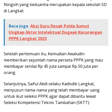
Ningsih yang keduanha merupakan kepala sekolah SD
di Langkat.
Baca Juga
Aksi Guru Desak Polda Sumut
Ungkap Aktor Intelektual Dugaan Kecurangan
PPPK Langkat 2023
Setelah pertemuan itu, Kemudian Awaludin
memberikan sejumlah nama perseta PPPK yang mau
membayar senilai Rp 45 juta sampai Rp 50 juta per
orang.
Selanjutnya, Saiful Abdi selaku Kadisdik Langkat,
menyusun nama-nama yang telah membayar uang
untuk ikut seleksi PPPK agar dapat dibantu lewat
Seleksi Kompetensi Teknis Tambahan (SKTT).