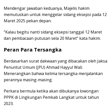
Mendengar jawaban keduanya, Majelis hakim
memutuskan untuk menggelar sidang eksepsi pada 12
Maret 2025 pekan depan.
“Kalau begitu nanti sidang eksepsi tanggal 12 Maret
dan pembacaan putusan sela 20 Maret” kata hakim.
Peran Para Tersangka
Berdasarkan surat dakwaan yang dibacakan oleh Jaksa
Penuntut Umum (JPU) Ahmad Hayyul Wali.
Menerangkan bahwa kelima tersangka menjalankan
perannya masing-masing.
Perkara bermula ketika akan dibukanya lowongan
PPPK di Lingkungan Pemkab Langkat untuk tahun
2023.