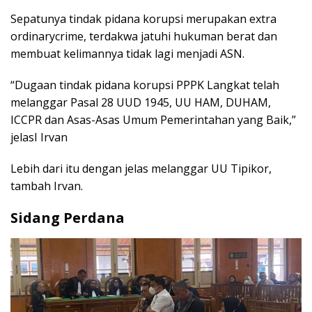
Sepatunya tindak pidana korupsi merupakan extra
ordinarycrime, terdakwa jatuhi hukuman berat dan
membuat kelimannya tidak lagi menjadi ASN.
“Dugaan tindak pidana korupsi PPPK Langkat telah
melanggar Pasal 28 UUD 1945, UU HAM, DUHAM,
ICCPR dan Asas-Asas Umum Pemerintahan yang Baik,”
jelasI Irvan
Lebih dari itu dengan jelas melanggar UU Tipikor,
tambah Irvan.
Sidang Perdana