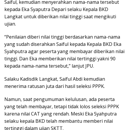
Saiful, kemudian menyerahkan nama-nama tersebut
kepada Eka Syaputra Depari selaku Kepala BKD
Langkat untuk diberikan nilai tinggi saat mengikuti
ujian.
“Penilaian diberi nilai tinggi berdasarkan nama-nama
yang sudah diserahkan Saiful kepada Kepala BKD Eka
Syahputra agar peserta yang membayar diberikan nilai
tinggi. Dan Eka memberikan nilai tertinggi yakni 90
kepada nama-nama tersebut,” lanjut JPU.
Salaku Kadisdik Langkat, Saiful Abdi kemudian
menerima ratusan juta dari hasil seleksi PPPK.
Namun, saat pengumuman kelulusan, ada peserta
yang telah membayar, tetapi tidak lolos seleksi PPPK
karena nilai CAT yang rendah. Meski Eka Syahputra
selaku kepala BKD telah membantu memberi nilai
tertinggi dalam ujian SKTT.