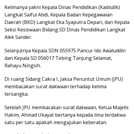
Kelimanya yakni Kepala Dinas Pendidikan (Kadisdik)
Langkat Saiful Abdi, Kepala Badan Kepegawaian
Daerah (BKD) Langkat Eka Syaputra Depari, dan Kepala
Seksi Kesiswaan Bidang SD Dinas Pendidikan Langkat
Alek Sander.
Selanjutnya Kepala SDN 055975 Pancur Ido Awaluddin
dan Kepala SD 056017 Tebing Tanjung Selamat,
Rahayu Ningsih.
Di ruang Sidang Cakra I, Jaksa Penuntut Umum (JPU)
membacakan surat dakwaan terhadap kelima
tersangka.
Setelah JPU membacakan surat dakwaan, Ketua Majelis
Hakim, Ahmad Ukayat bertanya kepada lima terdakwa
satu per satu apakah mengajukan keberatan.