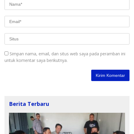
Simpan nama, email, dan situs web saya pada peramban ini
untuk komentar saya berikutnya.
Berita Terbaru