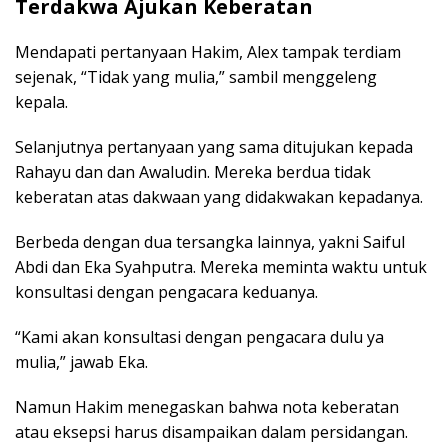
Terdakwa Ajukan Keberatan
Mendapati pertanyaan Hakim, Alex tampak terdiam
sejenak, “Tidak yang mulia,” sambil menggeleng
kepala.
Selanjutnya pertanyaan yang sama ditujukan kepada
Rahayu dan dan Awaludin. Mereka berdua tidak
keberatan atas dakwaan yang didakwakan kepadanya.
Berbeda dengan dua tersangka lainnya, yakni Saiful
Abdi dan Eka Syahputra. Mereka meminta waktu untuk
konsultasi dengan pengacara keduanya.
“Kami akan konsultasi dengan pengacara dulu ya
mulia,” jawab Eka.
Namun Hakim menegaskan bahwa nota keberatan
atau eksepsi harus disampaikan dalam persidangan.