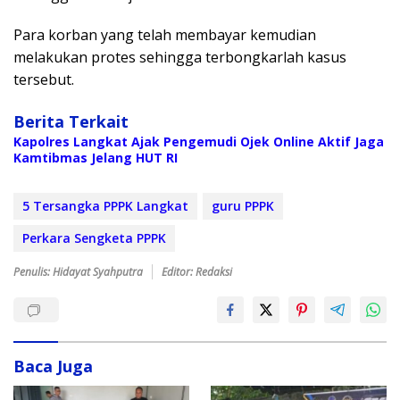
Para korban yang telah membayar kemudian
melakukan protes sehingga terbongkarlah kasus
tersebut.
Berita Terkait
Kapolres Langkat Ajak Pengemudi Ojek Online Aktif Jaga
Kamtibmas Jelang HUT RI
5 Tersangka PPPK Langkat
guru PPPK
Perkara Sengketa PPPK
Penulis: Hidayat Syahputra
Editor: Redaksi
Baca Juga