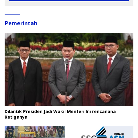
Pemerintah
Dilantik Presiden Jadi Wakil Menteri Ini rencanana
Ketiganya