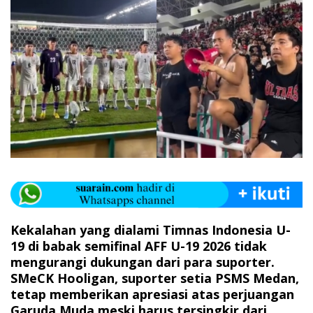
Kekalahan yang dialami Timnas Indonesia U-
19 di babak semifinal AFF U-19 2026 tidak
mengurangi dukungan dari para suporter.
SMeCK Hooligan, suporter setia PSMS Medan,
tetap memberikan apresiasi atas perjuangan
Garuda Muda meski harus tersingkir dari