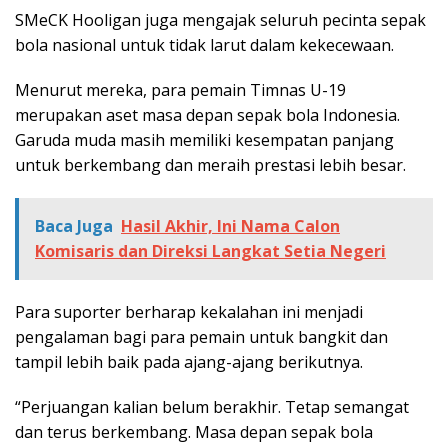
SMeCK Hooligan juga mengajak seluruh pecinta sepak
bola nasional untuk tidak larut dalam kekecewaan.
Menurut mereka, para pemain Timnas U-19
merupakan aset masa depan sepak bola Indonesia.
Garuda muda masih memiliki kesempatan panjang
untuk berkembang dan meraih prestasi lebih besar.
Baca Juga
Hasil Akhir, Ini Nama Calon
Komisaris dan Direksi Langkat Setia Negeri
Para suporter berharap kekalahan ini menjadi
pengalaman bagi para pemain untuk bangkit dan
tampil lebih baik pada ajang-ajang berikutnya.
“Perjuangan kalian belum berakhir. Tetap semangat
dan terus berkembang. Masa depan sepak bola