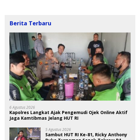
Berita Terbaru
6 Agustus 2026
Kapolres Langkat Ajak Pengemudi Ojek Online Aktif
Jaga Kamtibmas Jelang HUT RI
5 Agustus 2026
Sambut HUT RI Ke-81, Ricky Anthony