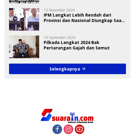
13 November 2024
IPM Langkat Lebih Rendah dari
Provinsi dan Nasional Diungkap Saat
Debat Pilkada
10 September 2024
Pilkada Langkat 2024 Bak
Pertarungan Gajah dan Semut
Selengkapnya