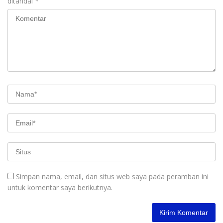
ditandai
*
Simpan nama, email, dan situs web saya pada peramban ini
untuk komentar saya berikutnya.