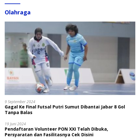
Olahraga
9 September 2024
Gagal Ke Final Futsal Putri Sumut Dibantai Jabar 8 Gol
Tanpa Balas
19 Juni 2024
Pendaftaran Volunteer PON XXI Telah Dibuka,
Persyaratan dan Fasilitasnya Cek Disini