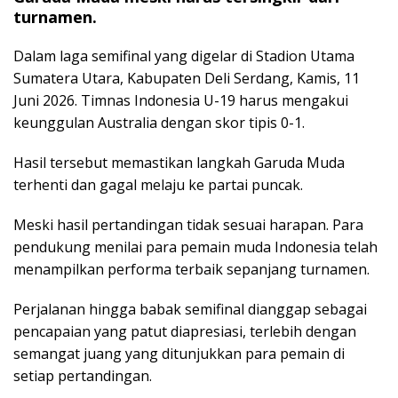
turnamen.
Dalam laga semifinal yang digelar di Stadion Utama
Sumatera Utara, Kabupaten Deli Serdang, Kamis, 11
Juni 2026. Timnas Indonesia U-19 harus mengakui
keunggulan Australia dengan skor tipis 0-1.
Hasil tersebut memastikan langkah Garuda Muda
terhenti dan gagal melaju ke partai puncak.
Meski hasil pertandingan tidak sesuai harapan. Para
pendukung menilai para pemain muda Indonesia telah
menampilkan performa terbaik sepanjang turnamen.
Perjalanan hingga babak semifinal dianggap sebagai
pencapaian yang patut diapresiasi, terlebih dengan
semangat juang yang ditunjukkan para pemain di
setiap pertandingan.