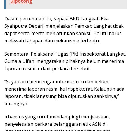
Dipotong
Dalam pertemuan itu, Kepala BKD Langkat, Eka
Syahputra Depari, menjelaskan Pemkab Langkat tidak
dapat serta-merta menjatuhkan sanksi. Hal itu harus
melewati tahapan dan mekanisme tertentu.
Sementara, Pelaksana Tugas (Plt) Inspektorat Langkat,
Gumala Ulfah, mengatakan pihaknya belum menerima
laporan resmi terkait perkara tersebut.
“Saya baru mendengar informasi itu dan belum
menerima laporan resmi ke Inspektorat. Kalaupun ada
laporan, tidak langsung bisa diputuskan sanksinya,”
terangnya.
Irbansus yang turut mendampingi menjelaskan,
penyelesaian perkara pelanggaran etik ASN di