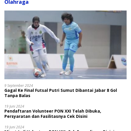
Olahraga
9 September 2024
Gagal Ke Final Futsal Putri Sumut Dibantai Jabar 8 Gol
Tanpa Balas
19 Juni 2024
Pendaftaran Volunteer PON XXI Telah Dibuka,
Persyaratan dan Fasilitasnya Cek Disini
19 Juni 2024