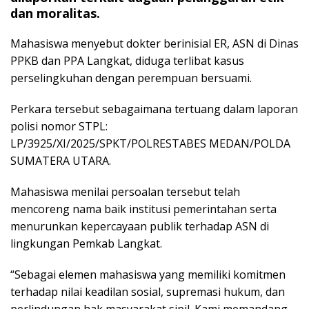
dan moralitas.
Mahasiswa menyebut dokter berinisial ER, ASN di Dinas
PPKB dan PPA Langkat, diduga terlibat kasus
perselingkuhan dengan perempuan bersuami.
Perkara tersebut sebagaimana tertuang dalam laporan
polisi nomor STPL:
LP/3925/XI/2025/SPKT/POLRESTABES MEDAN/POLDA
SUMATERA UTARA.
Mahasiswa menilai persoalan tersebut telah
mencoreng nama baik institusi pemerintahan serta
menurunkan kepercayaan publik terhadap ASN di
lingkungan Pemkab Langkat.
“Sebagai elemen mahasiswa yang memiliki komitmen
terhadap nilai keadilan sosial, supremasi hukum, dan