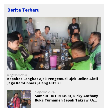
Berita Terbaru
6 Agustus 2026
Kapolres Langkat Ajak Pengemudi Ojek Online Aktif
Jaga Kamtibmas Jelang HUT RI
5 Agustus 2026
Sambut HUT RI Ke-81, Ricky Anthony
Buka Turnamen Sepak Takraw RA
Cup I 2026