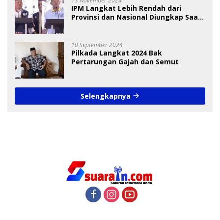
13 November 2024
IPM Langkat Lebih Rendah dari
Provinsi dan Nasional Diungkap Saat
Debat Pilkada
10 September 2024
Pilkada Langkat 2024 Bak
Pertarungan Gajah dan Semut
Selengkapnya