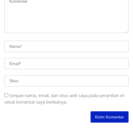
Simpan nama, email, dan situs web saya pada peramban ini
untuk komentar saya berikutnya.