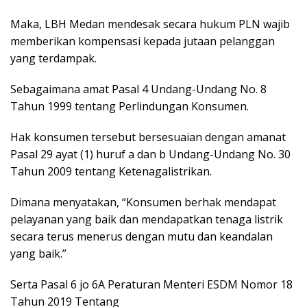
Maka, LBH Medan mendesak secara hukum PLN wajib
memberikan kompensasi kepada jutaan pelanggan
yang terdampak.
Sebagaimana amat Pasal 4 Undang-Undang No. 8
Tahun 1999 tentang Perlindungan Konsumen.
Hak konsumen tersebut bersesuaian dengan amanat
Pasal 29 ayat (1) huruf a dan b Undang-Undang No. 30
Tahun 2009 tentang Ketenagalistrikan.
Dimana menyatakan, “Konsumen berhak mendapat
pelayanan yang baik dan mendapatkan tenaga listrik
secara terus menerus dengan mutu dan keandalan
yang baik.”
Serta Pasal 6 jo 6A Peraturan Menteri ESDM Nomor 18
Tahun 2019 Tentang