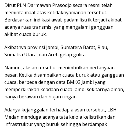
Dirut PLN Darmawan Prasodjo secara resmi telah
meminta maaf atas ketidaknyamanan tersebut.
Berdasarkan indikasi awal, padam listrik terjadi akibat
adanya ruas transmisi yang mengalami gangguan
akibat cuaca buruk.
Akibatnya provinsi Jambi, Sumatera Barat, Riau,
Sumatra Utara, dan Aceh gelap gulita.
Namun, alasan tersebut menimbulkan pertanyaan
besar. Ketika disampaikan cuaca buruk atau gangguan
cuaca, berbeda dengan data BMKG Jambi yang
memperkirakan keadaan cuaca Jambi sekitarnya aman,
hanya berawan dan hujan ringan.
Adanya kejanggalan terhadap alasan tersebut, LBH
Medan menduga adanya tata kelola kelistrikan dan
infrastruktur yang buruk sehingga berdampak