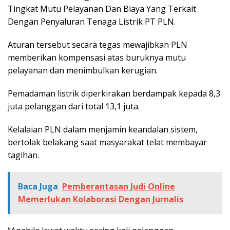
Tingkat Mutu Pelayanan Dan Biaya Yang Terkait
Dengan Penyaluran Tenaga Listrik PT PLN.
Aturan tersebut secara tegas mewajibkan PLN
memberikan kompensasi atas buruknya mutu
pelayanan dan menimbulkan kerugian.
Pemadaman listrik diperkirakan berdampak kepada 8,3
juta pelanggan dari total 13,1 juta.
Kelalaian PLN dalam menjamin keandalan sistem,
bertolak belakang saat masyarakat telat membayar
tagihan.
Baca Juga
Pemberantasan Judi Online
Memerlukan Kolaborasi Dengan Jurnalis