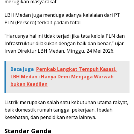
merugikan masyarakat.
LBH Medan juga menduga adanya kelalaian dari PT
PLN (Persero) terkait padam total.
“Harusnya hal ini tidak terjadi jika tata kelola PLN dan
Infrastruktur dilakukan dengan baik dan benar,” ujar
Irvan Direktur LBH Medan, Minggu, 24 Mei 2026.
Baca Juga
Pemkab Langkat Tempuh Kasasi,
LBH Medan : Hanya Demi Menjaga Warwah
bukan Keadilan
Listrik merupakan salah satu kebutuhan utama rakyat,
baik domestik rumah tangga, pekerjaan, Ibadah
kesehatan, dan pendidikan serta lainnya.
Standar Ganda