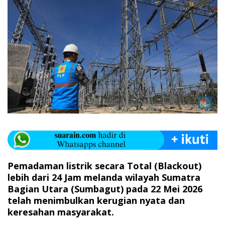
Pemadaman listrik secara Total (Blackout)
lebih dari 24 Jam melanda wilayah Sumatra
Bagian Utara (Sumbagut) pada 22 Mei 2026
telah menimbulkan kerugian nyata dan
keresahan masyarakat.