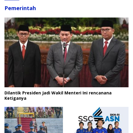
Pemerintah
Dilantik Presiden Jadi Wakil Menteri Ini rencanana
Ketiganya