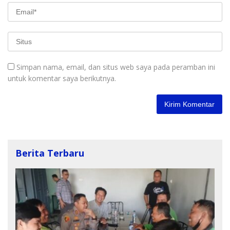
Simpan nama, email, dan situs web saya pada peramban ini
untuk komentar saya berikutnya.
Berita Terbaru