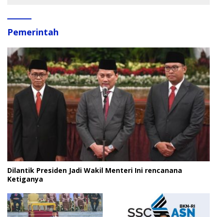
Pemerintah
Dilantik Presiden Jadi Wakil Menteri Ini rencanana
Ketiganya