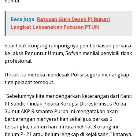
Sumut.
Baca Juga
Ratusan Guru Desak Pj Bupati
Langkat Laksanakan Putusan PTUN
Soal tidak kunjung rampungnya pemberkasan perkara
ke Jaksa Penuntut Umum, Sofyan menilai penyidik tidak
profesional.
Untuk itu mereka mendesak Polisi segera menangkap
tiga pejabat tersebut.
“Sebelumnya kita mendengarkan keterangan dari Kanit
III Subdit Tindak Pidana Korupsi Ditreskrimsus Polda
Sumut AKP Rismanto Purba ini mengatakan akan
berbarengan menyerahkan sekaligus berkas 5
tersangka, namun hari ini kita melihat 3 orang ini
belum P- 21 atau belum lengkap di kejaksaan,” katanya.