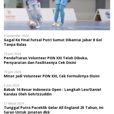
9 September 2024
Gagal Ke Final Futsal Putri Sumut Dibantai Jabar 8 Gol
Tanpa Balas
19 Juni 2024
Pendaftaran Volunteer PON XXI Telah Dibuka,
Persyaratan dan Fasilitasnya Cek Disini
19 Juni 2024
Minat Jadi Volunteer PON XXI, Cek Formulirnya Disini
6 Juni 2024
Babak 16 Besar Indonesia Open : Langkah Leo/Daniel
Kandas Oleh Goh/Izzuddin
17 Maret 2019
Tunggal Putra Paceklik Gelar All England 25 Tahun, Ini
Saran Untuk Jonatan dkk