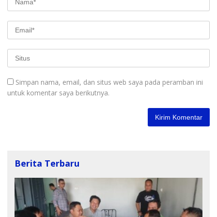
Simpan nama, email, dan situs web saya pada peramban ini
untuk komentar saya berikutnya.
Berita Terbaru