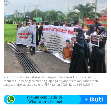
guru honorer dari Kabupaten Langkat menggeruduk Polda Sumut,
meminta Polisi segera menangkap tiga pejabat Pemkab Kabupaten
Langkat terjerat suap seleksi PPPK tahun 2023, Rabu (4/12/2024)