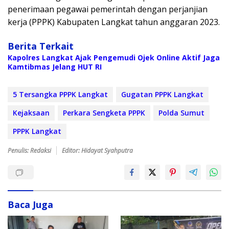
penerimaan pegawai pemerintah dengan perjanjian
kerja (PPPK) Kabupaten Langkat tahun anggaran 2023.
Berita Terkait
Kapolres Langkat Ajak Pengemudi Ojek Online Aktif Jaga
Kamtibmas Jelang HUT RI
5 Tersangka PPPK Langkat
Gugatan PPPK Langkat
Kejaksaan
Perkara Sengketa PPPK
Polda Sumut
PPPK Langkat
Penulis: Redaksi
Editor: Hidayat Syahputra
Baca Juga