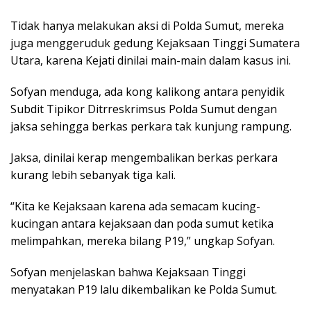
Tidak hanya melakukan aksi di Polda Sumut, mereka
juga menggeruduk gedung Kejaksaan Tinggi Sumatera
Utara, karena Kejati dinilai main-main dalam kasus ini.
Sofyan menduga, ada kong kalikong antara penyidik
Subdit Tipikor Ditrreskrimsus Polda Sumut dengan
jaksa sehingga berkas perkara tak kunjung rampung.
Jaksa, dinilai kerap mengembalikan berkas perkara
kurang lebih sebanyak tiga kali.
“Kita ke Kejaksaan karena ada semacam kucing-
kucingan antara kejaksaan dan poda sumut ketika
melimpahkan, mereka bilang P19,” ungkap Sofyan.
Sofyan menjelaskan bahwa Kejaksaan Tinggi
menyatakan P19 lalu dikembalikan ke Polda Sumut.