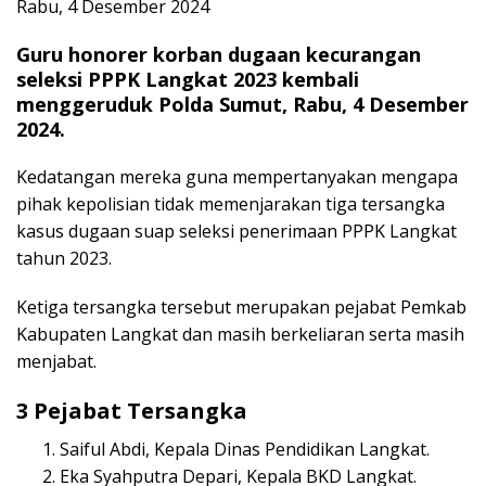
Rabu, 4 Desember 2024
Guru honorer korban dugaan kecurangan
seleksi PPPK Langkat 2023 kembali
menggeruduk Polda Sumut, Rabu, 4 Desember
2024.
Kedatangan mereka guna mempertanyakan mengapa
pihak kepolisian tidak memenjarakan tiga tersangka
kasus dugaan suap seleksi penerimaan PPPK Langkat
tahun 2023.
Ketiga tersangka tersebut merupakan pejabat Pemkab
Kabupaten Langkat dan masih berkeliaran serta masih
menjabat.
3 Pejabat Tersangka
Saiful Abdi, Kepala Dinas Pendidikan Langkat.
Eka Syahputra Depari, Kepala BKD Langkat.