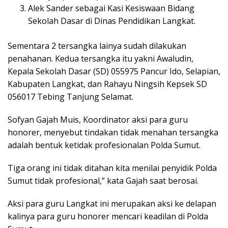
Alek Sander sebagai Kasi Kesiswaan Bidang
Sekolah Dasar di Dinas Pendidikan Langkat.
Sementara 2 tersangka lainya sudah dilakukan
penahanan. Kedua tersangka itu yakni Awaludin,
Kepala Sekolah Dasar (SD) 055975 Pancur Ido, Selapian,
Kabupaten Langkat, dan Rahayu Ningsih Kepsek SD
056017 Tebing Tanjung Selamat.
Sofyan Gajah Muis, Koordinator aksi para guru
honorer, menyebut tindakan tidak menahan tersangka
adalah bentuk ketidak profesionalan Polda Sumut.
Tiga orang ini tidak ditahan kita menilai penyidik Polda
Sumut tidak profesional,” kata Gajah saat berosai.
Aksi para guru Langkat ini merupakan aksi ke delapan
kalinya para guru honorer mencari keadilan di Polda