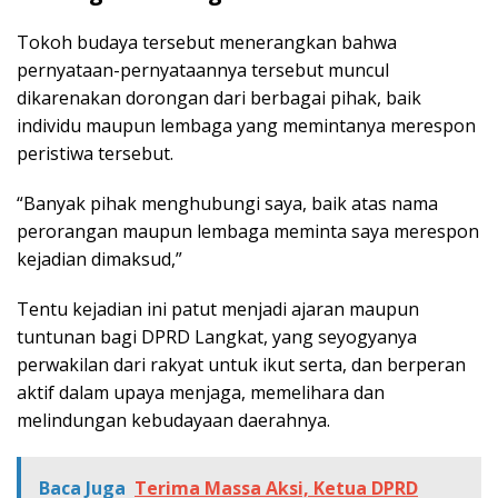
Tokoh budaya tersebut menerangkan bahwa
pernyataan-pernyataannya tersebut muncul
dikarenakan dorongan dari berbagai pihak, baik
individu maupun lembaga yang memintanya merespon
peristiwa tersebut.
“Banyak pihak menghubungi saya, baik atas nama
perorangan maupun lembaga meminta saya merespon
kejadian dimaksud,”
Tentu kejadian ini patut menjadi ajaran maupun
tuntunan bagi DPRD Langkat, yang seyogyanya
perwakilan dari rakyat untuk ikut serta, dan berperan
aktif dalam upaya menjaga, memelihara dan
melindungan kebudayaan daerahnya.
Baca Juga
Terima Massa Aksi, Ketua DPRD