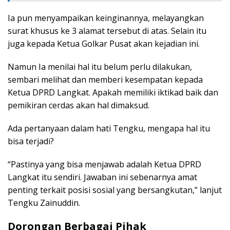
Ia pun menyampaikan keinginannya, melayangkan
surat khusus ke 3 alamat tersebut di atas. Selain itu
juga kepada Ketua Golkar Pusat akan kejadian ini.
Namun Ia menilai hal itu belum perlu dilakukan,
sembari melihat dan memberi kesempatan kepada
Ketua DPRD Langkat. Apakah memiliki iktikad baik dan
pemikiran cerdas akan hal dimaksud.
Ada pertanyaan dalam hati Tengku, mengapa hal itu
bisa terjadi?
“Pastinya yang bisa menjawab adalah Ketua DPRD
Langkat itu sendiri. Jawaban ini sebenarnya amat
penting terkait posisi sosial yang bersangkutan,” lanjut
Tengku Zainuddin.
Dorongan Berbagai Pihak