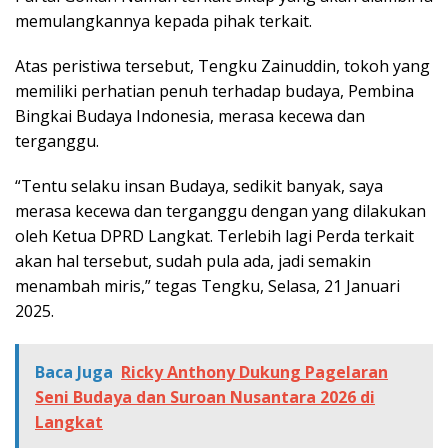
memulangkannya kepada pihak terkait.
Atas peristiwa tersebut, Tengku Zainuddin, tokoh yang
memiliki perhatian penuh terhadap budaya, Pembina
Bingkai Budaya Indonesia, merasa kecewa dan
terganggu.
“Tentu selaku insan Budaya, sedikit banyak, saya
merasa kecewa dan terganggu dengan yang dilakukan
oleh Ketua DPRD Langkat. Terlebih lagi Perda terkait
akan hal tersebut, sudah pula ada, jadi semakin
menambah miris,” tegas Tengku, Selasa, 21 Januari
2025.
Baca Juga
Ricky Anthony Dukung Pagelaran
Seni Budaya dan Suroan Nusantara 2026 di
Langkat