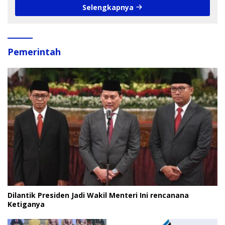
Selengkapnya
Pemerintah
Dilantik Presiden Jadi Wakil Menteri Ini rencanana
Ketiganya