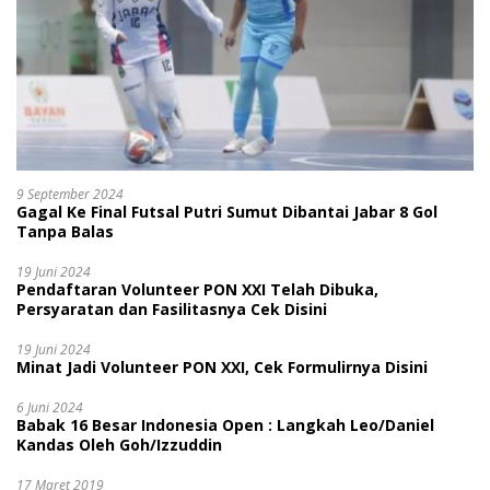
9 September 2024
Gagal Ke Final Futsal Putri Sumut Dibantai Jabar 8 Gol
Tanpa Balas
19 Juni 2024
Pendaftaran Volunteer PON XXI Telah Dibuka,
Persyaratan dan Fasilitasnya Cek Disini
19 Juni 2024
Minat Jadi Volunteer PON XXI, Cek Formulirnya Disini
6 Juni 2024
Babak 16 Besar Indonesia Open : Langkah Leo/Daniel
Kandas Oleh Goh/Izzuddin
17 Maret 2019