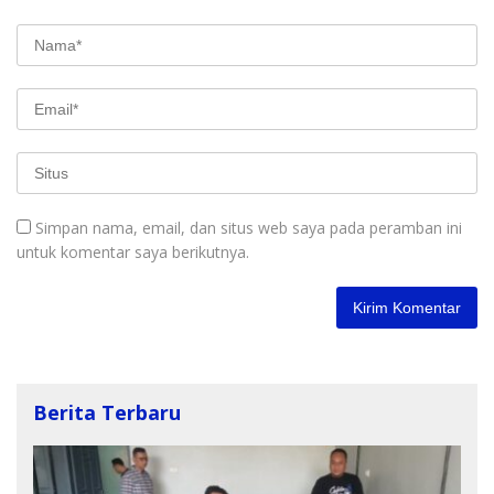
Simpan nama, email, dan situs web saya pada peramban ini
untuk komentar saya berikutnya.
Berita Terbaru