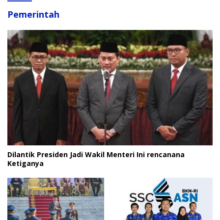
Pemerintah
Dilantik Presiden Jadi Wakil Menteri Ini rencanana
Ketiganya