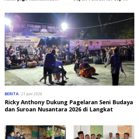
Jelang HUT RI
2026
BERITA
21 Juni 2026
Ricky Anthony Dukung Pagelaran Seni Budaya
dan Suroan Nusantara 2026 di Langkat