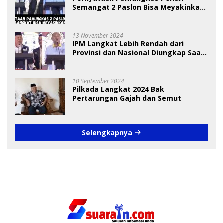
Semangat 2 Paslon Bisa Meyakinkan
Pemilih
13 November 2024
IPM Langkat Lebih Rendah dari
Provinsi dan Nasional Diungkap Saat
Debat Pilkada
10 September 2024
Pilkada Langkat 2024 Bak
Pertarungan Gajah dan Semut
Selengkapnya