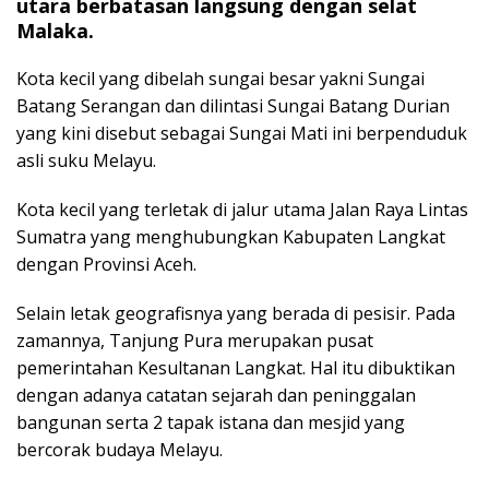
utara berbatasan langsung dengan selat
Malaka.
Kota kecil yang dibelah sungai besar yakni Sungai
Batang Serangan dan dilintasi Sungai Batang Durian
yang kini disebut sebagai Sungai Mati ini berpenduduk
asli suku Melayu.
Kota kecil yang terletak di jalur utama Jalan Raya Lintas
Sumatra yang menghubungkan Kabupaten Langkat
dengan Provinsi Aceh.
Selain letak geografisnya yang berada di pesisir. Pada
zamannya, Tanjung Pura merupakan pusat
pemerintahan Kesultanan Langkat. Hal itu dibuktikan
dengan adanya catatan sejarah dan peninggalan
bangunan serta 2 tapak istana dan mesjid yang
bercorak budaya Melayu.