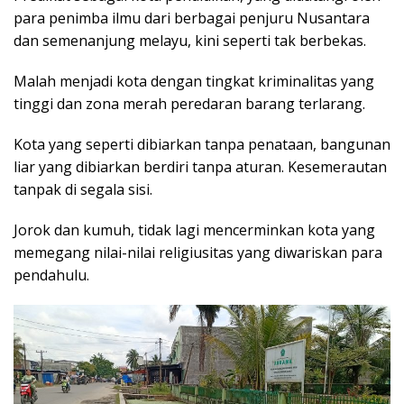
para penimba ilmu dari berbagai penjuru Nusantara
dan semenanjung melayu, kini seperti tak berbekas.
Malah menjadi kota dengan tingkat kriminalitas yang
tinggi dan zona merah peredaran barang terlarang.
Kota yang seperti dibiarkan tanpa penataan, bangunan
liar yang dibiarkan berdiri tanpa aturan. Kesemerautan
tanpak di segala sisi.
Jorok dan kumuh, tidak lagi mencerminkan kota yang
memegang nilai-nilai religiusitas yang diwariskan para
pendahulu.