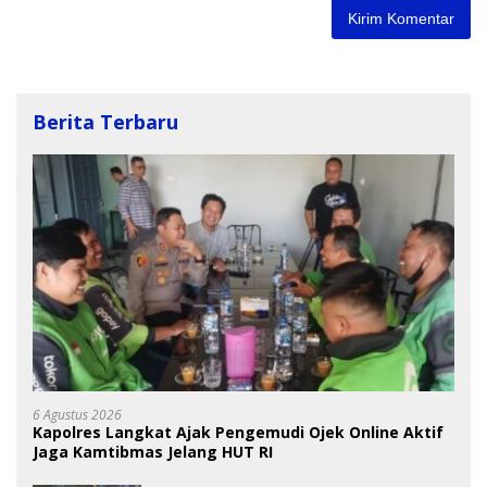
Berita Terbaru
6 Agustus 2026
Kapolres Langkat Ajak Pengemudi Ojek Online Aktif
Jaga Kamtibmas Jelang HUT RI