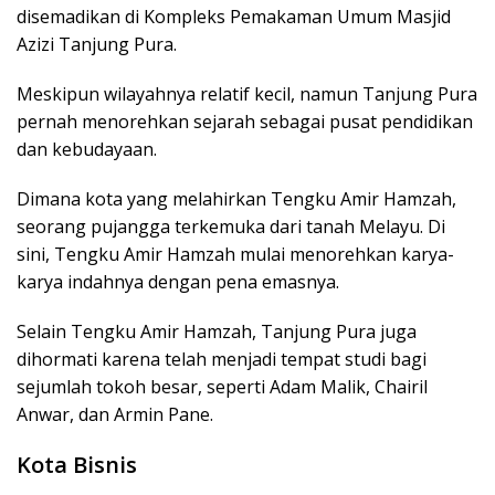
disemadikan di Kompleks Pemakaman Umum Masjid
Azizi Tanjung Pura.
Meskipun wilayahnya relatif kecil, namun Tanjung Pura
pernah menorehkan sejarah sebagai pusat pendidikan
dan kebudayaan.
Dimana kota yang melahirkan Tengku Amir Hamzah,
seorang pujangga terkemuka dari tanah Melayu. Di
sini, Tengku Amir Hamzah mulai menorehkan karya-
karya indahnya dengan pena emasnya.
Selain Tengku Amir Hamzah, Tanjung Pura juga
dihormati karena telah menjadi tempat studi bagi
sejumlah tokoh besar, seperti Adam Malik, Chairil
Anwar, dan Armin Pane.
Kota Bisnis