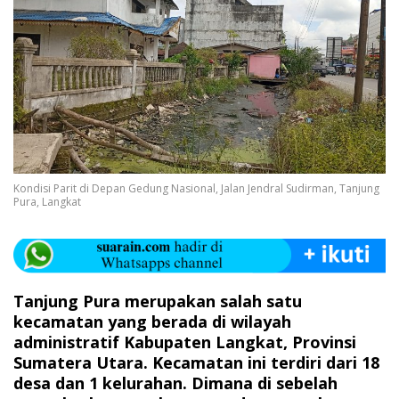
Kondisi Parit di Depan Gedung Nasional, Jalan Jendral Sudirman, Tanjung
Pura, Langkat
Tanjung Pura merupakan salah satu
kecamatan yang berada di wilayah
administratif Kabupaten Langkat, Provinsi
Sumatera Utara. Kecamatan ini terdiri dari 18
desa dan 1 kelurahan. Dimana di sebelah