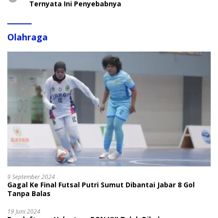
Ternyata Ini Penyebabnya
Olahraga
9 September 2024
Gagal Ke Final Futsal Putri Sumut Dibantai Jabar 8 Gol
Tanpa Balas
19 Juni 2024