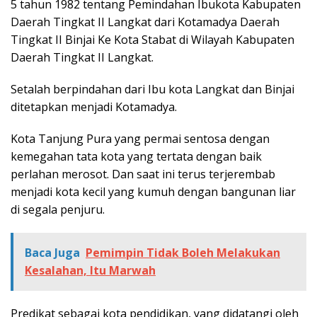
5 tahun 1982 tentang Pemindahan Ibukota Kabupaten
Daerah Tingkat II Langkat dari Kotamadya Daerah
Tingkat II Binjai Ke Kota Stabat di Wilayah Kabupaten
Daerah Tingkat II Langkat.
Setalah berpindahan dari Ibu kota Langkat dan Binjai
ditetapkan menjadi Kotamadya.
Kota Tanjung Pura yang permai sentosa dengan
kemegahan tata kota yang tertata dengan baik
perlahan merosot. Dan saat ini terus terjerembab
menjadi kota kecil yang kumuh dengan bangunan liar
di segala penjuru.
Baca Juga
Pemimpin Tidak Boleh Melakukan
Kesalahan, Itu Marwah
Predikat sebagai kota pendidikan, yang didatangi oleh