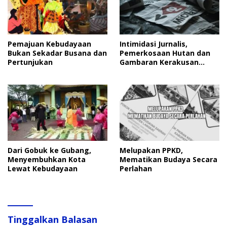
Pemajuan Kebudayaan
Intimidasi Jurnalis,
Bukan Sekadar Busana dan
Pemerkosaan Hutan dan
Pertunjukan
Gambaran Kerakusan
Manusia
Dari Gobuk ke Gubang,
Melupakan PPKD,
Menyembuhkan Kota
Mematikan Budaya Secara
Lewat Kebudayaan
Perlahan
Tinggalkan Balasan