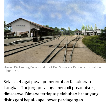
Stasiun KA Tanjung Pura, di Jalur KA Deli Sumatera Pantai Timur, sekitar
tahun 1920
Selain sebagai pusat pemerintahan Kesultanan
Langkat, Tanjung pura juga menjadi pusat bisnis,
dimasanya. Dimana terdapat pelabuhan besar yang
disinggahi kapal-kapal besar perdagangan.