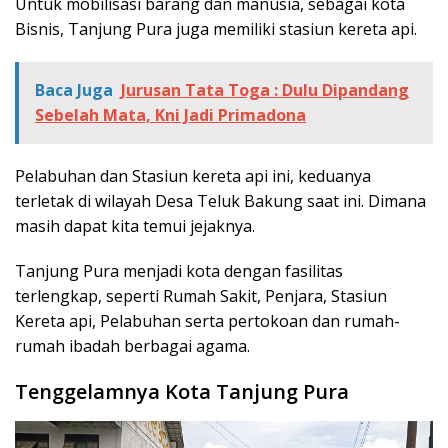
Untuk mobilisasi barang dan manusia, sebagai kota
Bisnis, Tanjung Pura juga memiliki stasiun kereta api.
Baca Juga
Jurusan Tata Toga : Dulu Dipandang
Sebelah Mata, Kni Jadi Primadona
Pelabuhan dan Stasiun kereta api ini, keduanya
terletak di wilayah Desa Teluk Bakung saat ini. Dimana
masih dapat kita temui jejaknya.
Tanjung Pura menjadi kota dengan fasilitas
terlengkap, seperti Rumah Sakit, Penjara, Stasiun
Kereta api, Pelabuhan serta pertokoan dan rumah-
rumah ibadah berbagai agama.
Tenggelamnya Kota Tanjung Pura