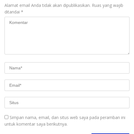
Alamat email Anda tidak akan dipublikasikan.
Ruas yang wajib
ditandai
*
Simpan nama, email, dan situs web saya pada peramban ini
untuk komentar saya berikutnya.