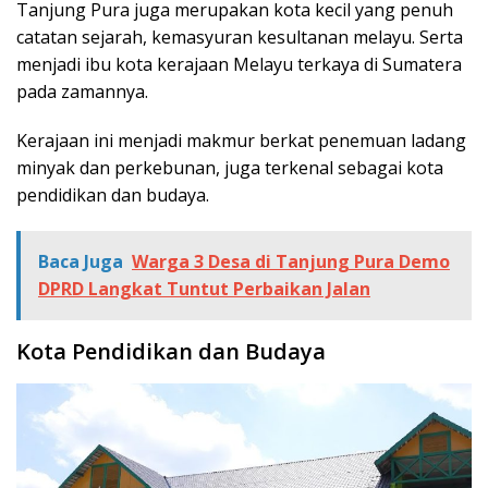
Tanjung Pura juga merupakan kota kecil yang penuh
catatan sejarah, kemasyuran kesultanan melayu. Serta
menjadi ibu kota kerajaan Melayu terkaya di Sumatera
pada zamannya.
Kerajaan ini menjadi makmur berkat penemuan ladang
minyak dan perkebunan, juga terkenal sebagai kota
pendidikan dan budaya.
Baca Juga
Warga 3 Desa di Tanjung Pura Demo
DPRD Langkat Tuntut Perbaikan Jalan
Kota Pendidikan dan Budaya