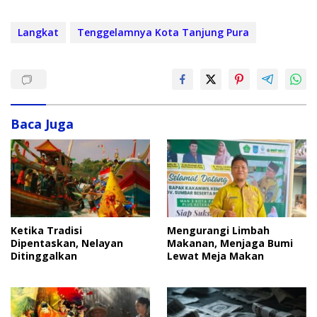
Langkat
Tenggelamnya Kota Tanjung Pura
Baca Juga
Ketika Tradisi
Mengurangi Limbah
Dipentaskan, Nelayan
Makanan, Menjaga Bumi
Ditinggalkan
Lewat Meja Makan