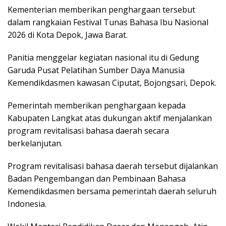
Kementerian memberikan penghargaan tersebut
dalam rangkaian Festival Tunas Bahasa Ibu Nasional
2026 di Kota Depok, Jawa Barat.
Panitia menggelar kegiatan nasional itu di Gedung
Garuda Pusat Pelatihan Sumber Daya Manusia
Kemendikdasmen kawasan Ciputat, Bojongsari, Depok.
Pemerintah memberikan penghargaan kepada
Kabupaten Langkat atas dukungan aktif menjalankan
program revitalisasi bahasa daerah secara
berkelanjutan.
Program revitalisasi bahasa daerah tersebut dijalankan
Badan Pengembangan dan Pembinaan Bahasa
Kemendikdasmen bersama pemerintah daerah seluruh
Indonesia.