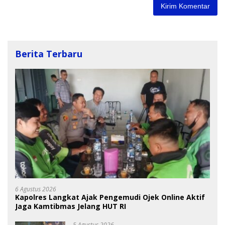
Berita Terbaru
6 Agustus 2026
Kapolres Langkat Ajak Pengemudi Ojek Online Aktif
Jaga Kamtibmas Jelang HUT RI
5 Agustus 2026