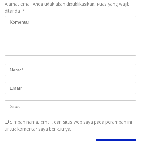
Alamat email Anda tidak akan dipublikasikan.
Ruas yang wajib
ditandai
*
Simpan nama, email, dan situs web saya pada peramban ini
untuk komentar saya berikutnya.