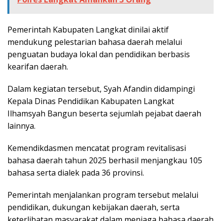
Pemerintah Kabupaten Langkat dinilai aktif
mendukung pelestarian bahasa daerah melalui
penguatan budaya lokal dan pendidikan berbasis
kearifan daerah.
Dalam kegiatan tersebut, Syah Afandin didampingi
Kepala Dinas Pendidikan Kabupaten Langkat
Ilhamsyah Bangun beserta sejumlah pejabat daerah
lainnya.
Kemendikdasmen mencatat program revitalisasi
bahasa daerah tahun 2025 berhasil menjangkau 105
bahasa serta dialek pada 36 provinsi.
Pemerintah menjalankan program tersebut melalui
pendidikan, dukungan kebijakan daerah, serta
keterlibatan masyarakat dalam menjaga bahasa daerah