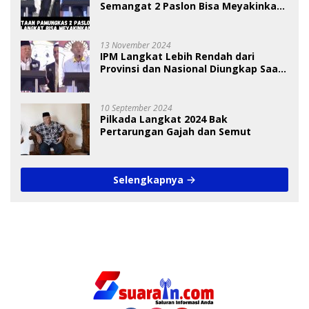
Semangat 2 Paslon Bisa Meyakinkan
Pemilih
13 November 2024
IPM Langkat Lebih Rendah dari
Provinsi dan Nasional Diungkap Saat
Debat Pilkada
10 September 2024
Pilkada Langkat 2024 Bak
Pertarungan Gajah dan Semut
Selengkapnya