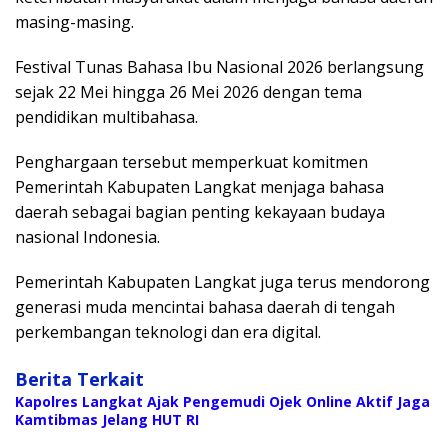
masing-masing.
Festival Tunas Bahasa Ibu Nasional 2026 berlangsung
sejak 22 Mei hingga 26 Mei 2026 dengan tema
pendidikan multibahasa.
Penghargaan tersebut memperkuat komitmen
Pemerintah Kabupaten Langkat menjaga bahasa
daerah sebagai bagian penting kekayaan budaya
nasional Indonesia.
Pemerintah Kabupaten Langkat juga terus mendorong
generasi muda mencintai bahasa daerah di tengah
perkembangan teknologi dan era digital.
Berita Terkait
Kapolres Langkat Ajak Pengemudi Ojek Online Aktif Jaga
Kamtibmas Jelang HUT RI