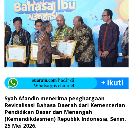
Syah Afandin menerima penghargaan
Revitalisasi Bahasa Daerah dari Kementerian
Pendidikan Dasar dan Menengah
(Kemendikdasmen) Republik Indonesia, Senin,
25 Mei 2026.