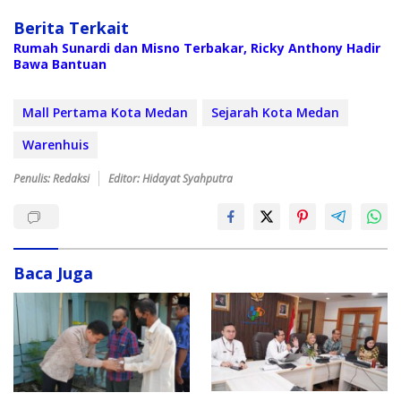
Berita Terkait
Rumah Sunardi dan Misno Terbakar, Ricky Anthony Hadir
Bawa Bantuan
Mall Pertama Kota Medan
Sejarah Kota Medan
Warenhuis
Penulis: Redaksi
Editor: Hidayat Syahputra
Baca Juga