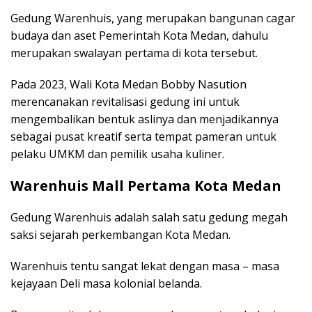
Gedung Warenhuis, yang merupakan bangunan cagar
budaya dan aset Pemerintah Kota Medan, dahulu
merupakan swalayan pertama di kota tersebut.
Pada 2023, Wali Kota Medan Bobby Nasution
merencanakan revitalisasi gedung ini untuk
mengembalikan bentuk aslinya dan menjadikannya
sebagai pusat kreatif serta tempat pameran untuk
pelaku UMKM dan pemilik usaha kuliner.
Warenhuis Mall Pertama Kota Medan
Gedung Warenhuis adalah salah satu gedung megah
saksi sejarah perkembangan Kota Medan.
Warenhuis tentu sangat lekat dengan masa – masa
kejayaan Deli masa kolonial belanda.