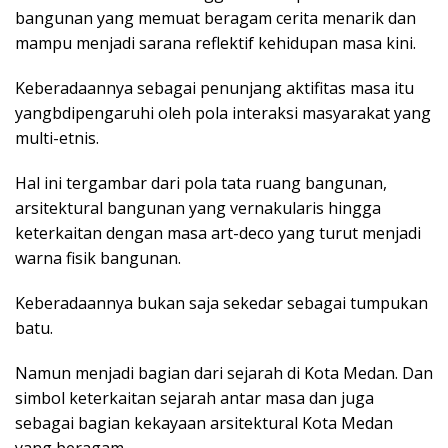
bangunan yang memuat beragam cerita menarik dan
mampu menjadi sarana reflektif kehidupan masa kini.
Keberadaannya sebagai penunjang aktifitas masa itu
yangbdipengaruhi oleh pola interaksi masyarakat yang
multi-etnis.
Hal ini tergambar dari pola tata ruang bangunan,
arsitektural bangunan yang vernakularis hingga
keterkaitan dengan masa art-deco yang turut menjadi
warna fisik bangunan.
Keberadaannya bukan saja sekedar sebagai tumpukan
batu.
Namun menjadi bagian dari sejarah di Kota Medan. Dan
simbol keterkaitan sejarah antar masa dan juga
sebagai bagian kekayaan arsitektural Kota Medan
yang beragam.