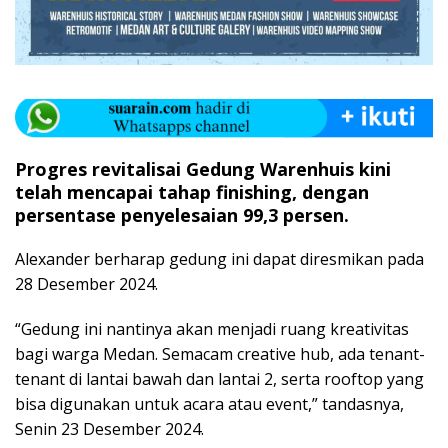
Progres revitalisai Gedung Warenhuis kini
telah mencapai tahap finishing, dengan
persentase penyelesaian 99,3 persen.
Alexander berharap gedung ini dapat diresmikan pada
28 Desember 2024.
“Gedung ini nantinya akan menjadi ruang kreativitas
bagi warga Medan. Semacam creative hub, ada tenant-
tenant di lantai bawah dan lantai 2, serta rooftop yang
bisa digunakan untuk acara atau event,” tandasnya,
Senin 23 Desember 2024.