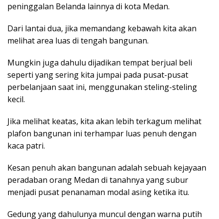
peninggalan Belanda lainnya di kota Medan.
Dari lantai dua, jika memandang kebawah kita akan
melihat area luas di tengah bangunan.
Mungkin juga dahulu dijadikan tempat berjual beli
seperti yang sering kita jumpai pada pusat-pusat
perbelanjaan saat ini, menggunakan steling-steling
kecil.
Jika melihat keatas, kita akan lebih terkagum melihat
plafon bangunan ini terhampar luas penuh dengan
kaca patri.
Kesan penuh akan bangunan adalah sebuah kejayaan
peradaban orang Medan di tanahnya yang subur
menjadi pusat penanaman modal asing ketika itu.
Gedung yang dahulunya muncul dengan warna putih