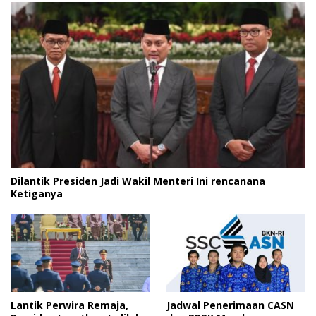
Dilantik Presiden Jadi Wakil Menteri Ini rencanana
Ketiganya
Lantik Perwira Remaja,
Jadwal Penerimaan CASN