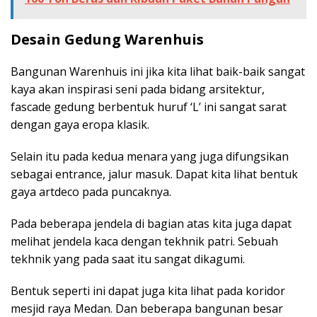
Desain Gedung Warenhuis
Bangunan Warenhuis ini jika kita lihat baik-baik sangat
kaya akan inspirasi seni pada bidang arsitektur,
fascade gedung berbentuk huruf ‘L’ ini sangat sarat
dengan gaya eropa klasik.
Selain itu pada kedua menara yang juga difungsikan
sebagai entrance, jalur masuk. Dapat kita lihat bentuk
gaya artdeco pada puncaknya.
Pada beberapa jendela di bagian atas kita juga dapat
melihat jendela kaca dengan tekhnik patri. Sebuah
tekhnik yang pada saat itu sangat dikagumi.
Bentuk seperti ini dapat juga kita lihat pada koridor
mesjid raya Medan. Dan beberapa bangunan besar