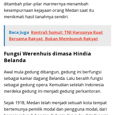
ditambah pilar-pilar marmernya menambah
kesempurnaan kejayaan orang Medan saat itu
menikmati hasil tanahnya sendiri.
Baca Juga
KontraS Sumut: TNI Harusnya Kuat
Bersama Rakyat, Bukan Membunuh Rakyat
Fungsi Werenhuis dimasa Hindia
Belanda
Awal mula gedung dibangun, gedung ini berfungsi
sebagai kamar dagang Belanda. Lalu beralih fungsi
sebagai gedung opera. Kemudian setelah Indonesia
merdeka gedung ini menjadi gedung perkantoran.
Sejak 1918, Medan telah menjadi sebuah kota tempat
bertemunya pemilik modal dan pengguna modal, dari