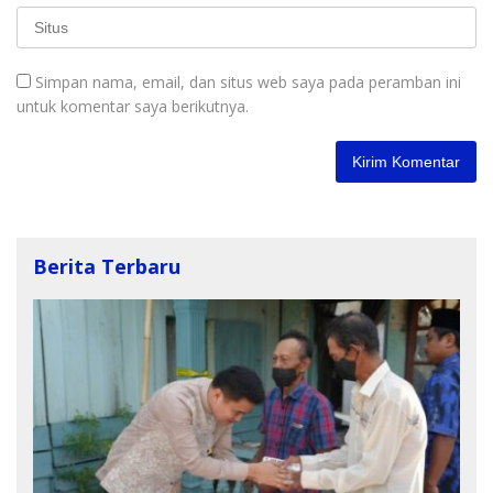
Simpan nama, email, dan situs web saya pada peramban ini
untuk komentar saya berikutnya.
Berita Terbaru