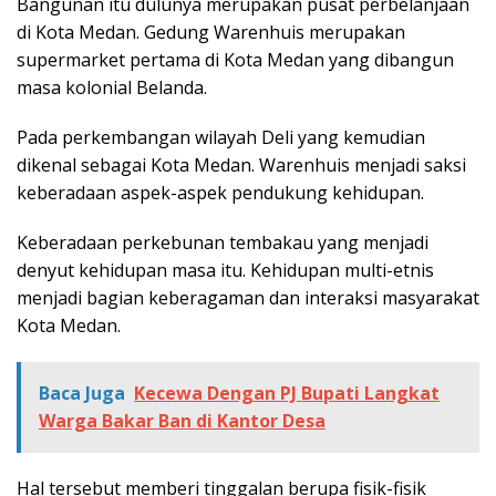
Bangunan itu dulunya merupakan pusat perbelanjaan
di Kota Medan. Gedung Warenhuis merupakan
supermarket pertama di Kota Medan yang dibangun
masa kolonial Belanda.
Pada perkembangan wilayah Deli yang kemudian
dikenal sebagai Kota Medan. Warenhuis menjadi saksi
keberadaan aspek-aspek pendukung kehidupan.
Keberadaan perkebunan tembakau yang menjadi
denyut kehidupan masa itu. Kehidupan multi-etnis
menjadi bagian keberagaman dan interaksi masyarakat
Kota Medan.
Baca Juga
Kecewa Dengan PJ Bupati Langkat
Warga Bakar Ban di Kantor Desa
Hal tersebut memberi tinggalan berupa fisik-fisik