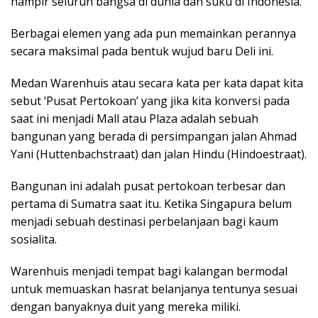
hampir seluruh bangsa di dunia dan suku di Indonesia.
Berbagai elemen yang ada pun memainkan perannya
secara maksimal pada bentuk wujud baru Deli ini.
Medan Warenhuis atau secara kata per kata dapat kita
sebut ‘Pusat Pertokoan’ yang jika kita konversi pada
saat ini menjadi Mall atau Plaza adalah sebuah
bangunan yang berada di persimpangan jalan Ahmad
Yani (Huttenbachstraat) dan jalan Hindu (Hindoestraat).
Bangunan ini adalah pusat pertokoan terbesar dan
pertama di Sumatra saat itu. Ketika Singapura belum
menjadi sebuah destinasi perbelanjaan bagi kaum
sosialita.
Warenhuis menjadi tempat bagi kalangan bermodal
untuk memuaskan hasrat belanjanya tentunya sesuai
dengan banyaknya duit yang mereka miliki.