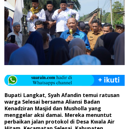
Bupati Langkat, Syah Afandin temui ratusan
warga Selesai bersama Aliansi Badan
Kenadziran Masjid dan Musholla yang
menggelar aksi damai. Mereka menuntut
perbaikan jalan protokol di Desa Kwala Air
Hitam, Kecamatan Selesai, Kabupaten