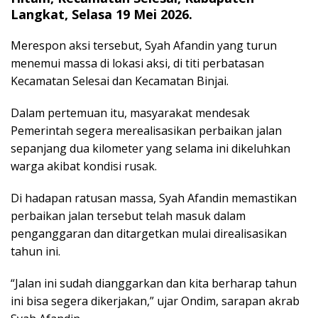
Langkat, Selasa 19 Mei 2026.
Merespon aksi tersebut, Syah Afandin yang turun
menemui massa di lokasi aksi, di titi perbatasan
Kecamatan Selesai dan Kecamatan Binjai.
Dalam pertemuan itu, masyarakat mendesak
Pemerintah segera merealisasikan perbaikan jalan
sepanjang dua kilometer yang selama ini dikeluhkan
warga akibat kondisi rusak.
Di hadapan ratusan massa, Syah Afandin memastikan
perbaikan jalan tersebut telah masuk dalam
penganggaran dan ditargetkan mulai direalisasikan
tahun ini.
“Jalan ini sudah dianggarkan dan kita berharap tahun
ini bisa segera dikerjakan,” ujar Ondim, sarapan akrab