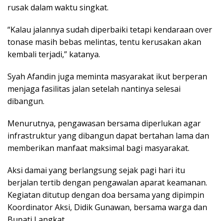
rusak dalam waktu singkat.
“Kalau jalannya sudah diperbaiki tetapi kendaraan over
tonase masih bebas melintas, tentu kerusakan akan
kembali terjadi,” katanya.
Syah Afandin juga meminta masyarakat ikut berperan
menjaga fasilitas jalan setelah nantinya selesai
dibangun.
Menurutnya, pengawasan bersama diperlukan agar
infrastruktur yang dibangun dapat bertahan lama dan
memberikan manfaat maksimal bagi masyarakat.
Aksi damai yang berlangsung sejak pagi hari itu
berjalan tertib dengan pengawalan aparat keamanan.
Kegiatan ditutup dengan doa bersama yang dipimpin
Koordinator Aksi, Didik Gunawan, bersama warga dan
Bupati Langkat.