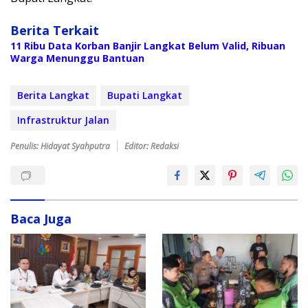
Berita Terkait
11 Ribu Data Korban Banjir Langkat Belum Valid, Ribuan
Warga Menunggu Bantuan
Berita Langkat
Bupati Langkat
Infrastruktur Jalan
Penulis: Hidayat Syahputra
Editor: Redaksi
Baca Juga