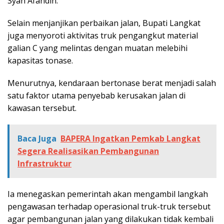
Syah Afandin.
Selain menjanjikan perbaikan jalan, Bupati Langkat
juga menyoroti aktivitas truk pengangkut material
galian C yang melintas dengan muatan melebihi
kapasitas tonase.
Menurutnya, kendaraan bertonase berat menjadi salah
satu faktor utama penyebab kerusakan jalan di
kawasan tersebut.
Baca Juga
BAPERA Ingatkan Pemkab Langkat
Segera Realisasikan Pembangunan
Infrastruktur
Ia menegaskan pemerintah akan mengambil langkah
pengawasan terhadap operasional truk-truk tersebut
agar pembangunan jalan yang dilakukan tidak kembali