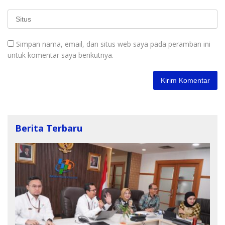
Simpan nama, email, dan situs web saya pada peramban ini
untuk komentar saya berikutnya.
Berita Terbaru