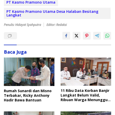
PT Kasmo Pramono Utama
PT Kasmo Pramono Utama Desa Halaban Besitang
Langkat
Penulis: Hidayat Syahputra
Editor: Redaksi
Baca Juga
11 Ribu Data Korban Banjir
Rumah Sunardi dan Misno
Langkat Belum Valid,
Terbakar, Ricky Anthony
Ribuan Warga Menunggu
Hadir Bawa Bantuan
Bantuan