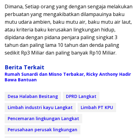
Dimana, Setiap orang yang dengan sengaja melakukan
perbuatan yang mengakibatkan dilampauinya baku
mutu udara ambien, baku mutu air, baku mutu air laut,
atau kriteria baku kerusakan lingkungan hidup,
dipidana dengan pidana penjara paling singkat 3
tahun dan paling lama 10 tahun dan denda paling
sedikit Rp3 Miliar dan paling banyak Rp10 Miliar.
Berita Terkait
Rumah Sunardi dan Misno Terbakar, Ricky Anthony Hadir
Bawa Bantuan
Desa Halaban Besitang
DPRD Langkat
Limbah industri kayu Langkat
Limbah PT KPU
Pencemaran lingkungan Langkat
Perusahaan perusak lingkungan