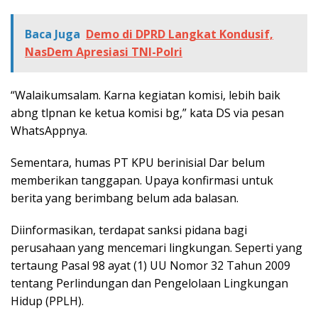
Baca Juga
Demo di DPRD Langkat Kondusif,
NasDem Apresiasi TNI-Polri
“Walaikumsalam. Karna kegiatan komisi, lebih baik
abng tlpnan ke ketua komisi bg,” kata DS via pesan
WhatsAppnya.
Sementara, humas PT KPU berinisial Dar belum
memberikan tanggapan. Upaya konfirmasi untuk
berita yang berimbang belum ada balasan.
Diinformasikan, terdapat sanksi pidana bagi
perusahaan yang mencemari lingkungan. Seperti yang
tertaung Pasal 98 ayat (1) UU Nomor 32 Tahun 2009
tentang Perlindungan dan Pengelolaan Lingkungan
Hidup (PPLH).