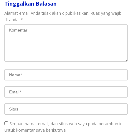
Tinggalkan Balasan
Alamat email Anda tidak akan dipublikasikan.
Ruas yang wajib
ditandai
*
Simpan nama, email, dan situs web saya pada peramban ini
untuk komentar saya berikutnya.