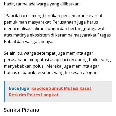
hadir, tanpa ada warga yang dilibatkan.
“Pabrik harus menghentikan pencemaran ke areal
pemukiman masyarakat. Perusahaan juga harus
menormalisasi aliran sungai dan bertanggungjawab
atas matinya ekosistem di keramba masyarakat,” tegas
Rabial dan warga lainnya.
Selain itu, warga setempat juga meminta agar
perusahaan mengatasi asap dari cerobong boiler yang
menyebabkan polusi. Mereka juga meminta agar
humas di pabrik tersebut yang terkesan arogan.
Baca Juga
Kapolda Sumut Mutasi Kasat
Reskrim Polres Langkat
Sanksi Pidana