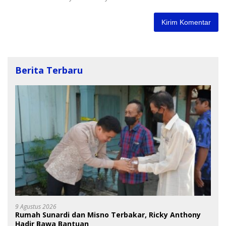
Berita Terbaru
9 Agustus 2026
Rumah Sunardi dan Misno Terbakar, Ricky Anthony
Hadir Bawa Bantuan