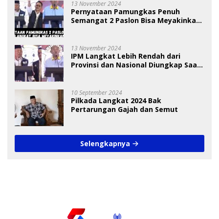
13 November 2024
Pernyataan Pamungkas Penuh
Semangat 2 Paslon Bisa Meyakinkan
Pemilih
13 November 2024
IPM Langkat Lebih Rendah dari
Provinsi dan Nasional Diungkap Saat
Debat Pilkada
10 September 2024
Pilkada Langkat 2024 Bak
Pertarungan Gajah dan Semut
Selengkapnya