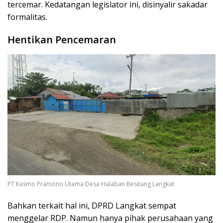
tercemar. Kedatangan legislator ini, disinyalir sakadar
formalitas.
Hentikan Pencemaran
PT Kasmo Pramono Utama Desa Halaban Besitang Langkat
Bahkan terkait hal ini, DPRD Langkat sempat
menggelar RDP. Namun hanya pihak perusahaan yang