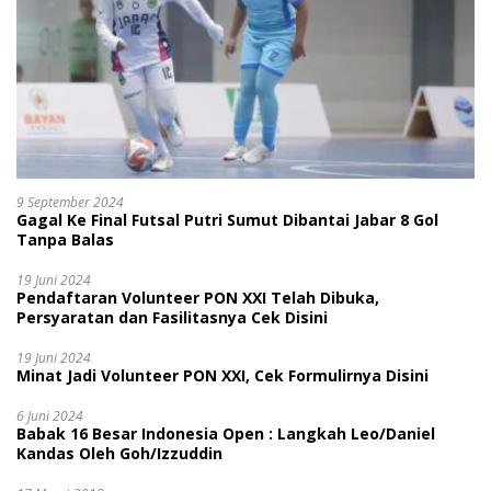
9 September 2024
Gagal Ke Final Futsal Putri Sumut Dibantai Jabar 8 Gol
Tanpa Balas
19 Juni 2024
Pendaftaran Volunteer PON XXI Telah Dibuka,
Persyaratan dan Fasilitasnya Cek Disini
19 Juni 2024
Minat Jadi Volunteer PON XXI, Cek Formulirnya Disini
6 Juni 2024
Babak 16 Besar Indonesia Open : Langkah Leo/Daniel
Kandas Oleh Goh/Izzuddin