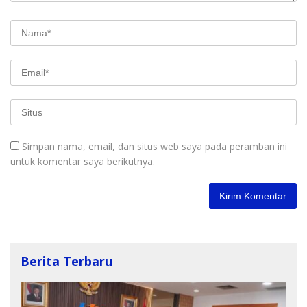
Simpan nama, email, dan situs web saya pada peramban ini
untuk komentar saya berikutnya.
Berita Terbaru