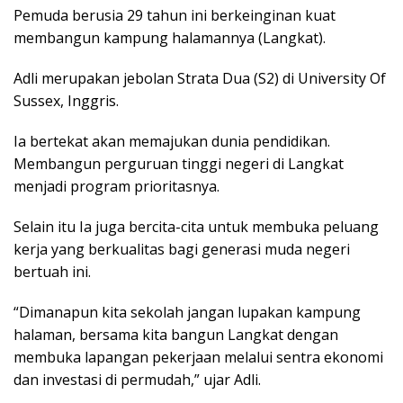
Pemuda berusia 29 tahun ini berkeinginan kuat
membangun kampung halamannya (Langkat).
Adli merupakan jebolan Strata Dua (S2) di University Of
Sussex, Inggris.
Ia bertekat akan memajukan dunia pendidikan.
Membangun perguruan tinggi negeri di Langkat
menjadi program prioritasnya.
Selain itu Ia juga bercita-cita untuk membuka peluang
kerja yang berkualitas bagi generasi muda negeri
bertuah ini.
“Dimanapun kita sekolah jangan lupakan kampung
halaman, bersama kita bangun Langkat dengan
membuka lapangan pekerjaan melalui sentra ekonomi
dan investasi di permudah,” ujar Adli.