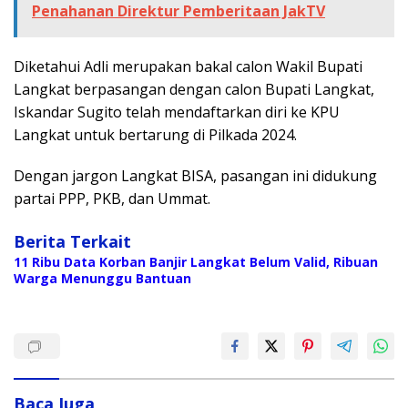
Penahanan Direktur Pemberitaan JakTV
Diketahui Adli merupakan bakal calon Wakil Bupati
Langkat berpasangan dengan calon Bupati Langkat,
Iskandar Sugito telah mendaftarkan diri ke KPU
Langkat untuk bertarung di Pilkada 2024.
Dengan jargon Langkat BISA, pasangan ini didukung
partai PPP, PKB, dan Ummat.
Berita Terkait
11 Ribu Data Korban Banjir Langkat Belum Valid, Ribuan
Warga Menunggu Bantuan
Baca Juga