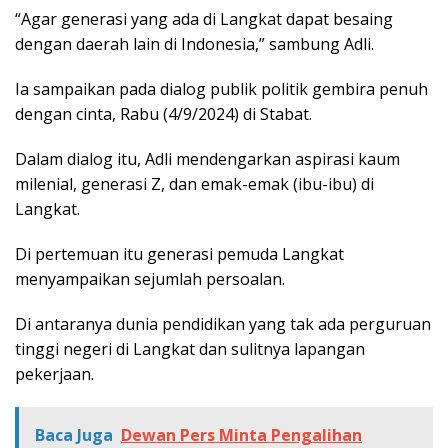
“Agar generasi yang ada di Langkat dapat besaing
dengan daerah lain di Indonesia,” sambung Adli.
Ia sampaikan pada dialog publik politik gembira penuh
dengan cinta, Rabu (4/9/2024) di Stabat.
Dalam dialog itu, Adli mendengarkan aspirasi kaum
milenial, generasi Z, dan emak-emak (ibu-ibu) di
Langkat.
Di pertemuan itu generasi pemuda Langkat
menyampaikan sejumlah persoalan.
Di antaranya dunia pendidikan yang tak ada perguruan
tinggi negeri di Langkat dan sulitnya lapangan
pekerjaan.
Baca Juga
Dewan Pers Minta Pengalihan