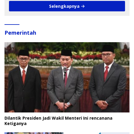
Selengkapnya
Pemerintah
Dilantik Presiden Jadi Wakil Menteri Ini rencanana
Ketiganya