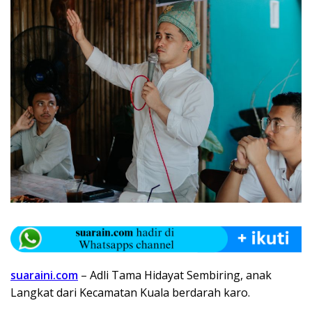
suaraini.com
– Adli Tama Hidayat Sembiring, anak
Langkat dari Kecamatan Kuala berdarah karo.