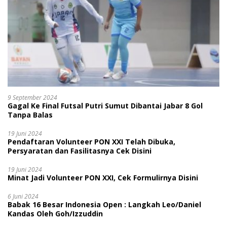
9 September 2024
Gagal Ke Final Futsal Putri Sumut Dibantai Jabar 8 Gol
Tanpa Balas
19 Juni 2024
Pendaftaran Volunteer PON XXI Telah Dibuka,
Persyaratan dan Fasilitasnya Cek Disini
19 Juni 2024
Minat Jadi Volunteer PON XXI, Cek Formulirnya Disini
6 Juni 2024
Babak 16 Besar Indonesia Open : Langkah Leo/Daniel
Kandas Oleh Goh/Izzuddin