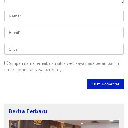
Simpan nama, email, dan situs web saya pada peramban ini
untuk komentar saya berikutnya.
Berita Terbaru