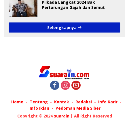
Pilkada Langkat 2024 Bak
Pertarungan Gajah dan Semut
Selengkapnya
Home
Tentang
Kontak
Redaksi
Info Karir
Info Iklan
Pedoman Media Siber
Copyright © 2024
suarain
| All Right Reserved