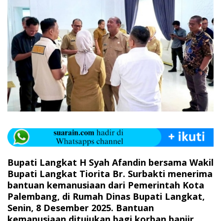
‎Bupati Langkat H Syah Afandin bersama Wakil
Bupati Langkat Tiorita Br. Surbakti menerima
bantuan kemanusiaan dari Pemerintah Kota
Palembang, di Rumah Dinas Bupati Langkat,
Senin, 8 Desember 2025. Bantuan
kemanusiaan ditujukan bagi korban banjir