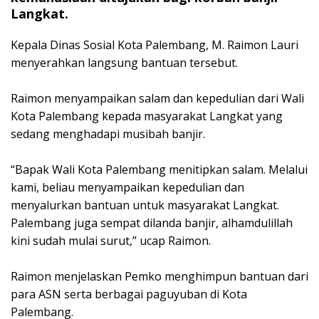
Langkat.
Kepala Dinas Sosial Kota Palembang, M. Raimon Lauri
menyerahkan langsung bantuan tersebut.
‎Raimon menyampaikan salam dan kepedulian dari Wali
Kota Palembang kepada masyarakat Langkat yang
sedang menghadapi musibah banjir.
‎“Bapak Wali Kota Palembang menitipkan salam. Melalui
kami, beliau menyampaikan kepedulian dan
menyalurkan bantuan untuk masyarakat Langkat.
Palembang juga sempat dilanda banjir, alhamdulillah
kini sudah mulai surut,” ucap Raimon.
‎Raimon menjelaskan Pemko menghimpun bantuan dari
para ASN serta berbagai paguyuban di Kota
Palembang.