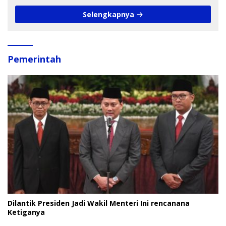
Selengkapnya
Pemerintah
Dilantik Presiden Jadi Wakil Menteri Ini rencanana
Ketiganya