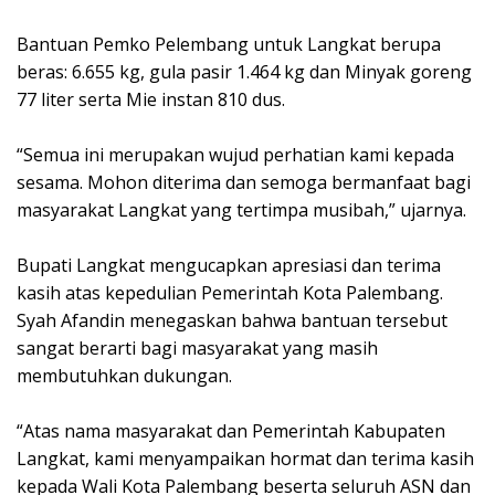
‎Bantuan Pemko Pelembang untuk Langkat berupa
beras: 6.655 kg, gula pasir 1.464 kg dan Minyak goreng
77 liter serta Mie instan 810 dus.
‎“Semua ini merupakan wujud perhatian kami kepada
sesama. Mohon diterima dan semoga bermanfaat bagi
masyarakat Langkat yang tertimpa musibah,” ujarnya.
‎Bupati Langkat mengucapkan apresiasi dan terima
kasih atas kepedulian Pemerintah Kota Palembang.
Syah Afandin menegaskan bahwa bantuan tersebut
sangat berarti bagi masyarakat yang masih
membutuhkan dukungan.
‎“Atas nama masyarakat dan Pemerintah Kabupaten
Langkat, kami menyampaikan hormat dan terima kasih
kepada Wali Kota Palembang beserta seluruh ASN dan