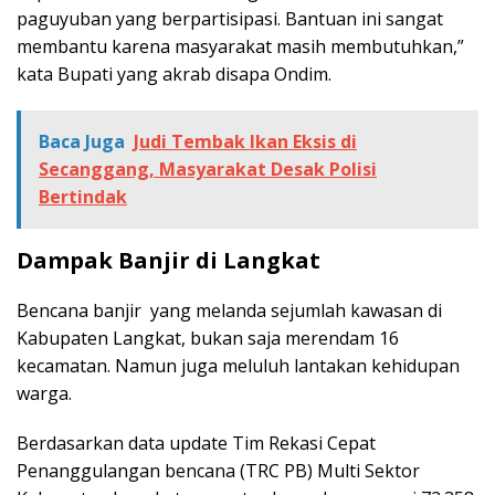
paguyuban yang berpartisipasi. Bantuan ini sangat
membantu karena masyarakat masih membutuhkan,”
kata Bupati yang akrab disapa Ondim.
Baca Juga
Judi Tembak Ikan Eksis di
Secanggang, Masyarakat Desak Polisi
Bertindak
Dampak Banjir di Langkat
Bencana banjir yang melanda sejumlah kawasan di
Kabupaten Langkat, bukan saja merendam 16
kecamatan. Namun juga meluluh lantakan kehidupan
warga.
Berdasarkan data update Tim Rekasi Cepat
Penanggulangan bencana (TRC PB) Multi Sektor