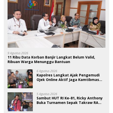
9 Agustus 2026
11 Ribu Data Korban Banjir Langkat Belum Valid,
Ribuan Warga Menunggu Bantuan
6 Agustus 2026
Kapolres Langkat Ajak Pengemudi
Ojek Online Aktif Jaga Kamtibmas
Jelang HUT RI
5 Agustus 2026
Sambut HUT RI Ke-81, Ricky Anthony
Buka Turnamen Sepak Takraw RA
Cup I 2026