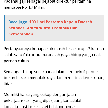
Padahal gaji sebagai pejabat direktur pertamina
mencapai Rp 4,7 Miliar.
Baca Juga
100 Hari Pertama Kepala Daerah
Sekadar Gimmick atau Pembuktian
Kemampuan
Pertanyaannya kenapa kok masih bisa korupsi? karena
salah satu faktor utama adalah gaya hidup yang tidak
pernah cukup.
Semangat hidup sederhana dalam perspektif penulis
bukan berarti menolak kaya dan menerima kemiskinan,
tidak.
Memiliki harta yang cukup dengan jalan
pekerjaan/karir yang diperjuangkan adalah
konsekuensi logis selagi tidak menindas.