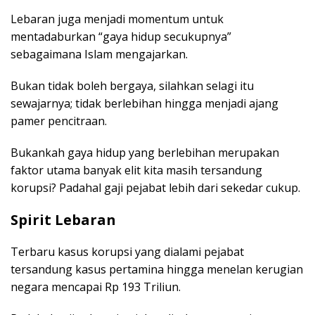
Lebaran juga menjadi momentum untuk
mentadaburkan “gaya hidup secukupnya”
sebagaimana Islam mengajarkan.
Bukan tidak boleh bergaya, silahkan selagi itu
sewajarnya; tidak berlebihan hingga menjadi ajang
pamer pencitraan.
Bukankah gaya hidup yang berlebihan merupakan
faktor utama banyak elit kita masih tersandung
korupsi? Padahal gaji pejabat lebih dari sekedar cukup.
Spirit Lebaran
Terbaru kasus korupsi yang dialami pejabat
tersandung kasus pertamina hingga menelan kerugian
negara mencapai Rp 193 Triliun.