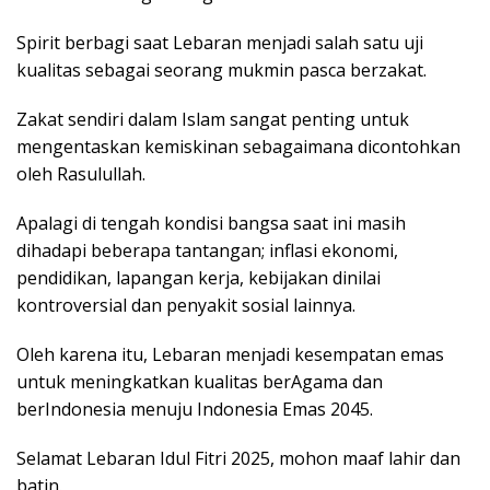
Spirit berbagi saat Lebaran menjadi salah satu uji
kualitas sebagai seorang mukmin pasca berzakat.
Zakat sendiri dalam Islam sangat penting untuk
mengentaskan kemiskinan sebagaimana dicontohkan
oleh Rasulullah.
Apalagi di tengah kondisi bangsa saat ini masih
dihadapi beberapa tantangan; inflasi ekonomi,
pendidikan, lapangan kerja, kebijakan dinilai
kontroversial dan penyakit sosial lainnya.
Oleh karena itu, Lebaran menjadi kesempatan emas
untuk meningkatkan kualitas berAgama dan
berIndonesia menuju Indonesia Emas 2045.
Selamat Lebaran Idul Fitri 2025, mohon maaf lahir dan
batin.