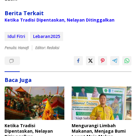
Berita Terkait
Ketika Tradisi Dipentaskan, Nelayan Ditinggalkan
Idul Fitri
Lebaran2025
Penulis: Hanafi
Editor: Redaksi
Baca Juga
Ketika Tradisi
Mengurangi Limbah
Dipentaskan, Nelayan
Makanan, Menjaga Bumi