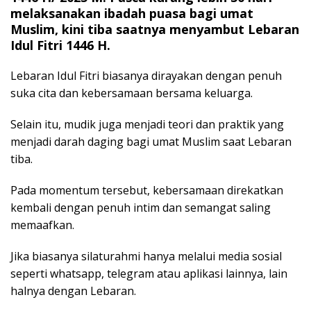
melaksanakan ibadah puasa bagi umat
Muslim, kini tiba saatnya menyambut Lebaran
Idul Fitri 1446 H.
Lebaran Idul Fitri biasanya dirayakan dengan penuh
suka cita dan kebersamaan bersama keluarga.
Selain itu, mudik juga menjadi teori dan praktik yang
menjadi darah daging bagi umat Muslim saat Lebaran
tiba.
Pada momentum tersebut, kebersamaan direkatkan
kembali dengan penuh intim dan semangat saling
memaafkan.
Jika biasanya silaturahmi hanya melalui media sosial
seperti whatsapp, telegram atau aplikasi lainnya, lain
halnya dengan Lebaran.