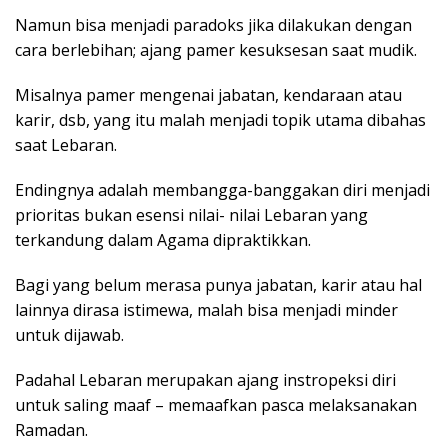
Namun bisa menjadi paradoks jika dilakukan dengan
cara berlebihan; ajang pamer kesuksesan saat mudik.
Misalnya pamer mengenai jabatan, kendaraan atau
karir, dsb, yang itu malah menjadi topik utama dibahas
saat Lebaran.
Endingnya adalah membangga-banggakan diri menjadi
prioritas bukan esensi nilai- nilai Lebaran yang
terkandung dalam Agama dipraktikkan.
Bagi yang belum merasa punya jabatan, karir atau hal
lainnya dirasa istimewa, malah bisa menjadi minder
untuk dijawab.
Padahal Lebaran merupakan ajang instropeksi diri
untuk saling maaf – memaafkan pasca melaksanakan
Ramadan.