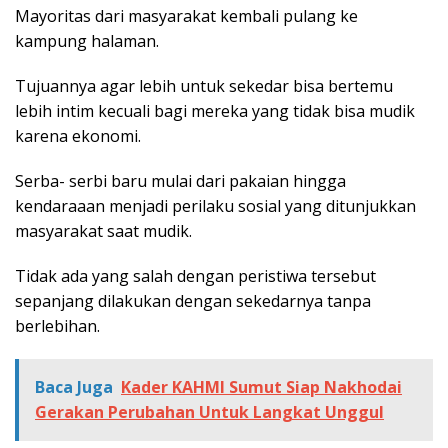
Mayoritas dari masyarakat kembali pulang ke
kampung halaman.
Tujuannya agar lebih untuk sekedar bisa bertemu
lebih intim kecuali bagi mereka yang tidak bisa mudik
karena ekonomi.
Serba- serbi baru mulai dari pakaian hingga
kendaraaan menjadi perilaku sosial yang ditunjukkan
masyarakat saat mudik.
Tidak ada yang salah dengan peristiwa tersebut
sepanjang dilakukan dengan sekedarnya tanpa
berlebihan.
Baca Juga
Kader KAHMI Sumut Siap Nakhodai
Gerakan Perubahan Untuk Langkat Unggul