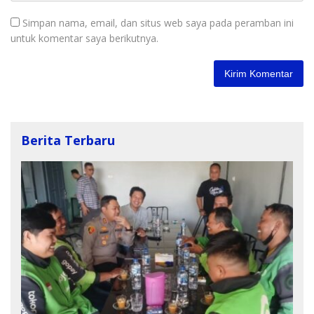
Simpan nama, email, dan situs web saya pada peramban ini
untuk komentar saya berikutnya.
Berita Terbaru