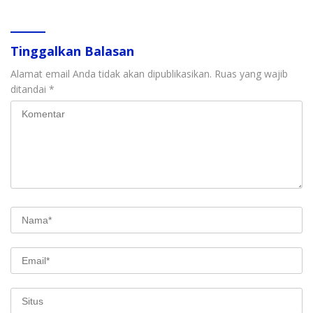
Tinggalkan Balasan
Alamat email Anda tidak akan dipublikasikan.
Ruas yang wajib
ditandai
*