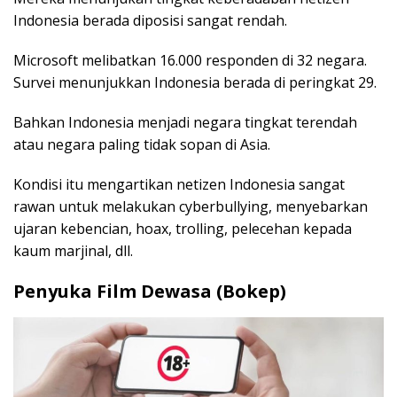
Indonesia berada diposisi sangat rendah.
Microsoft melibatkan 16.000 responden di 32 negara.
Survei menunjukkan Indonesia berada di peringkat 29.
Bahkan Indonesia menjadi negara tingkat terendah
atau negara paling tidak sopan di Asia.
Kondisi itu mengartikan netizen Indonesia sangat
rawan untuk melakukan cyberbullying, menyebarkan
ujaran kebencian, hoax, trolling, pelecehan kepada
kaum marjinal, dll.
Penyuka Film Dewasa (Bokep)