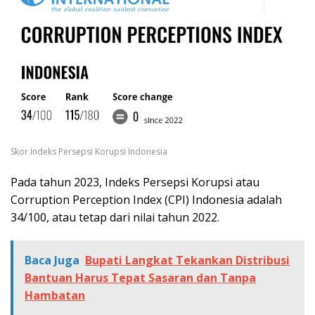
Skor Indeks Persepsi Korupsi Indonesia
Pada tahun 2023, Indeks Persepsi Korupsi atau
Corruption Perception Index (CPI) Indonesia adalah
34/100, atau tetap dari nilai tahun 2022.
Baca Juga
Bupati Langkat Tekankan Distribusi
Bantuan Harus Tepat Sasaran dan Tanpa
Hambatan