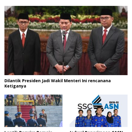
Dilantik Presiden Jadi Wakil Menteri Ini rencanana
Ketiganya