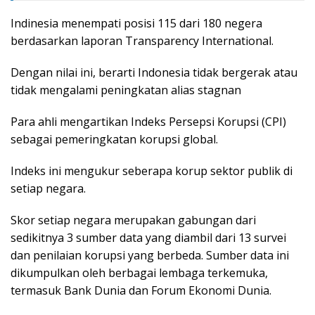
Indinesia menempati posisi 115 dari 180 negera
berdasarkan laporan Transparency International.
Dengan nilai ini, berarti Indonesia tidak bergerak atau
tidak mengalami peningkatan alias stagnan
Para ahli mengartikan Indeks Persepsi Korupsi (CPI)
sebagai pemeringkatan korupsi global.
Indeks ini mengukur seberapa korup sektor publik di
setiap negara.
Skor setiap negara merupakan gabungan dari
sedikitnya 3 sumber data yang diambil dari 13 survei
dan penilaian korupsi yang berbeda. Sumber data ini
dikumpulkan oleh berbagai lembaga terkemuka,
termasuk Bank Dunia dan Forum Ekonomi Dunia.