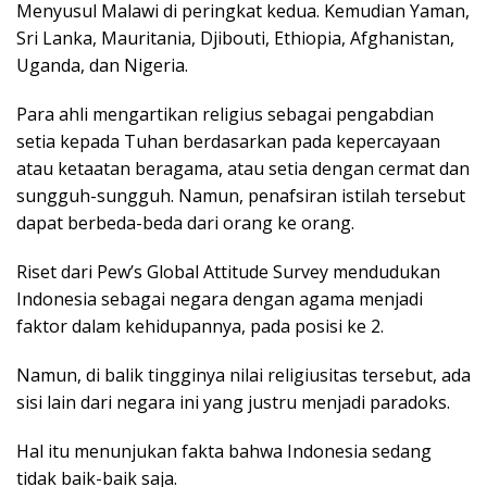
Menyusul Malawi di peringkat kedua. Kemudian Yaman,
Sri Lanka, Mauritania, Djibouti, Ethiopia, Afghanistan,
Uganda, dan Nigeria.
Para ahli mengartikan religius sebagai pengabdian
setia kepada Tuhan berdasarkan pada kepercayaan
atau ketaatan beragama, atau setia dengan cermat dan
sungguh-sungguh. Namun, penafsiran istilah tersebut
dapat berbeda-beda dari orang ke orang.
Riset dari Pew’s Global Attitude Survey mendudukan
Indonesia sebagai negara dengan agama menjadi
faktor dalam kehidupannya, pada posisi ke 2.
Namun, di balik tingginya nilai religiusitas tersebut, ada
sisi lain dari negara ini yang justru menjadi paradoks.
Hal itu menunjukan fakta bahwa Indonesia sedang
tidak baik-baik saja.