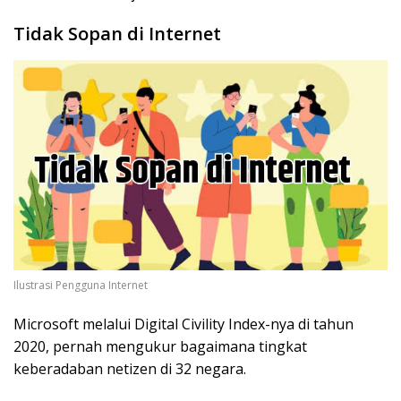
Tidak Sopan di Internet
Ilustrasi Pengguna Internet
Microsoft melalui Digital Civility Index-nya di tahun
2020, pernah mengukur bagaimana tingkat
keberadaban netizen di 32 negara.