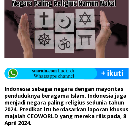
Indonesia sebagai negara dengan mayoritas
penduduknya beragama Islam. Indonesia juga
menjadi negara paling religius sedunia tahun
2024. Predikat itu berdasarkan laporan khusus
majalah CEOWORLD yang mereka rilis pada, 8
April 2024.