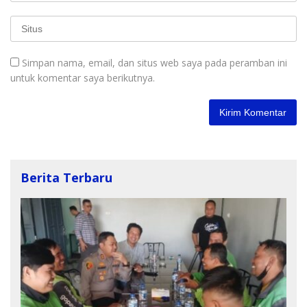
Simpan nama, email, dan situs web saya pada peramban ini
untuk komentar saya berikutnya.
Berita Terbaru