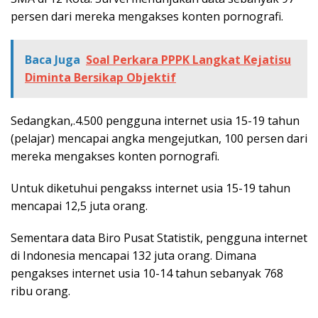
persen dari mereka mengakses konten pornografi.
Baca Juga
Soal Perkara PPPK Langkat Kejatisu
Diminta Bersikap Objektif
Sedangkan,.4.500 pengguna internet usia 15-19 tahun
(pelajar) mencapai angka mengejutkan, 100 persen dari
mereka mengakses konten pornografi.
Untuk diketuhui pengakss internet usia 15-19 tahun
mencapai 12,5 juta orang.
Sementara data Biro Pusat Statistik, pengguna internet
di Indonesia mencapai 132 juta orang. Dimana
pengakses internet usia 10-14 tahun sebanyak 768
ribu orang.