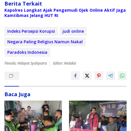
Berita Terkait
Kapolres Langkat Ajak Pengemudi Ojek Online Aktif Jaga
Kamtibmas Jelang HUT RI
Indeks Persepsi Korupsi
judi online
Negara Paling Religius Namun Nakal
Paradoks Indonesia
Penulis: Hidayat Syahputra
Editor: Redaksi
Baca Juga