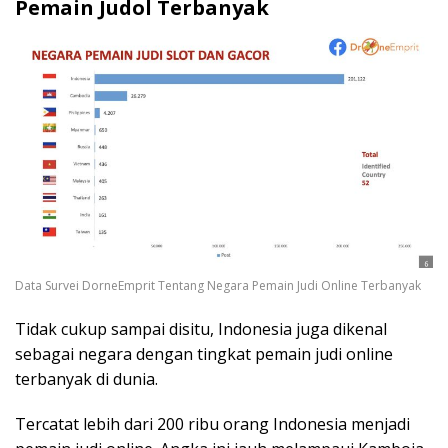
Pemain Judol Terbanyak
Data Survei DorneEmprit Tentang Negara Pemain Judi Online Terbanyak
Tidak cukup sampai disitu, Indonesia juga dikenal
sebagai negara dengan tingkat pemain judi online
terbanyak di dunia.
Tercatat lebih dari 200 ribu orang Indonesia menjadi