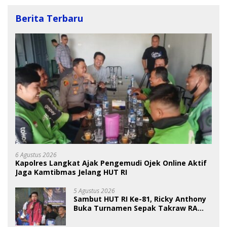
Berita Terbaru
6 Agustus 2026
Kapolres Langkat Ajak Pengemudi Ojek Online Aktif
Jaga Kamtibmas Jelang HUT RI
5 Agustus 2026
Sambut HUT RI Ke-81, Ricky Anthony
Buka Turnamen Sepak Takraw RA
Cup I 2026