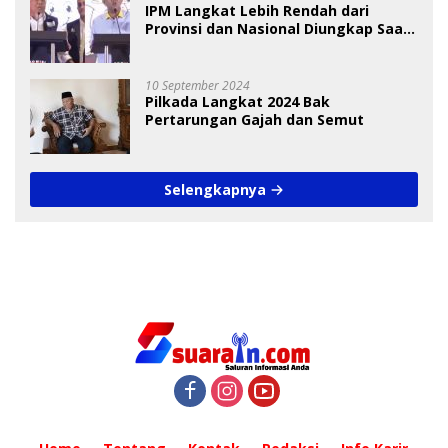
IPM Langkat Lebih Rendah dari
Provinsi dan Nasional Diungkap Saat
Debat Pilkada
10 September 2024
Pilkada Langkat 2024 Bak
Pertarungan Gajah dan Semut
Selengkapnya