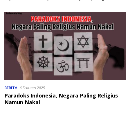
2026
Soroti Perlindungan Data
Anak
BERITA
6 Februari 2025
Paradoks Indonesia, Negara Paling Religius
Namun Nakal