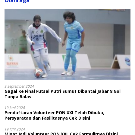
Olahraga
9 September 2024
Gagal Ke Final Futsal Putri Sumut Dibantai Jabar 8 Gol
Tanpa Balas
19 Juni 2024
Pendaftaran Volunteer PON XXI Telah Dibuka,
Persyaratan dan Fasilitasnya Cek Disini
19 Juni 2024
Minat Jadi Volunteer PON XXI, Cek Formulirnya Disini